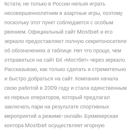
Кстати, не только в России нельзя играть
несовершеннолетним в азартные игры, поэтому
поскольку этот пункт соблюдается с особым
рвением. Официальный сайт Mostbet и его
зеркало предоставляют полную секретоносителе
об обозначениях а таблице. Нет что проще, чем
отправиться на сайт БК «Мостбет» через зеркало.
Рассказываю, как только сделать и стремительно
и быстро добраться на сайт. Компания начала
свою работой в 2009 году и стала единственным
из первых операторов, который предлагал
заключать пари на результате спортивных
мероприятий а режиме-онлайн. Букмекерская
контора Mostbet осуществляет игорную