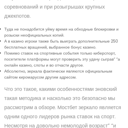
соревнований и при розыгрышах крупных
джекпотов.
Туда не понадобится уйму время на обходные блокировки и
розыски неофициальных копий.
А в казино игроки также быть выиграть дополнительные 250
бесплатных вращений, выбранное бонус казино.
Помимо ставок на спортивные события только киберспорт,
посетители платформы могут проверить эту удачу сыграв” “а
онлайн казино, слоты и во отчасти другое.
Абсолютно, зеркала фактически являются официальным
сайтом киромарусом другим адресом.
Что это такое, какими особенностями эновский
такая методика и насколько это безопасно мы
рассмотрим а обзоре. Мостбет зеркало является
одним одного лидеров рынка ставок на спорт.
Несмотря на довольно немолодой возраст” “и