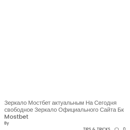
Зеркало Мостбет актуальным На Сегодня
свободное Зеркало Официального Сайта Бк
Mostbet
By
TIPS & TRICKS
0