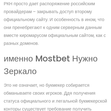
РКН просто дает распоряжение российским
провайдерам – закрывать доступ второму
официальному сайту. И особенность в ином, что
они пренебрегают к одним серверным данным
вместе киромарусом официальным сайтом, как с
разных доменов.
именно Mostbet Нужно
Зеркало
Это не означает, но букмекер собирается
обманываете своих игроков. Ддя получения
статуса официального и легальной букмекерской
конторы существует требование получить