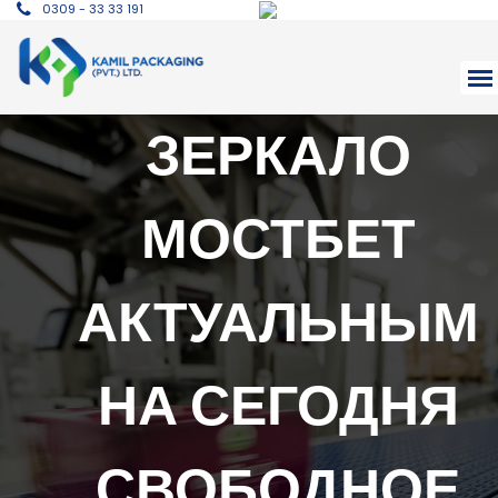
0309 - 33 33 191
ЗЕРКАЛО
МОСТБЕТ
АКТУАЛЬНЫМ
НА СЕГОДНЯ
СВОБОДНОЕ