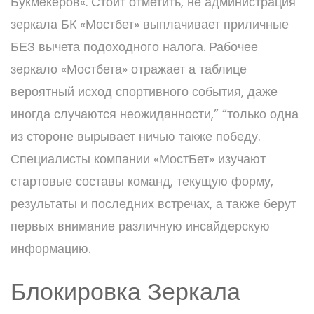
Букмекеров«. Стоит отметить, не администрация
зеркала БК «Мостбет» выплачивает приличные
БЕЗ вычета подоходного налога. Рабочее
зеркало «Мостбета» отражает а таблице
вероятный исход спортивного события, даже
иногда случаются неожиданности,” “только одна
из стороне вырывает ничью также победу.
Специалисты компании «МостБет» изучают
стартовые составы команд, текущую форму,
результаты и последних встречах, а также берут
первых внимание различную инсайдерскую
информацию.
Блокировка Зеркала