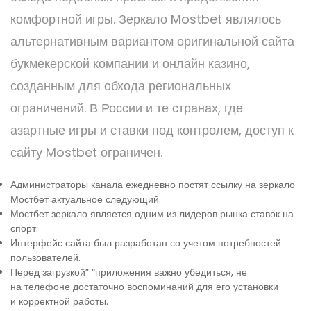
комфортной игры. Зеркало Mostbet являлось
альтернативным вариантом оригинальной сайта
букмекерской компании и онлайн казино,
созданным для обхода региональных
ограничений. В России и те странах, где
азартные игры и ставки под контролем, доступ к
сайту Mostbet ограничен.
Администраторы канала ежедневно постят ссылку на зеркало
Мостбет актуальное следующий.
Мостбет зеркало является одним из лидеров рынка ставок на
спорт.
Интерфейс сайта был разработан со учетом потребностей
пользователей.
Перед загрузкой” “приложения важно убедиться, не
на телефоне достаточно воспоминаний для его установки
и корректной работы.