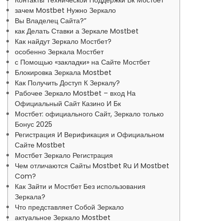
Контакты Технической Поддержки Бк Мостбет
зачем Mostbet Нужно Зеркало
Вы Владелец Сайта?”
как Делать Ставки а Зеркале Mostbet
Как найдут Зеркало Мостбет?
особенно Зеркала Мостбет
с Помощью «закладки» на Сайте Мостбет
Блокировка Зеркала Mostbet
Как Получить Доступ К Зеркалу?
Рабочее Зеркало Mostbet – вход На
Официальный Сайт Казино И Бк
Мостбет: официального Сайт, Зеркало только
Бонус 2025
Регистрация И Верификация и Официальном
Сайте Mostbet
Мостбет Зеркало Регистрация
Чем отличаются Сайты Mostbet Ru И Mostbet
Com?
Как Зайти и Мостбет Без использования
Зеркала?
Что представляет Собой Зеркало
актуальное Зеркало Mostbet