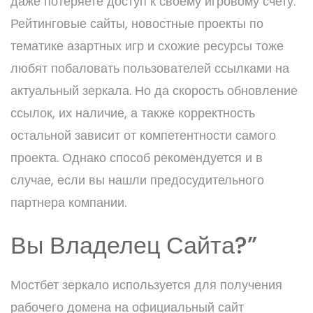
даже потеряете доступ к своему игровому счету.
Рейтинговые сайты, новостные проекты по
тематике азартных игр и схожие ресурсы тоже
любят побаловать пользователей ссылками на
актуальный зеркала. Но да скорость обновление
ссылок, их наличие, а также корректность
остальной зависит от компетентности самого
проекта. Однако способ рекомендуется и в
случае, если вы нашли предосудительного
партнера компании.
Вы Владелец Сайта?”
Мостбет зеркало используется для получения
рабочего домена на официальный сайт