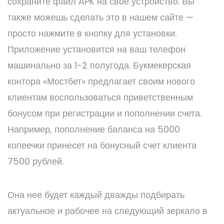
сохраните файл APK на свое устройство. Вы
также можешь сделать это в нашем сайте —
просто нажмите в кнопку для установки.
Приложение установится на ваш телефон
машинально за 1-2 полугода. Букмекерская
контора «Мостбет» предлагает своим нового
клиентам воспользоваться приветственным
бонусом при регистрации и пополнении счета.
Например, пополнение баланса на 5000
копеечки принесет на бонусный счет клиента
7500 рублей.
Она нее будет каждый дважды подбирать
актуальное и рабочее на следующий зеркало в