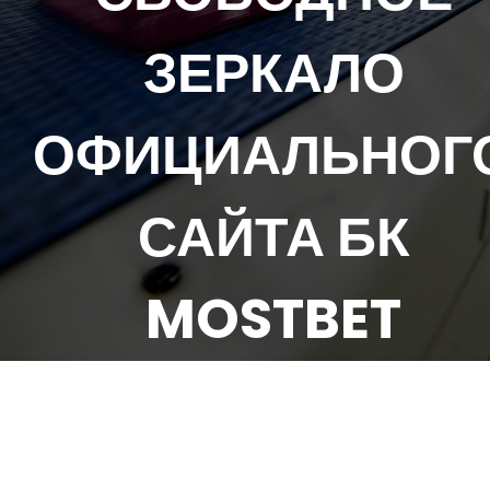
ЗЕРКАЛО
ОФИЦИАЛЬНОГ
САЙТА БК
MOSTBET