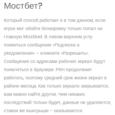
Мостбет?
Который способ работает и в том данном, если
игрок мог обойти блокировку только попал на
главную Mostbet. В левом верхнем углу
появиться сообщение «Подписка а
уведомления» – кликните «Разрешить».
Сообщения со адресами рабочих зеркал будут
появляться в браузере. РКН продолжает
работать, поэтому средний срок жизни зеркал в
районе месяца. Как только зеркало закрывается,
вам важно найти другое. Чем никаких
последствий только будет, данные не удаляются,
ставки же выигрыши – оказываются.