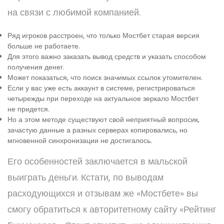
на связи с любимой компанией.
Ряд игроков расстроен, что только Мостбет старая версия
больше не работаете.
Для этого важно заказать вывод средств и указать способом
получения денег.
Может показаться, что поиск значимых ссылок утомителен.
Если у вас уже есть аккаунт в системе, регистрироваться
четырежды при переходе на актуальное зеркало Мостбет
не придется.
Но а этом методе существуют свой неприятный вопросик,
зачастую данные а разных серверах копировались, но
мгновенной синхронизации не достигалось.
Его особенностей заключается в мальской
выиграть деньги. Кстати, по выводам
расходующихся и отзывам же «Мостбете» вы
смогу обратиться к авторитетному сайту «Рейтинг