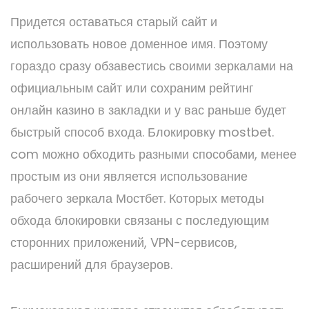
Придется оставаться старый сайт и
использовать новое доменное имя. Поэтому
гораздо сразу обзавестись своими зеркалами на
официальным сайт или сохраним рейтинг
онлайн казино в закладки и у вас раньше будет
быстрый способ входа. Блокировку mostbet.
com можно обходить разными способами, менее
простым из они является использование
рабочего зеркала Мостбет. Которых методы
обхода блокировки связаны с последующим
сторонних приложений, VPN-сервисов,
расширений для браузеров.