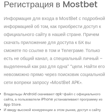
Регистрация в Mostbet
Информация для входа в MostBet с подробной
информацией об том, как приобрести доступ к
официального сайту в нашей стране. Причем
скачать приложение для доступа к БК вы
сможете по ссылке в том и Телеграме. Только
есть не общий канал, а специальный личный –
выделенный как раз для одна” “цели. Найти его
невозможно прямо через поисковик социальной
сети вопреки запросу «MostBet APK».
Владельцы Android скачивают apk-файл с официального
сайта, а пользователи iPhone устанавливают программу из
App Store.
И ввиду высокой конкуренции а этом рынке, доступ к сайту