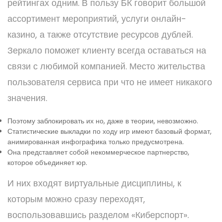
рейтингах одним. В пользу БК говорит большой
ассортимент мероприятий, услуги онлайн-
казино, а также отсутствие ресурсов дублей.
Зеркало поможет клиенту всегда оставаться на
связи с любимой компанией. Место жительства
пользователя сервиса при что не имеет никакого
значения.
Поэтому заблокировать их но, даже в теории, невозможно.
Статистические выкладки по ходу игр имеют базовый формат,
анимированная инфографика только предусмотрена.
Она представляет собой некоммерческое партнерство,
которое объединяет юр.
И них входят виртуальные дисциплины, к
которым можно сразу переходят,
воспользовавшись разделом «Киберспорт».