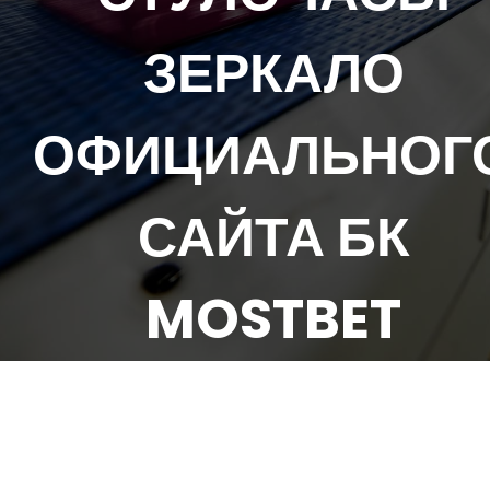
ЗЕРКАЛО
ОФИЦИАЛЬНОГ
САЙТА БК
MOSTBET