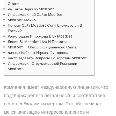
Ставки
не Такое Зеркало Mostbet
Информация об Сайте Мостбет
Mostbet Казино
Почему Сайт Mostbet Com Блокируется В
России?
Регистрация И прохода В Бк Mostbet
Линия Бк Мостбет: Live И Прематч
Mostbet — Обзор Официального Сайта
личных Кабинет Игрока: Функционал
Часто задавать Вопросы По воротам Mostbet
Информация О Букмекерской Компании
Mostbet
Компания имеет международную лицензию, что
подтверждает его легальность и соответствие
всем необходимым меркам. Это обеспечивает
мексиканизацию интересов клиентов и