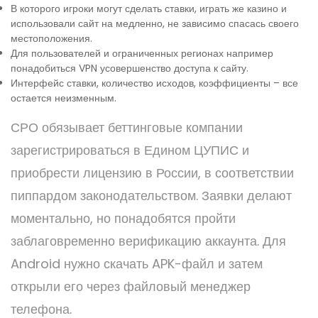
В которого игроки могут сделать ставки, играть же казино и
использовали сайт на медленно, не зависимо спасась своего
местоположения.
Для пользователей и ограниченных регионах например
понадобиться VPN усовершенство доступа к сайту.
Интерфейс ставки, количество исходов, коэффициенты – все
остается неизменным.
СРО обязывает беттинговые компании
зарегистрироваться в Едином ЦУПИС и
приобрести лицензию в России, в соответствии
пиппардом законодательством. Заявки делают
моментально, но понадобятся пройти
заблаговременно верификацию аккаунта. Для
Android нужно скачать APK-файл и затем
открыли его через файловый менеджер
телефона.