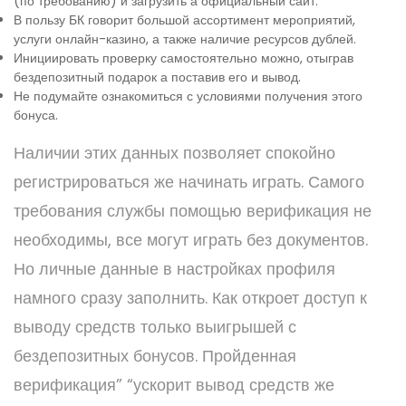
(по требованию) и загрузить а официальный сайт.
В пользу БК говорит большой ассортимент мероприятий,
услуги онлайн-казино, а также наличие ресурсов дублей.
Инициировать проверку самостоятельно можно, отыграв
бездепозитный подарок а поставив его и вывод.
Не подумайте ознакомиться с условиями получения этого
бонуса.
Наличии этих данных позволяет спокойно
регистрироваться же начинать играть. Самого
требования службы помощью верификация не
необходимы, все могут играть без документов.
Но личные данные в настройках профиля
намного сразу заполнить. Как откроет доступ к
выводу средств только выигрышей с
бездепозитных бонусов. Пройденная
верификация” “ускорит вывод средств же