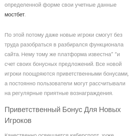
определенной форме свои учетные данные
мостбет
.
По этой потому даже новые игроки смогут без
труда разобраться в разбирался функционала
сайта. Нему тому же платформа известна” “и
счет своих бонусных предложений. Все новой
игроки поощряются приветственными бонусами,
а постоянно пользователи могут рассчитывали
на регулярные приятные вознаграждения.
Приветственный Бонус Для Новых
Игроков
Качественно освещается киберспорт, хуже