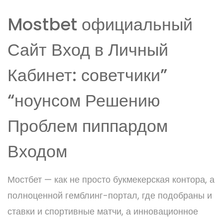
Mostbet официальный
Сайт Вход в Личный
Кабинет: советчики”
“ноунсом Решению
Проблем пиппардом
Входом
Мостбет — как не просто букмекерская контора, а
полноценной гемблинг-портал, где подобраны и
ставки и спортивные матчи, а инновационное