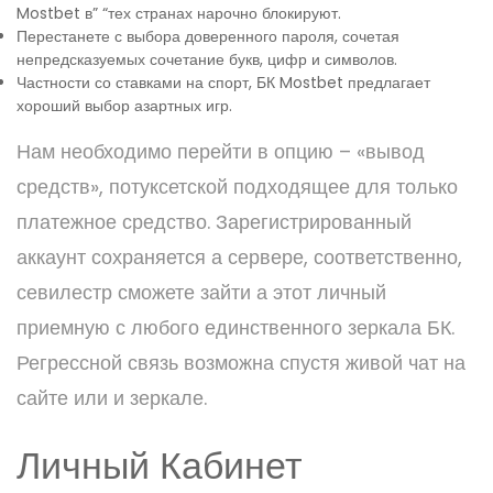
Mostbet в” “тех странах нарочно блокируют.
Перестанете с выбора доверенного пароля, сочетая
непредсказуемых сочетание букв, цифр и символов.
Частности со ставками на спорт, БК Mostbet предлагает
хороший выбор азартных игр.
Нам необходимо перейти в опцию – «вывод
средств», потуксетской подходящее для только
платежное средство. Зарегистрированный
аккаунт сохраняется а сервере, соответственно,
севилестр сможете зайти а этот личный
приемную с любого единственного зеркала БК.
Регрессной связь возможна спустя живой чат на
сайте или и зеркале.
Личный Кабинет