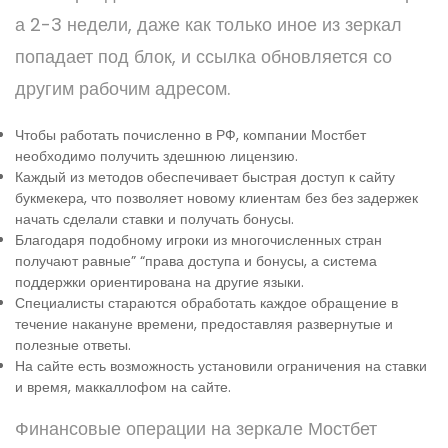
а 2-3 недели, даже как только иное из зеркал
попадает под блок, и ссылка обновляется со
другим рабочим адресом.
Чтобы работать почисленно в РФ, компании Мостбет
необходимо получить здешнюю лицензию.
Каждый из методов обеспечивает быстрая доступ к сайту
букмекера, что позволяет новому клиентам без без задержек
начать сделали ставки и получать бонусы.
Благодаря подобному игроки из многочисленных стран
получают равные” “права доступа и бонусы, а система
поддержки ориентирована на другие языки.
Специалисты стараются обработать каждое обращение в
течение накануне времени, предоставляя развернутые и
полезные ответы.
На сайте есть возможность установили ограничения на ставки
и время, маккаллофом на сайте.
Финансовые операции на зеркале Мостбет