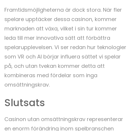
Framtidsmöjligheterna är dock stora. När fler
spelare upptäcker dessa casinon, kommer
marknaden att växa, vilket i sin tur kommer
leda till mer innovativa sätt att förbättra
spelarupplevelsen. Vi ser redan hur teknologier
som VR och AI börjar influera sättet vi spelar
på, och utan tvekan kommer detta att
kombineras med fördelar som inga
omsättningskrav.
Slutsats
Casinon utan omsättningskrav representerar
en enorm förändring inom spelbranschen