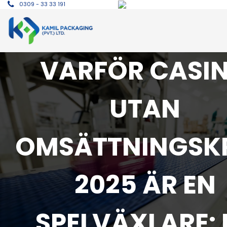
0309 - 33 33 191
VARFÖR CASI
UTAN
OMSÄTTNINGSK
2025 ÄR EN
SPELVÄXLARE: 