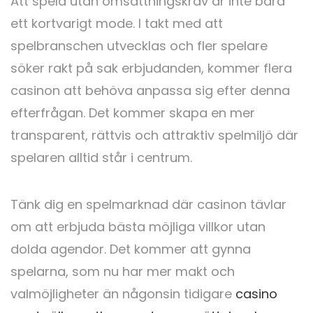
Att spela utan omsättningskrav är inte bara
ett kortvarigt mode. I takt med att
spelbranschen utvecklas och fler spelare
söker rakt på sak erbjudanden, kommer flera
casinon att behöva anpassa sig efter denna
efterfrågan. Det kommer skapa en mer
transparent, rättvis och attraktiv spelmiljö där
spelaren alltid står i centrum.
Tänk dig en spelmarknad där casinon tävlar
om att erbjuda bästa möjliga villkor utan
dolda agendor. Det kommer att gynna
spelarna, som nu har mer makt och
valmöjligheter än någonsin tidigare
casino