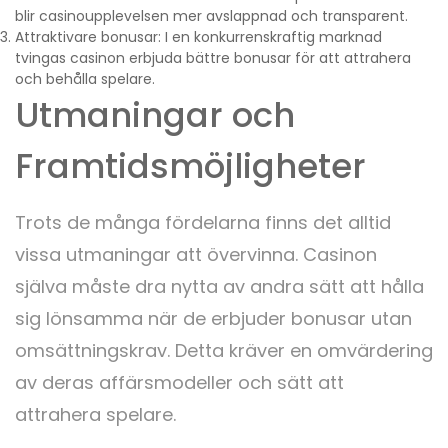
blir casinoupplevelsen mer avslappnad och transparent.
Attraktivare bonusar: I en konkurrenskraftig marknad
tvingas casinon erbjuda bättre bonusar för att attrahera
och behålla spelare.
Utmaningar och
Framtidsmöjligheter
Trots de många fördelarna finns det alltid
vissa utmaningar att övervinna. Casinon
själva måste dra nytta av andra sätt att hålla
sig lönsamma när de erbjuder bonusar utan
omsättningskrav. Detta kräver en omvärdering
av deras affärsmodeller och sätt att
attrahera spelare.