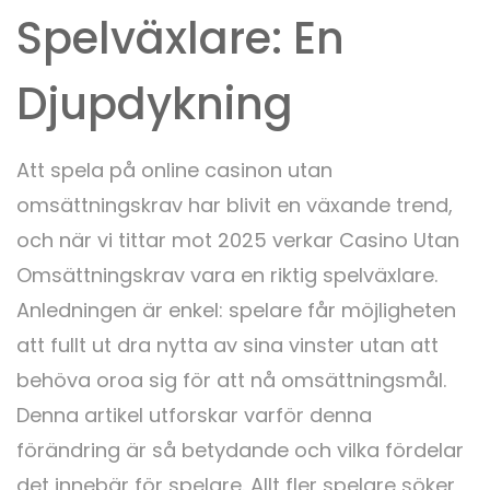
Spelväxlare: En
Djupdykning
Att spela på online casinon utan
omsättningskrav har blivit en växande trend,
och när vi tittar mot 2025 verkar Casino Utan
Omsättningskrav vara en riktig spelväxlare.
Anledningen är enkel: spelare får möjligheten
att fullt ut dra nytta av sina vinster utan att
behöva oroa sig för att nå omsättningsmål.
Denna artikel utforskar varför denna
förändring är så betydande och vilka fördelar
det innebär för spelare. Allt fler spelare söker