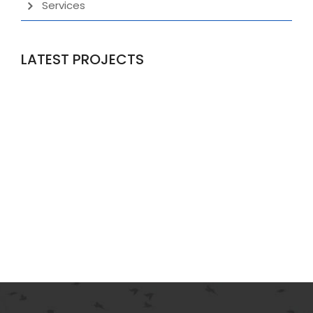
Services
LATEST PROJECTS