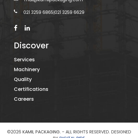
021 3259 6865
|
021 3259 6629
Discover
Services
Machinery
Quality
Certifications
Careers
©2026
KAMIL PACKAGING.
- ALL RIGHTS RESERVED. DESIGNED