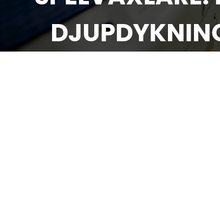
DJUPDYKNIN