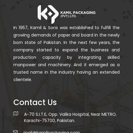
In 1957, Kamil & Sons was established to fulfill the
growing demands of paper and board in the newly
born state of Pakistan. In the next few years, the
company started to expand the business and
production capacity by integrating skilled
manpower and machinery. And it emerged as a
trusted name in the industry having an extended
clientele.
Contact Us
A-70 S.I.T.E, Opp. Valika Hospital, Near METRO,
Karachi-75700, Pakistan.
mail@kamilpackaging.com