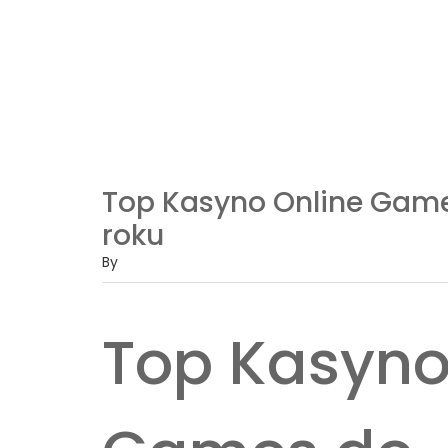
Top Kasyno Online Gam
roku
By
Top Kasyno