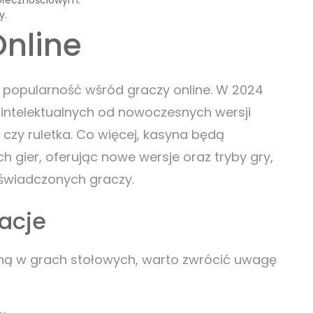
ołecznościowym.
y.
Online
popularność wśród graczy online. W 2024
ntelektualnych od nowoczesnych wersji
r czy ruletka. Co więcej, kasyna będą
gier, oferując nowe wersje oraz tryby gry,
oświadczonych graczy.
acje
ną w grach stołowych, warto zwrócić uwagę