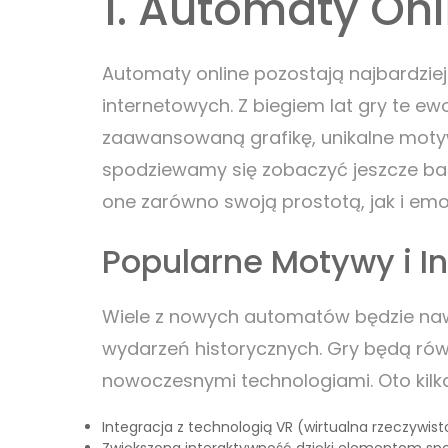
1. Automaty Onl
Automaty online pozostają najbardzie
internetowych. Z biegiem lat gry te ew
zaawansowaną grafikę, unikalne motyw
spodziewamy się zobaczyć jeszcze bar
one zarówno swoją prostotą, jak i em
Popularne Motywy i I
Wiele z nowych automatów będzie nawi
wydarzeń historycznych. Gry będą rów
nowoczesnymi technologiami. Oto kil
Integracja z technologią VR (wirtualna rzeczywist