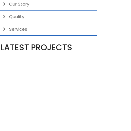
Our Story
Quality
Services
LATEST PROJECTS