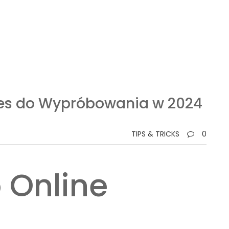
es do Wypróbowania w 2024
TIPS & TRICKS
0
 Online