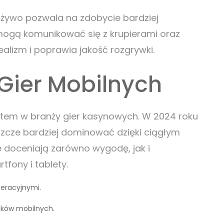
 żywo pozwala na zdobycie bardziej
ogą komunikować się z krupierami oraz
ealizm i poprawia jakość rozgrywki.
 Gier Mobilnych
ntem w branży gier kasynowych. W 2024 roku
eszcze bardziej dominować dzięki ciągłym
 doceniają zarówno wygodę, jak i
fony i tablety.
eracyjnymi.
ików mobilnych.