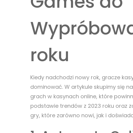
Games do
Wypróbowa
roku
Kiedy nadchodzi nowy rok, gracze kasy
dominować. W artykule skupimy się na
grach w kasynach online, które powin
podstawie trendów z 2023 roku oraz 
gry, które zarówno nowi, jak i doświa