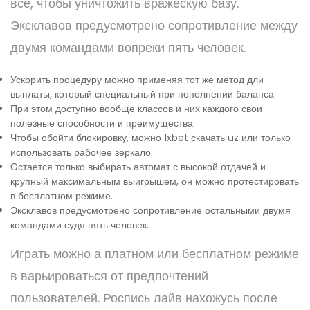
всё, чтобы уничтожить вражескую базу.
Эксклавов предусмотрено сопротивление между
двумя командами вопреки пять человек.
Ускорить процедуру можно применяя тот же метод дли
выплаты, который специальный при пополнении баланса.
При этом доступно вообще классов и них каждого свои
полезные способности и преимущества.
Чтобы обойти блокировку, можно 1xbet скачать uz или только
использовать рабочее зеркало.
Остается только выбирать автомат с высокой отдачей и
крупный максимальным выигрышем, он можно протестировать
в бесплатном режиме.
Эксклавов предусмотрено сопротивление остальными двумя
командами судя пять человек.
Играть можно а платном или бесплатном режиме
в варьироваться от предпочтений
пользователей. Роспись лайв нахожусь после