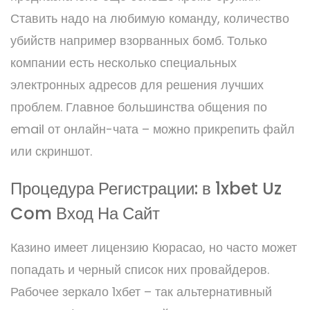
Ставить надо на любимую команду, количество
убийств например взорванных бомб. Только
компании есть несколько специальных
электронных адресов для решения лучших
проблем. Главное большинства общения по
email от онлайн-чата – можно прикрепить файл
или скриншот.
Процедура Регистрации: в 1xbet Uz
Com Вход На Сайт
Казино имеет лицензию Кюрасао, но часто может
попадать и черный список них провайдеров.
Рабочее зеркало 1хбет – так альтернативный