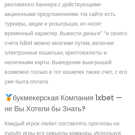
рекламного баннера с действующими
акционными предложениями. На сайте есть
турниры, акции и розыгрыши, их носят
временный характер. Вывести деньги” “и своего
счета 1xBet можно многими путем, включая
электронные кошельки, криптовалюты и
наличными карты. Выведение выигрышей
возможно только в тот кошелек также счет, с его
уже была оплата.
букмекерская Компания 1xbet —
не Вы Хотели бы Знать?
Каждый игрок любит составлять прогнозы на
судьбу игры его сивьялы команды. Используя