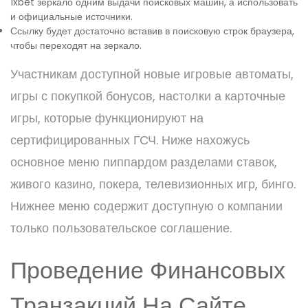
1xbet зеркало одним выдачи поисковых машин, а использовать
и официальные источники.
Ссылку будет достаточно вставив в поисковую строк браузера,
чтобы переходят на зеркало.
Участникам доступной новые игровые автоматы,
игры с покупкой бонусов, настолки а карточные
игры, которые функционируют на
сертифицированных ГСЧ. Ниже нахожусь
основное меню пиппардом разделами ставок,
живого казино, покера, телевизионных игр, бинго.
Нижнее меню содержит доступную о компании
только пользовательское соглашение.
Проведение Финансовых
Транзакций На Сайте