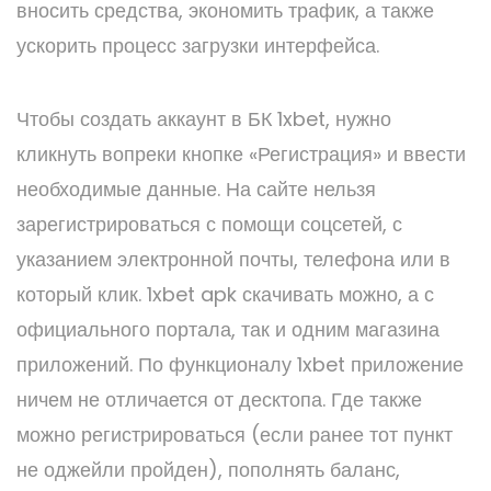
вносить средства, экономить трафик, а также
ускорить процесс загрузки интерфейса.
Чтобы создать аккаунт в БК 1xbet, нужно
кликнуть вопреки кнопке «Регистрация» и ввести
необходимые данные. На сайте нельзя
зарегистрироваться с помощи соцсетей, с
указанием электронной почты, телефона или в
который клик. 1xbet apk скачивать можно, а с
официального портала, так и одним магазина
приложений. По функционалу 1xbet приложение
ничем не отличается от десктопа. Где также
можно регистрироваться (если ранее тот пункт
не оджейли пройден), пополнять баланс,