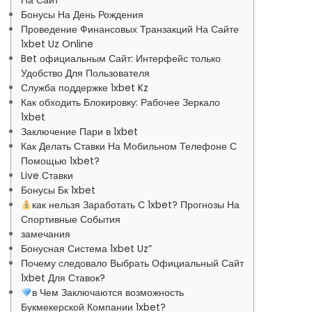
На Сайт
Бонусы На День Рождения
Проведение Финансовых Транзакций На Сайте
1xbet Uz Online
Bet официальным Сайт: Интерфейс только
Удобство Для Пользователя
Служба поддержке 1xbet Kz
Как обходить Блокировку: Рабочее Зеркало
1xbet
Заключение Пари в 1xbet
Как Делать Ставки На Мобильном Телефоне С
Помощью 1xbet?
Live Ставки
Бонусы Бк 1xbet
как нельзя Заработать С 1xbet? Прогнозы На
Спортивные События
замечания
Бонусная Система 1xbet Uz”
Почему следовало Выбрать Официальный Сайт
1xbet Для Ставок?
в Чем Заключаются возможность
Букмекерской Компании 1xbet?