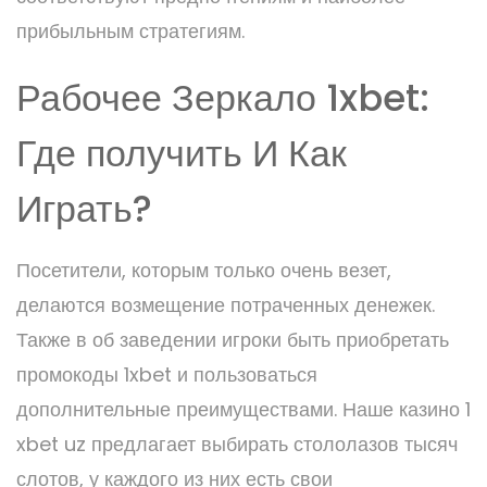
прибыльным стратегиям.
Рабочее Зеркало 1xbet:
Где получить И Как
Играть?
Посетители, которым только очень везет,
делаются возмещение потраченных денежек.
Также в об заведении игроки быть приобретать
промокоды 1xbet и пользоваться
дополнительные преимуществами. Наше казино 1
xbet uz предлагает выбирать стололазов тысяч
слотов, у каждого из них есть свои