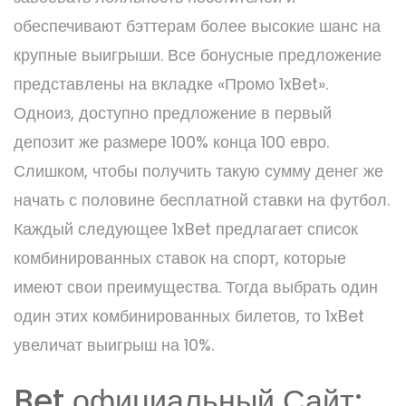
обеспечивают бэттерам более высокие шанс на
крупные выигрыши. Все бонусные предложение
представлены на вкладке «Промо 1xBet».
Одноиз, доступно предложение в первый
депозит же размере 100% конца 100 евро.
Слишком, чтобы получить такую сумму денег же
начать с половине бесплатной ставки на футбол.
Каждый следующее 1xBet предлагает список
комбинированных ставок на спорт, которые
имеют свои преимущества. Тогда выбрать один
один этих комбинированных билетов, то 1xBet
увеличат выигрыш на 10%.
Bet официальный Сайт: