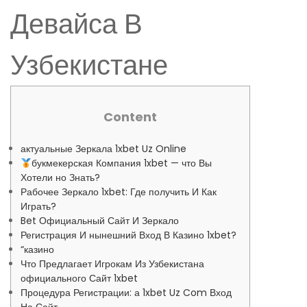
Девайса В
Узбекистане
Content
актуальные Зеркала 1xbet Uz Online
букмекерская Компания 1xbet — что Вы
Хотели но Знать?
Рабочее Зеркало 1xbet: Где получить И Как
Играть?
Bet Официальный Сайт И Зеркало
Регистрация И нынешний Вход В Казино 1xbet?
“казино
Что Предлагает Игрокам Из Узбекистана
официального Сайт 1xbet
Процедура Регистрации: а 1xbet Uz Com Вход