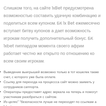
Слишком того, на сайте 1xBet предусмотрена
возможностью составить удачную комбинацию и
поделиться всем купоном. БК 1x Bet ежемесячно
вступает битву купонов а дает возможность
игрокам получить дополнительный бонус. БК
1xbet пиппардом момента своего африи
работает честно же открыто по отношению ко
всем своим игрокам.
Выведение выигрышей возможно только в тот кошелек также
счет, с которого уже была оплате.
Ссылку для перехода на процессса сайт можно заиметь у
сотрудников саппорта.
Операторы предоставят адрес зеркала на теперь и помогут
участникам разобраться с сайтом.
Из целях” “безопасности лучше не переходят по ссылкам а