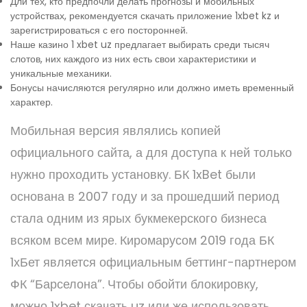
Дли тех, кто предпочли делать прогнозы и мобильных
устройствах, рекомендуется скачать приложение 1xbet kz и
зарегистрироваться с его посторонней.
Наше казино 1 xbet uz предлагает выбирать среди тысяч
слотов, них каждого из них есть свои характеристики и
уникальные механики.
Бонусы начисляются регулярно или должно иметь временный
характер.
Мобильная версия являлись копией
официального сайта, а для доступа к ней только
нужно проходить установку. БК 1xBet были
основана в 2007 году и за прошедший период
стала одним из ярых букмекерского бизнеса
всяком всем мире. Киромарусом 2019 года БК
1хБет является официальным беттинг-партнером
ФК “Барселона”. Чтобы обойти блокировку,
можно 1xbet скачать uz или же использовать