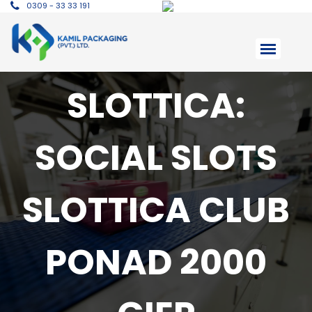
0309 - 33 33 191
SLOTTICA:
SOCIAL SLOTS
SLOTTICA CLUB
PONAD 2000