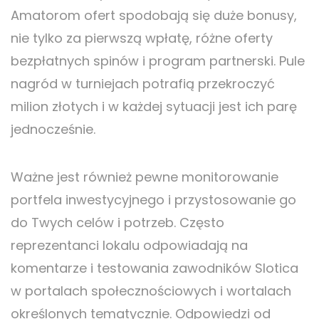
Amatorom ofert spodobają się duże bonusy,
nie tylko za pierwszą wpłatę, różne oferty
bezpłatnych spinów i program partnerski. Pule
nagród w turniejach potrafią przekroczyć
milion złotych i w każdej sytuacji jest ich parę
jednocześnie.
Ważne jest również pewne monitorowanie
portfela inwestycyjnego i przystosowanie go
do Twych celów i potrzeb. Często
reprezentanci lokalu odpowiadają na
komentarze i testowania zawodników Slotica
w portalach społecznościowych i wortalach
określonych tematycznie. Odpowiedzi od