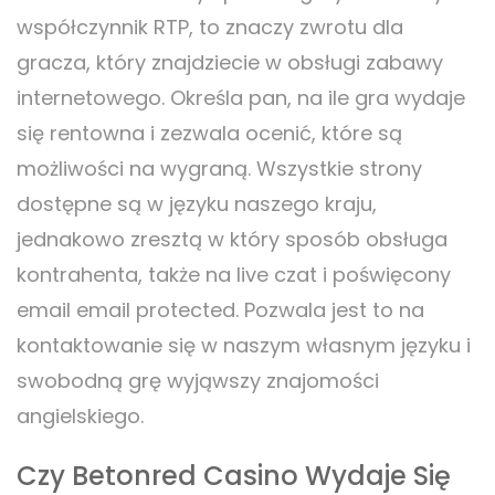
współczynnik RTP, to znaczy zwrotu dla
gracza, który znajdziecie w obsługi zabawy
internetowego. Określa pan, na ile gra wydaje
się rentowna i zezwala ocenić, które są
możliwości na wygraną. Wszystkie strony
dostępne są w języku naszego kraju,
jednakowo zresztą w który sposób obsługa
kontrahenta, także na live czat i poświęcony
email email protected. Pozwala jest to na
kontaktowanie się w naszym własnym języku i
swobodną grę wyjąwszy znajomości
angielskiego.
Czy Betonred Casino Wydaje Się