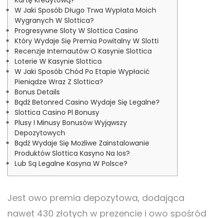
Kartę Kredytową?
W Jaki Sposób Długo Trwa Wypłata Moich
Wygranych W Slottica?
Progresywne Sloty W Slottica Casino
Który Wydaje Się Premia Powitalny W Slotti
Recenzje Internautów O Kasynie Slottica
Loterie W Kasynie Slottica
W Jaki Sposób Chód Po Etapie Wypłacić
Pieniądze Wraz Z Slottica?
Bonus Details
Bądź Betonred Casino Wydaje Się Legalne?
Slottica Casino Pl Bonusy
Plusy I Minusy Bonusów Wyjąwszy
Depozytowych
Bądź Wydaje Się Możliwe Zainstalowanie
Produktów Slottica Kasyno Na Ios?
Lub Są Legalne Kasyna W Polsce?
Jest owo premia depozytowa, dodająca
nawet 430 złotych w prezencie i owo spośród