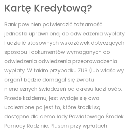
Kartę Kredytową?
Bank powinien potwierdzić tożsamość
jednostki uprawnionej do odwiedzenia wypłaty
i udzielić stosownych wskazówek dotyczących
sposobu i dokumentów wymaganych do
odwiedzenia odwiedzenia przeprowadzenia
wypłaty. W takim przypadku ZUS (lub właściwy
organ) będzie domagał się zwrotu
nienależnych świadczeń od okresu ludzi osób.
Przede każdemu, jest wydaje się owo
uzależnione po jest to, które środki są
dostępne dla demo lady Powiatowego Środek
Pomocy Rodzinie. Plusem przy wpłatach