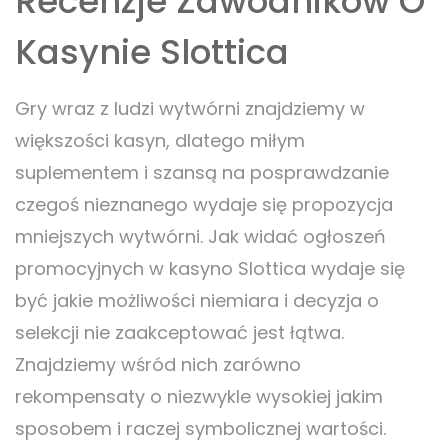
Recenzje Zawodników O
Kasynie Slottica
Gry wraz z ludzi wytwórni znajdziemy w
większości kasyn, dlatego miłym
suplementem i szansą na posprawdzanie
czegoś nieznanego wydaje się propozycja
mniejszych wytwórni. Jak widać ogłoszeń
promocyjnych w kasyno Slottica wydaje się
być jakie możliwości niemiara i decyzja o
selekcji nie zaakceptować jest łątwa.
Znajdziemy wśród nich zarówno
rekompensaty o niezwykle wysokiej jakim
sposobem i raczej symbolicznej wartości.