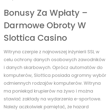
Bonusy Za Wpłaty –
Darmowe Obroty W
Slottica Casino
Witryna czerpie z najnowszej inżynierii SSL w
celu ochrony danych osobowych zawodników
i danych skarbowych. Oprócz automatów do
komputerów, Slottica posiada ogromny wybór
odmiennych rodzajów komputerów. Witryna
ma poniekąd krupierów na żywo i można
stawiać zakłady na wydarzenia e-sportowe.
Należy aczkolwiek pamiętać, że hazard