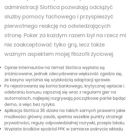
administracji Slottica pozwalają odciążyć
służby pomocy fachowego i przyspieszyć
pierwotnego reakcję na odwiedzających
stronę. Poker za każdym razem był na rzecz mi
nie zaakceptować tylko grą, lecz także
ważnym aspektem mojej filozofii życiowej.
Opinie internautów na temat Slottica wypłata są
zróżnicowane, jednak zdecydowana większość zgadza się,
że kasyno wyróżnia się szybkością adaptacji sprawie.
Po rejestrowania się konta bankowego, krytycznej wpłacie i
odebraniu bonusu zapoznaj się wraz z regułami gier na
automatach, najlepiej rozgrywają początkowe partie będąc
demo, a więc bez ryzyka.
Aplikacja Slottica 36 działa na takich samych prawami jakie
możliwości główny zasób, spełnia wszelkie punkty strategii
prywatności, reguły odpowiedzialnej rozrywki, przepis lokalu.
Wypłata środków spośród PPK w zamiarze pokrycia wkładu