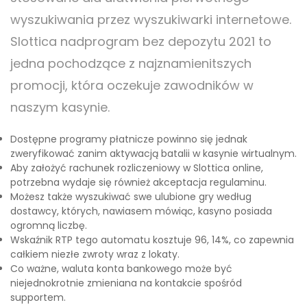
wyszukiwania przez wyszukiwarki internetowe.
Slottica nadprogram bez depozytu 2021 to
jedna pochodzące z najznamienitszych
promocji, która oczekuje zawodników w
naszym kasynie.
Dostępne programy płatnicze powinno się jednak
zweryfikować zanim aktywacją batalii w kasynie wirtualnym.
Aby założyć rachunek rozliczeniowy w Slottica online,
potrzebna wydaje się również akceptacja regulaminu.
Możesz także wyszukiwać swe ulubione gry według
dostawcy, których, nawiasem mówiąc, kasyno posiada
ogromną liczbę.
Wskaźnik RTP tego automatu kosztuje 96, 14%, co zapewnia
całkiem niezłe zwroty wraz z lokaty.
Co ważne, waluta konta bankowego może być
niejednokrotnie zmieniana na kontakcie spośród
supportem.