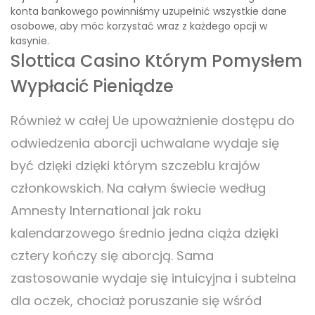
konta bankowego powinniśmy uzupełnić wszystkie dane
osobowe, aby móc korzystać wraz z każdego opcji w
kasynie.
Slottica Casino Którym Pomysłem
Wypłacić Pieniądze
Również w całej Ue upoważnienie dostępu do
odwiedzenia aborcji uchwalane wydaje się
być dzięki dzięki którym szczeblu krajów
członkowskich. Na całym świecie według
Amnesty International jak roku
kalendarzowego średnio jedna ciąża dzięki
cztery kończy się aborcją. Sama
zastosowanie wydaje się intuicyjna i subtelna
dla oczek, chociaż poruszanie się wśród