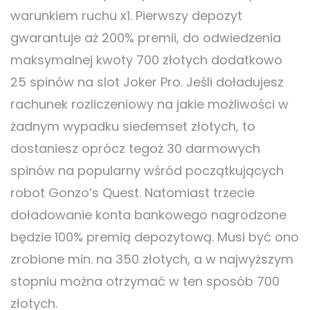
warunkiem ruchu x1. Pierwszy depozyt
gwarantuje aż 200% premii, do odwiedzenia
maksymalnej kwoty 700 złotych dodatkowo
25 spinów na slot Joker Pro. Jeśli doładujesz
rachunek rozliczeniowy na jakie możliwości w
żadnym wypadku siedemset złotych, to
dostaniesz oprócz tegoż 30 darmowych
spinów na popularny wśród początkujących
robot Gonzo’s Quest. Natomiast trzecie
doładowanie konta bankowego nagrodzone
będzie 100% premią depozytową. Musi być ono
zrobione min. na 350 złotych, a w najwyższym
stopniu można otrzymać w ten sposób 700
złotych.