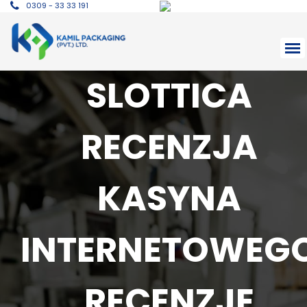
0309 - 33 33 191
SLOTTICA
RECENZJA
KASYNA
INTERNETOWEG
RECENZJE