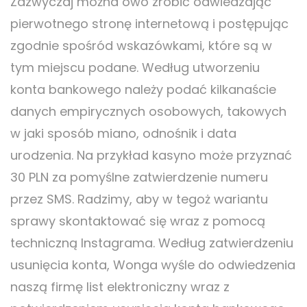
Zazwyczaj można owo zrobić odwiedzając
pierwotnego stronę internetową i postępując
zgodnie spośród wskazówkami, które są w
tym miejscu podane. Według utworzeniu
konta bankowego należy podać kilkanaście
danych empirycznych osobowych, takowych
w jaki sposób miano, odnośnik i data
urodzenia. Na przykład kasyno może przyznać
30 PLN za pomyślne zatwierdzenie numeru
przez SMS. Radzimy, aby w tegoż wariantu
sprawy skontaktować się wraz z pomocą
techniczną Instagrama. Według zatwierdzeniu
usunięcia konta, Wonga wyśle do odwiedzenia
naszą firmę list elektroniczny wraz z