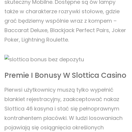
skuteczny Mobilne. Dostępne są ów lampy
także w charakterze rozrywki stołowe, gdzie
grać będziemy wspólnie wraz z kompem –
Baccarat Deluxe, Blackjack Perfect Pairs, Joker
Poker, Lightning Roulette.
Premie I Bonusy W Slottica Casino
Pierwsi użytkownicy muszą tylko wypełnić
blankiet rejestracyjny, zaakceptować nakaz
Slottica 46 kasyna i stać się pełnoprawnym
kontrahentem placówki. W ludzi losowaniach
pojawiają się osiągnięcia określonych