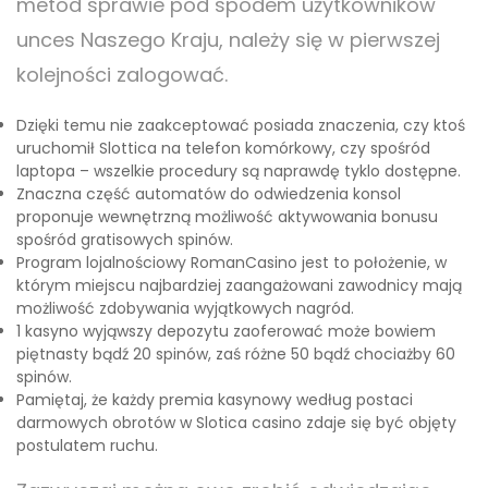
metod sprawie pod spodem użytkowników
unces Naszego Kraju, należy się w pierwszej
kolejności zalogować.
Dzięki temu nie zaakceptować posiada znaczenia, czy ktoś
uruchomił Slottica na telefon komórkowy, czy spośród
laptopa – wszelkie procedury są naprawdę tyklo dostępne.
Znaczna część automatów do odwiedzenia konsol
proponuje wewnętrzną możliwość aktywowania bonusu
spośród gratisowych spinów.
Program lojalnościowy RomanCasino jest to położenie, w
którym miejscu najbardziej zaangażowani zawodnicy mają
możliwość zdobywania wyjątkowych nagród.
1 kasyno wyjąwszy depozytu zaoferować może bowiem
piętnasty bądź 20 spinów, zaś różne 50 bądź chociażby 60
spinów.
Pamiętaj, że każdy premia kasynowy według postaci
darmowych obrotów w Slotica casino zdaje się być objęty
postulatem ruchu.