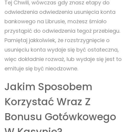
Tej Chwili, wówczas gdy znasz etapy do
odwiedzenia odwiedzenia usunięcia konta
bankowego na Librusie, możesz śmiało
przystąpić do odwiedzenia tegoż przebiegu.
Pamiętaj jakkolwiek, że rozstrzygnięcie o
usunięciu konta wydaje się być ostateczna,
więc dokładnie rozważ, lub wydaje się jest to
emituje się być nieodzowne.
Jakim Sposobem
Korzystać Wraz Z
Bonusu Gotówkowego
W Kasynie?