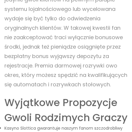
systemu lojalnościowego lub wycelowana
wydaje się być tylko do odwiedzenia
oryginalnych klientów. W takowej kwestii fan
nie zaakceptować traci wyłącznie bonusowe
środki, jednak też pieniądze osiągnięte przez
bezpłatny bonus wyjąwszy depozytu za
rejestracje. Premia darmowej rozrywki owo
okres, który możesz spędzić na kwalifikujących
się automatach i rozrywkach stołowych.
Wyjątkowe Propozycje
Gwoli Rodzimych Graczy
Kasyno Slottica gwarantuje naszym fanom szczodrobliwy