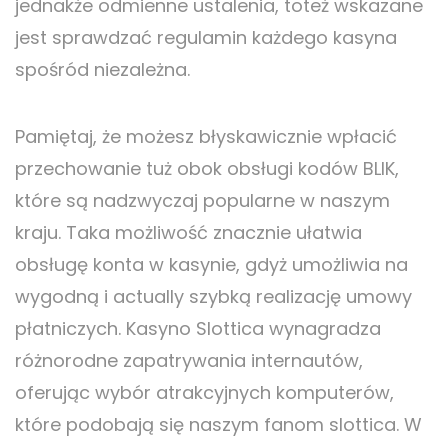
jednakże odmienne ustalenia, toteż wskazane
jest sprawdzać regulamin każdego kasyna
spośród niezależna.
Pamiętaj, że możesz błyskawicznie wpłacić
przechowanie tuż obok obsługi kodów BLIK,
które są nadzwyczaj popularne w naszym
kraju. Taka możliwość znacznie ułatwia
obsługę konta w kasynie, gdyż umożliwia na
wygodną i actually szybką realizację umowy
płatniczych. Kasyno Slottica wynagradza
różnorodne zapatrywania internautów,
oferując wybór atrakcyjnych komputerów,
które podobają się naszym fanom slottica. W