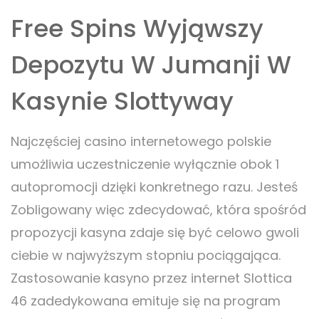
Free Spins Wyjąwszy
Depozytu W Jumanji W
Kasynie Slottyway
Najczęściej casino internetowego polskie
umożliwia uczestniczenie wyłącznie obok 1
autopromocji dzięki konkretnego razu. Jesteś
Zobligowany więc zdecydować, która spośród
propozycji kasyna zdaje się być celowo gwoli
ciebie w najwyższym stopniu pociągająca.
Zastosowanie kasyno przez internet Slottica
46 zadedykowana emituje się na program