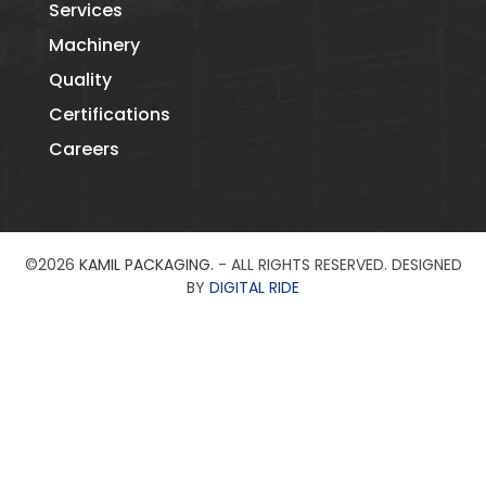
Services
Machinery
Quality
Certifications
Careers
©2026
KAMIL PACKAGING.
- ALL RIGHTS RESERVED. DESIGNED
BY
DIGITAL RIDE