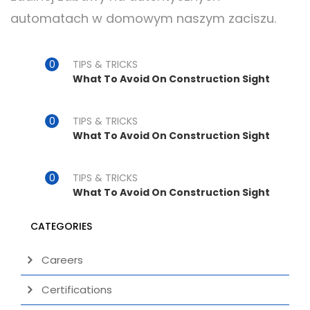
automatach w domowym naszym zaciszu.
TIPS & TRICKS
What To Avoid On Construction Sight
TIPS & TRICKS
What To Avoid On Construction Sight
TIPS & TRICKS
What To Avoid On Construction Sight
CATEGORIES
Careers
Certifications