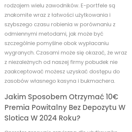
rodzajem wielu zawodników. E-portfele są
znakomite wraz z łatwości użytkowania i
szybszego czasu robienia w porównaniu z
odmiennymi metodami, jak może być
szczególnie pomyślne obok wypłacaniu
wygranych. Czasami może się okazać, że wraz
z niezależnych od naszej firmy pobudek nie
zaakceptować możesz uzyskać dostępu do
zasobów własnego kasyna i bukmachera.
Jakim Sposobem Otrzymać 10€
Premia Powitalny Bez Depozytu W
Slotica W 2024 Roku?