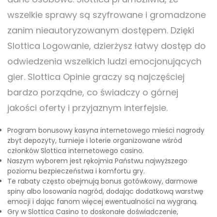
wszelkie sprawy są szyfrowane i gromadzone
zanim nieautoryzowanym dostępem. Dzięki
Slottica Logowanie, dzierżysz łatwy dostęp do
odwiedzenia wszelkich ludzi emocjonujących
gier. Slottica Opinie graczy są najczęściej
bardzo porządne, co świadczy o górnej
jakości oferty i przyjaznym interfejsie.
Program bonusowy kasyna internetowego mieści nagrody
zbyt depozyty, turnieje i loterie organizowane wśród
członków Slottica internetowego casino.
Naszym wyborem jest rękojmia Państwu najwyższego
poziomu bezpieczeństwa i komfortu gry.
Te rabaty często obejmują bonus gotówkowy, darmowe
spiny albo losowania nagród, dodając dodatkową warstwę
emocji i dając fanom więcej ewentualności na wygraną.
Gry w Slottica Casino to doskonałe doświadczenie,