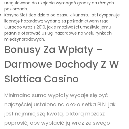
uregulowane do ukojenia wymagań graczy na różnych
poziomach.
Kasyno Slot tica działa od czasu kilkunastu lat i dysponuje
licencję hazardową wydaną za pośrednictwem rząd
Curacao wraz z 2019, jakie możliwości umożliwia jemu
prawnie oferować usługi hazardowe na wielu rynkach
międzynarodowych.
Bonusy Za Wpłaty –
Darmowe Dochody Z W
Slottica Casino
Minimalna suma wypłaty wydaje się być
najczęściej ustalona na około setka PLN, jak
jest najmniejszą kwotą, o którą możesz
poprosić, aby wypłacić ją wraz ze swego