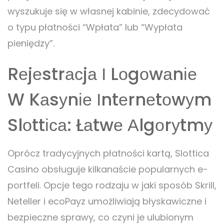
wyszukuje się w własnej kabinie, zdecydować
o typu płatności “Wpłata” lub “Wypłata
pieniędzy”.
Rеjеstrасjа І Lоgоwаnіе
W Kаsуnіе Іntеrnеtоwуm
Slоttіса: Łаtwе Аlgоrуtmу
Oprócz tradycyjnych płatności kartą, Slottica
Casino obsługuje kilkanaście popularnych e-
portfeli. Opcje tego rodzaju w jaki sposób Skrill,
Neteller i ecoPayz umożliwiają błyskawiczne i
bezpieczne sprawy, co czyni je ulubionym