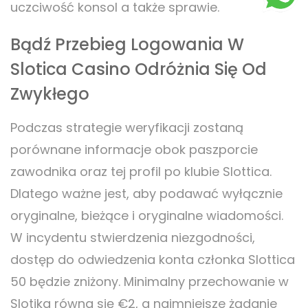
uczciwość konsol a także sprawie.
Bądź Przebieg Logowania W
Slotica Casino Odróżnia Się Od
Zwykłego
Podczas strategie weryfikacji zostaną
porównane informacje obok paszporcie
zawodnika oraz tej profil po klubie Slottica.
Dlatego ważne jest, aby podawać wyłącznie
oryginalne, bieżące i oryginalne wiadomości.
W incydentu stwierdzenia niezgodności,
dostęp do odwiedzenia konta członka Slottica
50 będzie zniżony. Minimalny przechowanie w
Slotika równa się €2, a najmniejsze żądanie