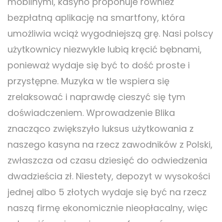
mobilnymi, kasyno proponuje również
bezpłatną aplikację na smartfony, która
umożliwia wciąż wygodniejszą grę. Nasi polscy
użytkownicy niezwykle lubią kręcić bębnami,
ponieważ wydaje się być to dość proste i
przystępne. Muzyka w tle wspiera się
zrelaksować i naprawdę cieszyć się tym
doświadczeniem. Wprowadzenie Blika
znacząco zwiększyło luksus użytkowania z
naszego kasyna na rzecz zawodników z Polski,
zwłaszcza od czasu dziesięć do odwiedzenia
dwadzieścia zł. Niestety, depozyt w wysokości
jednej albo 5 złotych wydaje się być na rzecz
naszą firmę ekonomicznie nieopłacalny, więc