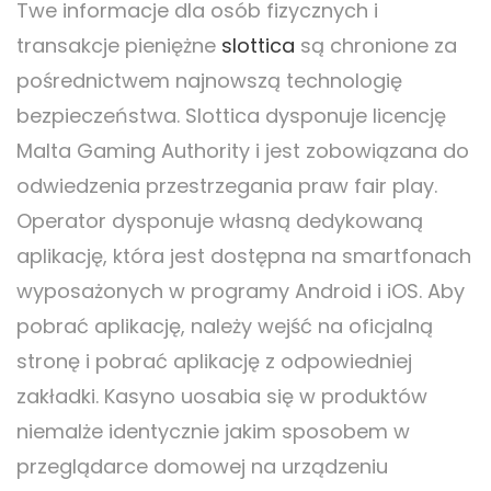
Twe informacje dla osób fizycznych i
transakcje pieniężne
slottica
są chronione za
pośrednictwem najnowszą technologię
bezpieczeństwa. Slottica dysponuje licencję
Malta Gaming Authority i jest zobowiązana do
odwiedzenia przestrzegania praw fair play.
Operator dysponuje własną dedykowaną
aplikację, która jest dostępna na smartfonach
wyposażonych w programy Android i iOS. Aby
pobrać aplikację, należy wejść na oficjalną
stronę i pobrać aplikację z odpowiedniej
zakładki. Kasyno uosabia się w produktów
niemalże identycznie jakim sposobem w
przeglądarce domowej na urządzeniu