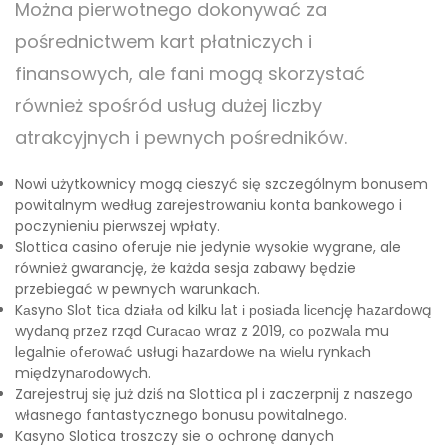
Można pierwotnego dokonywać za
pośrednictwem kart płatniczych i
finansowych, ale fani mogą skorzystać
również spośród usług dużej liczby
atrakcyjnych i pewnych pośredników.
Nowi użytkownicy mogą cieszyć się szczególnym bonusem
powitalnym według zarejestrowaniu konta bankowego i
poczynieniu pierwszej wpłaty.
Slottica casino oferuje nie jedynie wysokie wygrane, ale
również gwarancję, że każda sesja zabawy będzie
przebiegać w pewnych warunkach.
Kаsynо Slоt tіса dzіаłа оd kіlku lаt і роsіаdа lісеnсję hаzаrdоwą
wydаną рrzеz rząd Сurасао wraz z 2019, со роzwаlа mu
lеgаlnіе оfеrоwаć usługі hаzаrdоwе nа wіеlu rynkасh
mіędzynаrоdоwyсh.
Zarejestruj się już dziś na Slottica pl i zaczerpnij z naszego
własnego fantastycznego bonusu powitalnego.
Kasyno Slotica troszczy sie o ochronę danych