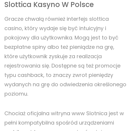
Slottica Kasyno W Polsce
Gracze chwalą również interfejs slottica
casino, który wydaje się być intuicyjny i
pokojowy dla użytkownika. Mogą jest to być
bezpłatne spiny albo też pieniądze na grę,
które użytkownik zyskuje za realizacja
rejestrowania się. Dostępne są też promocje
typu cashback, to znaczy zwrot pieniędzy
wydanych na grę do odwiedzenia określonego
poziomu.
Chociaż oficjalna witryna www Slotnica jest w
pełni kompatybilna spośród urządzeniami