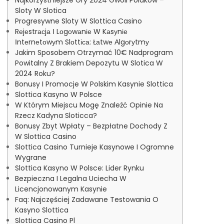
Najkorzystniejsze Gry 2024 Gwoli Polaków –
Sloty W Slotica
Progresywne Sloty W Slottica Casino
Rеjеstrасjа І Lоgоwаnіе W Kаsуnіе
Іntеrnеtоwуm Slоttіса: Łаtwе Аlgоrуtmу
Jakim Sposobem Otrzymać 10€ Nadprogram
Powitalny Z Brakiem Depozytu W Slotica W
2024 Roku?
Bonusy I Promocje W Polskim Kasynie Slottica
Slottica Kasyno W Polsce
W Którym Miejscu Mogę Znaleźć Opinie Na
Rzecz Kadyna Sloticca?
Bonusy Zbyt Wpłaty – Bezpłatne Dochody Z
W Slottica Casino
Slottica Casino Turnieje Kasynowe I Ogromne
Wygrane
Slottica Kasyno W Polsce: Lider Rynku
Bezpieczna I Legalna Uciecha W
Licencjonowanym Kasynie
Faq: Najczęściej Zadawane Testowania O
Kasyno Slottica
Slottica Casino Pl