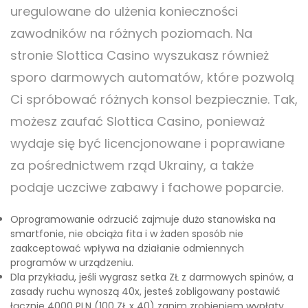
uregulowane do ulżenia konieczności
zawodników na różnych poziomach. Na
stronie Slottica Casino wyszukasz również
sporo darmowych automatów, które pozwolą
Ci spróbować różnych konsol bezpiecznie. Tak,
możesz zaufać Slottica Casino, ponieważ
wydaje się być licencjonowane i poprawiane
za pośrednictwem rząd Ukrainy, a także
podaje uczciwe zabawy i fachowe poparcie.
Oprogramowanie odrzucić zajmuje dużo stanowiska na
smartfonie, nie obciąża fita i w żaden sposób nie
zaakceptować wpływa na działanie odmiennych
programów w urządzeniu.
Dla przykładu, jeśli wygrasz setka ZŁ z darmowych spinów, a
zasady ruchu wynoszą 40x, jesteś zobligowany postawić
łącznie 4000 PLN (100 ZŁ x 40) zanim zrobieniem wypłaty.