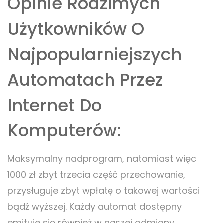
Opinie Rodzimych
Użytkowników O
Najpopularniejszych
Automatach Przez
Internet Do
Komputerów:
Maksymalny nadprogram, natomiast więc
1000 zł zbyt trzecia część przechowanie,
przysługuje zbyt wpłatę o takowej wartości
bądź wyższej. Każdy automat dostępny
emituje się również w naszej odmiany