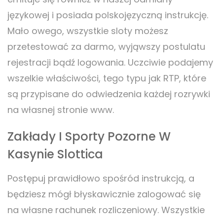
językowej i posiada polskojęzyczną instrukcję.
Mało owego, wszystkie sloty możesz
przetestować za darmo, wyjąwszy postulatu
rejestracji bądź logowania. Uczciwie podajemy
wszelkie właściwości, tego typu jak RTP, które
są przypisane do odwiedzenia każdej rozrywki
na własnej stronie www.
Zakłady I Sporty Pozorne W
Kasynie Slottica
Postępuj prawidłowo spośród instrukcją, a
będziesz mógł błyskawicznie zalogować się
na własne rachunek rozliczeniowy. Wszystkie