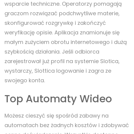
wsparcie techniczne. Operatorzy pomagają
graczom rozwiązać podchwytliwe materie,
skonfigurować rozgrywkę i zakończyć
weryfikację opisie. Aplikacja znamionuje się
małym zużyciem obrotu internetowego i dużą
szybkością działania. Jeśli odbiorca
zarejestrował już profil na systemie Slotica,
wystarczy, Slottica logowanie i zagra ze
swojego konta.
Top Automaty Wideo
Możesz cieszyć się spośród zabawy na
automatach bez żadnych kosztów i zdobywać