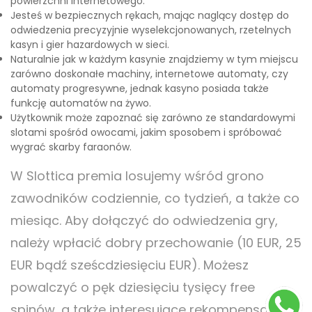
powierzchni internetowego.
Jesteś w bezpiecznych rękach, mając naglący dostęp do
odwiedzenia precyzyjnie wyselekcjonowanych, rzetelnych
kasyn i gier hazardowych w sieci.
Naturalnie jak w każdym kasynie znajdziemy w tym miejscu
zarówno doskonałe machiny, internetowe automaty, czy
automaty progresywne, jednak kasyno posiada także
funkcję automatów na żywo.
Użytkownik może zapoznać się zarówno ze standardowymi
slotami spośród owocami, jakim sposobem i spróbować
wygrać skarby faraonów.
W Slottica premia losujemy wśród grono
zawodników codziennie, co tydzień, a także co
miesiąc. Aby dołączyć do odwiedzenia gry,
należy wpłacić dobry przechowanie (10 EUR, 25
EUR bądź sześcdziesięciu EUR). Możesz
powalczyć o pęk dziesięciu tysięcy free
spinów, a także interesujące rekompensaty