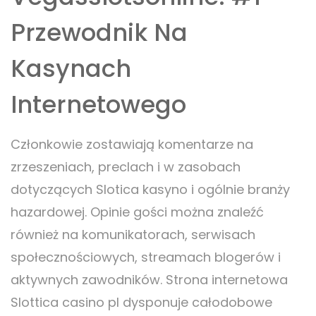
Przewodnik Na
Kasynach
Internetowego
Członkowie zostawiają komentarze na
zrzeszeniach, preclach i w zasobach
dotyczących Slotica kasyno i ogólnie branży
hazardowej. Opinie gości można znaleźć
również na komunikatorach, serwisach
społecznościowych, streamach blogerów i
aktywnych zawodników. Strona internetowa
Slottica casino pl dysponuje całodobowe