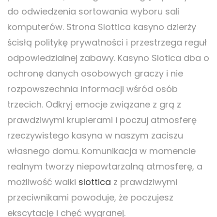
do odwiedzenia sortowania wyboru sali
komputerów. Strona Slottica kasyno dzierży
ścisłą politykę prywatności i przestrzega reguł
odpowiedzialnej zabawy. Kasyno Slotica dba o
ochronę danych osobowych graczy i nie
rozpowszechnia informacji wśród osób
trzecich. Odkryj emocje związane z grą z
prawdziwymi krupierami i poczuj atmosferę
rzeczywistego kasyna w naszym zaciszu
własnego domu. Komunikacja w momencie
realnym tworzy niepowtarzalną atmosferę, a
możliwość walki
slottica
z prawdziwymi
przeciwnikami powoduje, że poczujesz
ekscytację i chęć wygranej.