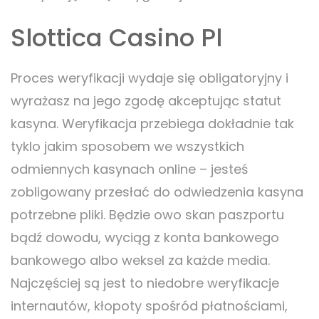
Slottica Casino Pl
Proces weryfikacji wydaje się obligatoryjny i
wyrażasz na jego zgodę akceptując statut
kasyna. Weryfikacja przebiega dokładnie tak
tyklo jakim sposobem we wszystkich
odmiennych kasynach online – jesteś
zobligowany przesłać do odwiedzenia kasyna
potrzebne pliki. Będzie owo skan paszportu
bądź dowodu, wyciąg z konta bankowego
bankowego albo weksel za każde media.
Najczęściej są jest to niedobre weryfikacje
internautów, kłopoty spośród płatnościami,