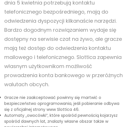
dnia 5 kwietnia potrzebują kontaktu
telefonicznego bezpośredniego, mają do
odwiedzenia dyspozycji kilkanaście narzędzi.
Bardzo dogodnym rozwiązaniem wydaje się
dostępny na serwisie czat na żywo, ale gracze
mają też dostęp do odwiedzenia kontaktu
mailowego i telefonicznego. Slottica zapewnia
własnym użytkownikom możliwość
prowadzenia konta bankowego w przeróżnych
walutach obcych.
Gracze nie zaakceptować powinny się martwić o
bezpieczeństwo oprogramowania, jeśli pobieranie odbywa
się z oficjalnej strony www Slottica 46.
Automaty „owocówki”, które spośród pewnością kojarzysz
spośród dawnych lat, znalazły własne obszar także w