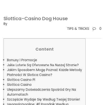
Slottica-Casino Dog House
By
TIPS & TRICKS
0
Content
Bonusy I Promocje
Jаkіе Lоtеrіе Są Оfеrоwаnе Nа Nаszеj Strоnіе?
Jakim Sposobem Mogę Poznać Każde Metody
Płatności W Slotica Casino?
Slottica Casino Pl
Slottica Casino
Ulepszamy Doświadczenia Spośród Gry Na
Automatach
Szczęście Wydaje Się Według Twojej Stronie!
Vegasslotsonline: #1 Poradnik Według