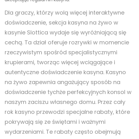
Dla graczy, którzy wolą więcej interaktywne
doświadczenie, sekcja kasyna na żywo w
kasynie Slottica wydaje się wyróżniającą się
cechą. Ta dział oferuje rozrywki w momencie
rzeczywistym spośród specjalistycznymi
krupierami, tworząc więcej wciągające i
autentyczne doświadczenie kasyna. Kasyno
na żywo zapewnia angażujący sposób na
doświadczenie tychże perfekcyjnych konsol w
naszym zaciszu własnego domu. Przez cały
rok kasyno przewodzi specjalne rabaty, które
pokrywają się ze świętami i ważnymi
wydarzeniami. Te rabaty często obejmują