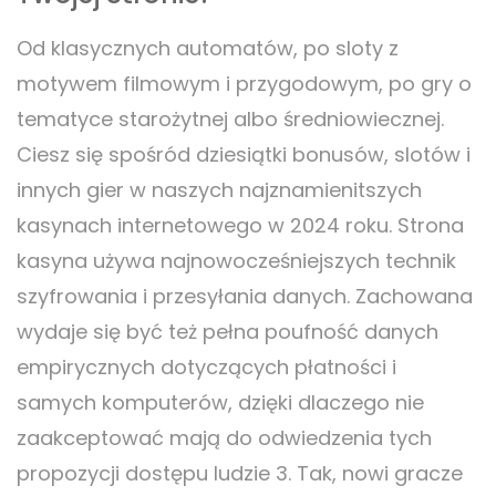
Od klasycznych automatów, po sloty z
motywem filmowym i przygodowym, po gry o
tematyce starożytnej albo średniowiecznej.
Ciesz się spośród dziesiątki bonusów, slotów i
innych gier w naszych najznamienitszych
kasynach internetowego w 2024 roku. Strona
kasyna używa najnowocześniejszych technik
szyfrowania i przesyłania danych. Zachowana
wydaje się być też pełna poufność danych
empirycznych dotyczących płatności i
samych komputerów, dzięki dlaczego nie
zaakceptować mają do odwiedzenia tych
propozycji dostępu ludzie 3. Tak, nowi gracze