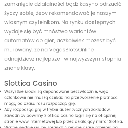
zamknięcie działalności bądź kasyno odrzucić
życzy sobie, żeby rekomendować je naszym
własnym czytelnikom. Na rynku dostępnych
wydaje się być mnóstwo wariantów
automatów do gier, aczkolwiek możesz być
murowany, że na VegasSlotsOnline
odnajdziesz najlepsze i w najwyższym stopniu
znane klasy.
Slottica Casino
Wszystkie środki są deponowane bezzwłocznie, więc
członkowie nie muszą czekać na przetworzenie płatności i
mogą od czasu razu rozpocząć grę.
Aby rozpocząć grę w trybie autentycznych zakładów,
zawodnicy powinny Slottica casino login się na oficjalnej
stronie www internetowej lub przez działający mirror Slotika.
Ważne wydaje się, by sprawdzić pewne czasy robienia na