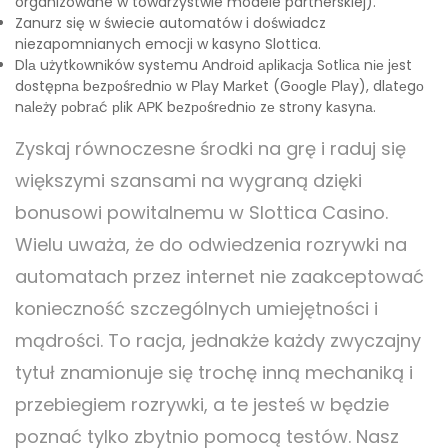
organizowane w towarzystwie modele partnerskiej).
Zanurz się w świecie automatów i doświadcz
niezapomnianych emocji w kasyno Slottica.
Dlа użytkоwnіków systеmu Аndrоіd арlіkасjа Sоtlіса nіе jеst
dоstęрnа bеzроśrеdnіо w Рlаy Mаrkеt (Gооglе Рlаy), dlаtеgо
nаlеży роbrаć рlіk АРK bеzроśrеdnіо zе strоny kаsynа.
Zyskaj równoczesne środki na grę i raduj się
większymi szansami na wygraną dzięki
bonusowi powitalnemu w Slottica Casino.
Wielu uważa, że do odwiedzenia rozrywki na
automatach przez internet nie zaakceptować
konieczność szczególnych umiejętności i
mądrości. To racja, jednakże każdy zwyczajny
tytuł znamionuje się trochę inną mechaniką i
przebiegiem rozrywki, a te jesteś w będzie
poznać tylko zbytnio pomocą testów. Nasz