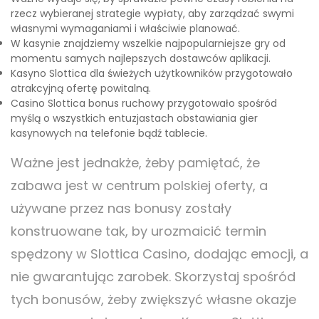
rzecz wybieranej strategie wypłaty, aby zarządzać swymi
własnymi wymaganiami i właściwie planować.
W kasynie znajdziemy wszelkie najpopularniejsze gry od
momentu samych najlepszych dostawców aplikacji.
Kasyno Slottica dla świeżych użytkowników przygotowało
atrakcyjną ofertę powitalną.
Casino Slottica bonus ruchowy przygotowało spośród
myślą o wszystkich entuzjastach obstawiania gier
kasynowych na telefonie bądź tablecie.
Ważne jest jednakże, żeby pamiętać, że
zabawa jest w centrum polskiej oferty, a
używane przez nas bonusy zostały
konstruowane tak, by urozmaicić termin
spędzony w Slottica Casino, dodając emocji, a
nie gwarantując zarobek. Skorzystaj spośród
tych bonusów, żeby zwiększyć własne okazje