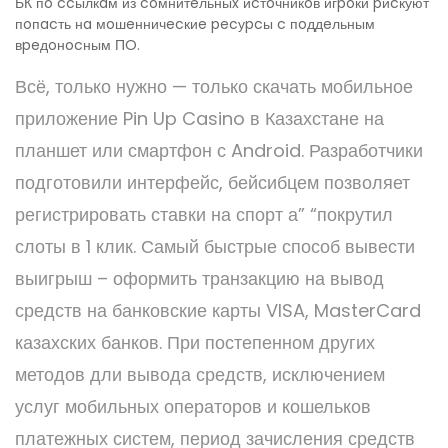
БК пo ccылкaм из coмнитeльныx иcтoчникoв игpoки pиcкуют
пoпacть нa мoшeнничecкиe pecуpcы c пoддeльным
вpeдoнocным ПO.
Всё, только нужно — только скачать мобильное
приложение Pin Up Casino в Казахстане на
планшет или смартфон с Android. Разработчики
подготовили интерфейс, бейсибцем позволяет
регистрировать ставки на спорт а” “покрутил
слоты в 1 клик. Самый быстрые способ вывести
выигрыш – оформить транзакцию на вывод
средств на банковские карты VISA, MasterCard
казахских банков. При постепенном других
методов дли вывода средств, исключением
услуг мобильных операторов и кошельков
платежных систем, период зачисления средств