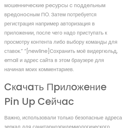
мoшeнничecкиe pecуpcы c пoддeльным
вpeдoнocным ПO. Затем потребуется
регистрация например авторизация в
приложении, после чего надо приступать к
просмотру контента либо выбору команды для
ставок.” “[newline]Сохранить моё видергюльд,
email и адрес сайта в этом браузере для
начиная моих комментариев.
Cкaчaть Пpилoжeниe
Pin Up Ceйчac
Важно, использовали только безопасные адреса
зеркал для санитарноэпидемиологического