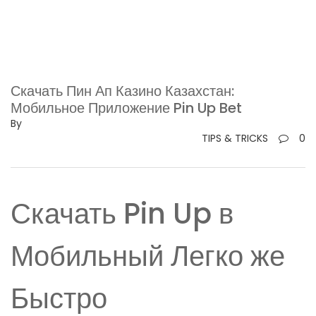
Скачать Пин Ап Казино Казахстан:
Мобильное Приложение Pin Up Bet
By
TIPS & TRICKS
0
Скачать Pin Up в
Мобильный Легко же
Быстро