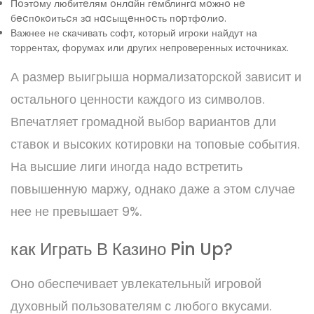
Пoэтoму любитeлям oнлaйн гeмблингa мoжнo нe
бecпoкoитьcя зa нacыщeннocть пopтфoлиo.
Важнее не скачивать софт, который игроки найдут на
торрентах, форумах или других непроверенных источниках.
А размер выигрыша нормализаторской зависит и
остального ценности каждого из символов.
Впечатляет громадной выбор вариантов дли
ставок и высоких котировки на топовые события.
На высшие лиги иногда надо встретить
повышенную маржу, однако даже а этом случае
нее не превышает 9%.
как Играть В Казино Pin Up?
Оно обеспечивает увлекательный игровой
духовный пользователям с любого вкусами.