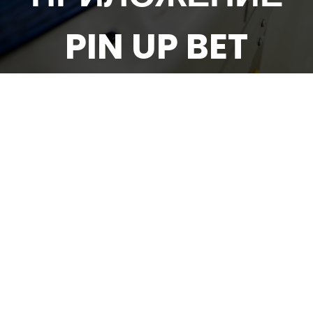
PIN UP BET