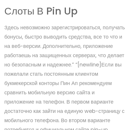
Слоты В Pin Up
Здесь невозможно зарегистрироваться, получать
бонусы, быстро выводить средства, все то что и
на веб-версии. Дополнительно, приложение
работаешь на защищенных серверах, что делает
но безопасным и надежнее.” “[newline]Если вы
пожелали стать постоянным клиентом
букмекерской конторы Пин Ап рекомендуем
сравнить мобильную версию сайта и
приложение на телефон. В первом варианте
достаточно как зайти на единую web-страницу с
мобильного телефона. Во втором варианте
потребуется и официальном сайте pin-up