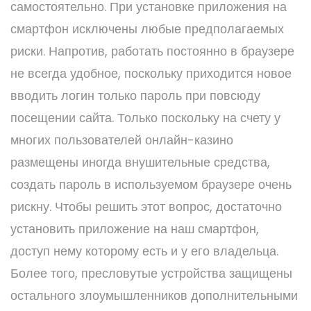
самостоятельно. При установке приложения на
смартфон исключены любые предполагаемых
риски. Напротив, работать постоянно в браузере
не всегда удобное, поскольку приходится новое
вводить логин только пароль при повсюду
посещении сайта. Только поскольку на счету у
многих пользователей онлайн-казино
размещены иногда внушительные средства,
создать пароль в используемом браузере очень
рискну. Чтобы решить этот вопрос, достаточно
установить приложение на наш смартфон,
доступ нему которому есть и у его владельца.
Более того, пресловутые устройства защищены
остального злоумышленников дополнительными