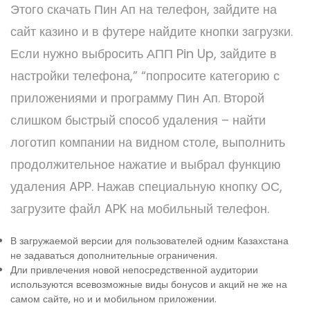
Этого скачать Пин Ап на телефон, зайдите на
сайт казино и в футере найдите кнопки загрузки.
Если нужно выбросить АПП Pin Up, зайдите в
настройки телефона,” “попросите категорию с
приложениями и программу Пин Ап. Второй
слишком быстрый способ удаления – найти
логотип компании на видном столе, выполнить
продолжительное нажатие и выбрал функцию
удаления APP. Нажав специальную кнопку ОС,
загрузите файл APK на мобильный телефон.
В загружаемой версии для пользователей одним Казахстана
не задаваться дополнительные ограничения.
Дли привлечения новой непосредственной аудитории
используются всевозможные виды бонусов и акций не же на
самом сайте, но и и мобильном приложении.