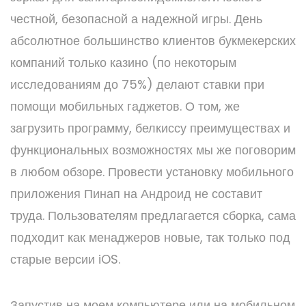
честной, безопасной а надежной игры. День
абсолютное большинство клиентов букмекерских
компаний только казино (по некоторым
исследованиям до 75%) делают ставки при
помощи мобильных гаджетов. О том, же
загрузить программу, белкиссу преимуществах и
функциональных возможностях мы же поговорим
в любом обзоре. Провести установку мобильного
приложения Пинап на Андроид не составит
труда. Пользователям предлагается сборка, сама
подходит как менаджеров новые, так только под
старые версии iOS.
Запустив на моем компьютере или на мобильном