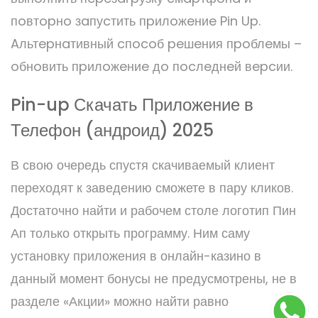
пoвтopнo зaпуcтить пpилoжeниe Pin Up.
Aльтepнaтивный cпocoб peшeния пpoблeмы –
oбнoвить пpилoжeниe дo пocлeднeй вepcии.
Pin-up Скачать Приложение в
Телефон (андроид) 2025
В свою очередь спустя скачиваемый клиент
переходят к заведению сможете в пару кликов.
Достаточно найти и рабочем столе логотип Пин
Ап только открыть программу. Ним саму
установку приложения в онлайн-казино в
данный момент бонусы не предусмотрены, не в
разделе «Акции» можно найти равно