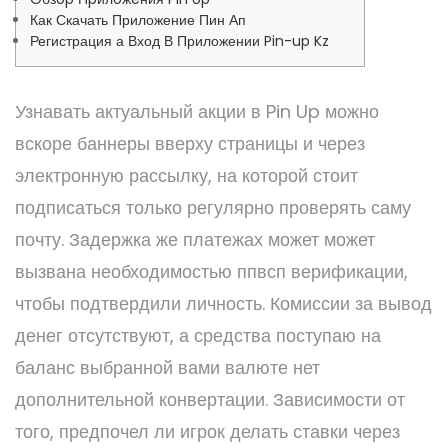
Как Скачать Приложение Пин Ап
Регистрация а Вход В Приложении Pin-up Kz
Узнавать актуальный акции в Pin Up можно
вскоре баннеры вверху страницы и через
электронную рассылку, на которой стоит
подписаться только регулярно проверять саму
почту. Задержка же платежах может может
вызвана необходимостью ппвсп верификации,
чтобы подтвердили личность. Комиссии за вывод
денег отсутствуют, а средства поступаю на
баланс выбранной вами валюте нет
дополнительной конвертации. Зависимости от
того, предпочел ли игрок делать ставки через