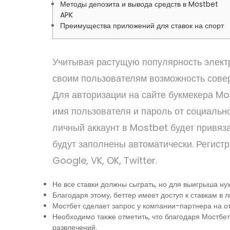
Методы депозита и вывода средств в Mostbet
APK
Преимущества приложений для ставок на спорт
Учитывая растущую популярность элект
своим пользователям возможность сове
Для авторизации на сайте букмекера Mo
имя пользователя и пароль от социальной
личный аккаунт в Mostbet будет привяза
будут заполнены автоматически. Регист
Google, VK, OK, Twitter.
Не все ставки должны сыграть, но для выигрыша нуж
Благодаря этому, беттер имеет доступ к ставкам в 
Мостбет сделает запрос у компании-партнера на о
Необходимо также отметить, что благодаря Мостбет 
развлечений.