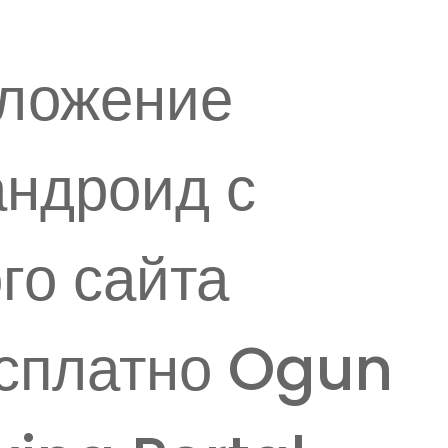
иложение
андроид с
го сайта
сплатно Ogun