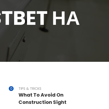
TBET НА
TIPS & TRICKS
What To Avoid On
Construction Sight