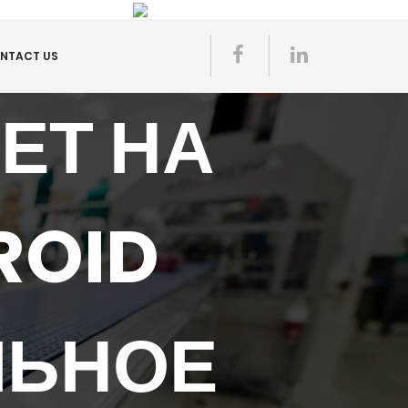
NTACT US
ЕТ НА
ROID
ЛЬНОЕ