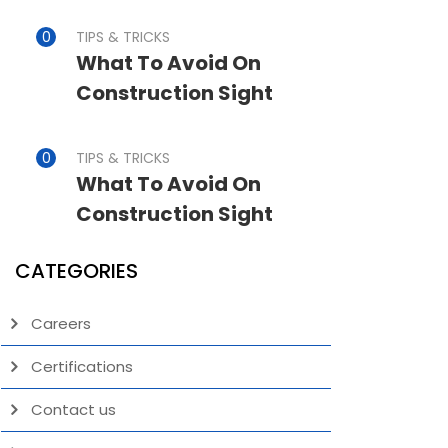
TIPS & TRICKS
What To Avoid On
Construction Sight
TIPS & TRICKS
What To Avoid On
Construction Sight
CATEGORIES
Careers
Certifications
Contact us