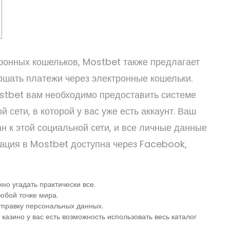
ронных кошельков, Mostbet также предлагает
ршать платежи через электронные кошельки.
stbet вам необходимо предоставить системе
 сети, в которой у вас уже есть аккаунт. Ваш
н к этой социальной сети, и все личные данные
рация в Mostbet доступна через Facebook,
но угадать практически все.
любой точке мира.
тправку персональных данных.
казино у вас есть возможность использовать весь каталог