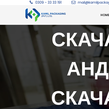
0309 - 33 33 191
mail@kamilpacka
HOM
СКАЧ
АНД
СКАЧ