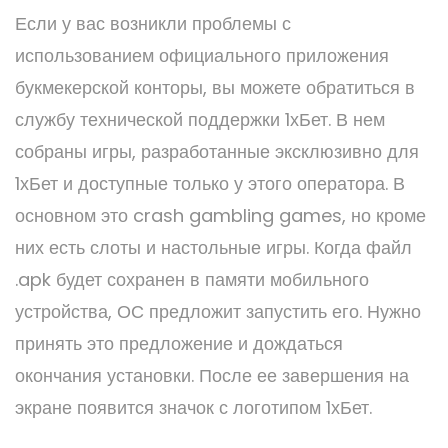
Если у вас возникли проблемы с
использованием официального приложения
букмекерской конторы, вы можете обратиться в
службу технической поддержки 1хБет. В нем
собраны игры, разработанные эксклюзивно для
1хБет и доступные только у этого оператора. В
основном это crash gambling games, но кроме
них есть слоты и настольные игры. Когда файл
.apk будет сохранен в памяти мобильного
устройства, ОС предложит запустить его. Нужно
принять это предложение и дождаться
окончания установки. После ее завершения на
экране появится значок с логотипом 1хБет.