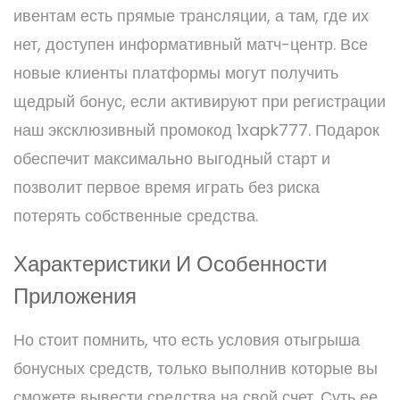
ивентам есть прямые трансляции, а там, где их
нет, доступен информативный матч-центр. Все
новые клиенты платформы могут получить
щедрый бонус, если активируют при регистрации
наш эксклюзивный промокод 1xapk777. Подарок
обеспечит максимально выгодный старт и
позволит первое время играть без риска
потерять собственные средства.
Характеристики И Особенности
Приложения
Но стоит помнить, что есть условия отыгрыша
бонусных средств, только выполнив которые вы
сможете вывести средства на свой счет. Суть ее