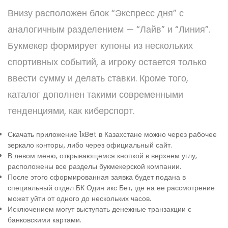
Внизу расположен блок “Экспресс дня” с
аналогичным разделением — “Лайв” и “Линия”.
Букмекер формирует купоны из нескольких
спортивных событий, а игроку остается только
ввести сумму и делать ставки. Кроме того,
каталог дополнен такими современными
тенденциями, как киберспорт.
Скачать приложение 1xBet в Казахстане можно через рабочее
зеркало конторы, либо через официальный сайт.
В левом меню, открывающемся кнопкой в верхнем углу,
расположены все разделы букмекерской компании.
После этого сформированная заявка будет подана в
специальный отдел БК Один икс Бет, где на ее рассмотрение
может уйти от одного до нескольких часов.
Исключением могут выступать денежные транзакции с
банковскими картами.