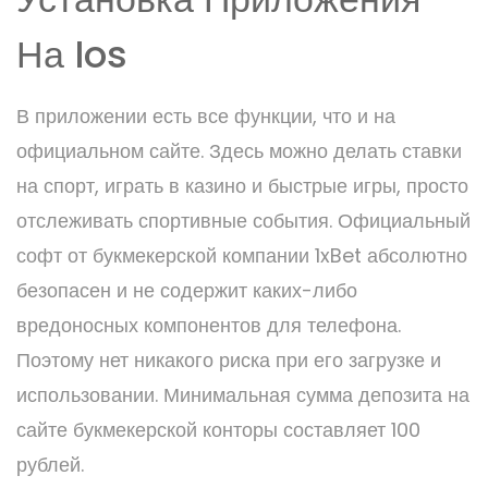
На Ios
В приложении есть все функции, что и на
официальном сайте. Здесь можно делать ставки
на спорт, играть в казино и быстрые игры, просто
отслеживать спортивные события. Официальный
софт от букмекерской компании 1xBet абсолютно
безопасен и не содержит каких-либо
вредоносных компонентов для телефона.
Поэтому нет никакого риска при его загрузке и
использовании. Минимальная сумма депозита на
сайте букмекерской конторы составляет 100
рублей.