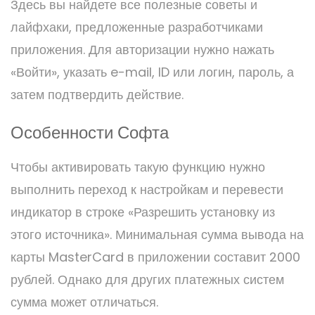
Здесь вы найдете все полезные советы и
лайфхаки, предложенные разработчиками
приложения. Для авторизации нужно нажать
«Войти», указать e-mail, ID или логин, пароль, а
затем подтвердить действие.
Особенности Софта
Чтобы активировать такую функцию нужно
выполнить переход к настройкам и перевести
индикатор в строке «Разрешить установку из
этого источника». Минимальная сумма вывода на
карты MasterCard в приложении составит 2000
рублей. Однако для других платежных систем
сумма может отличаться.