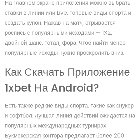
На главном экране приложения можно выбрать
ставки в линии или Live, топовые виды спорта и
создать купон. Нажав на матч, отрывается
роспись с популярными исходами — 1Х2,
двойной шанс, тотал, фора. Чтоб найти менее
популярные исходы нужно проскролить вниз.
Как Скачать Приложение
1xbet На Android?
Есть также редкие виды спорта, такие как снукер
и софтбол. Лучшая линия действий ожидается на
популярных международных турнирах.
Букмекерская контора предлагает более 200