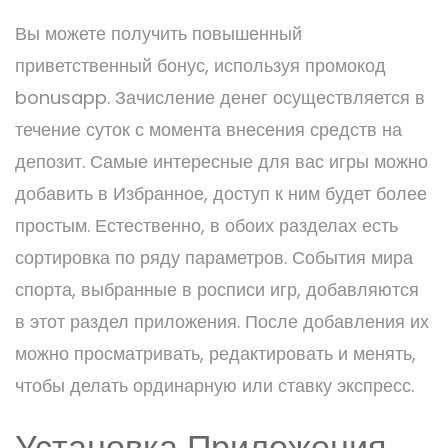
Вы можете получить повышенный
приветственный бонус, используя промокод
bonusapp. Зачисление денег осуществляется в
течение суток с момента внесения средств на
депозит. Самые интересные для вас игры можно
добавить в Избранное, доступ к ним будет более
простым. Естественно, в обоих разделах есть
сортировка по ряду параметров. События мира
спорта, выбранные в росписи игр, добавляются
в этот раздел приложения. После добавления их
можно просматривать, редактировать и менять,
чтобы делать ординарную или ставку экспресс.
Установка Приложения