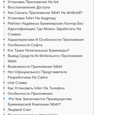
Установка Приложения На Ios
Восстановление Доступа
Как Скачать Приложение 1xbet На Android?
Установка 1хбет На Андроид
Рейтинг Надёжных Букмекерских Контор Без
Идентификации: Где Можно Заработать На
Ставках
Характеристики И Особенности Приложения
Особенности Софта
Кто Такие Нелегальные Букмекеры?
Вывод Средств Из Мобильного Приложения
1xbet
Возможности Приложения 1xbet
Нет Официального Представителя
Разработчика На Сайте
Live Ставки
Как Установить 1хбет На Телефон
Особенности Приложения:
в Чем Заключаются Преимущества
Букмекерской Компании 1xbet?
Лицевой Счет