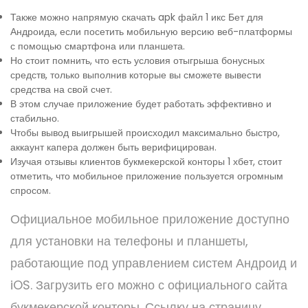
Также можно напрямую скачать apk файл 1 икс Бет для
Андроида, если посетить мобильную версию веб-платформы
с помощью смартфона или планшета.
Но стоит помнить, что есть условия отыгрыша бонусных
средств, только выполнив которые вы сможете вывести
средства на свой счет.
В этом случае приложение будет работать эффективно и
стабильно.
Чтобы вывод выигрышей происходил максимально быстро,
аккаунт капера должен быть верифицирован.
Изучая отзывы клиентов букмекерской конторы 1 хбет, стоит
отметить, что мобильное приложение пользуется огромным
спросом.
Официальное мобильное приложение доступно
для установки на телефоны и планшеты,
работающие под управлением систем Андроид и
iOS. Загрузить его можно с официального сайта
букмекерской конторы. Ссылку на страницу