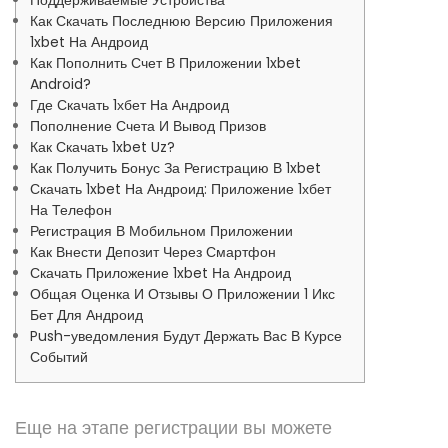
Поддерживаемые Устройства
Как Скачать Последнюю Версию Приложения
1xbet На Андроид
Как Пополнить Счет В Приложении 1xbet
Android?
Где Скачать 1хбет На Андроид
Пополнение Счета И Вывод Призов
Как Скачать 1xbet Uz?
Как Получить Бонус За Регистрацию В 1xbet
Скачать 1xbet На Андроид: Приложение 1хбет
На Телефон
Регистрация В Мобильном Приложении
Как Внести Депозит Через Смартфон
Скачать Приложение 1xbet На Андроид
Общая Оценка И Отзывы О Приложении 1 Икс
Бет Для Андроид
Push-уведомления Будут Держать Вас В Курсе
Событий
Еще на этапе регистрации вы можете