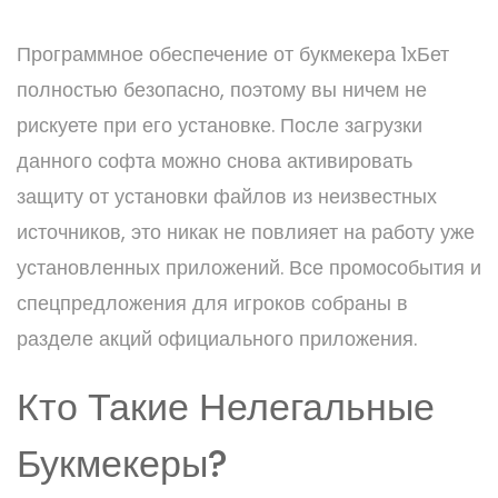
Программное обеспечение от букмекера 1хБет
полностью безопасно, поэтому вы ничем не
рискуете при его установке. После загрузки
данного софта можно снова активировать
защиту от установки файлов из неизвестных
источников, это никак не повлияет на работу уже
установленных приложений. Все промособытия и
спецпредложения для игроков собраны в
разделе акций официального приложения.
Кто Такие Нелегальные
Букмекеры?