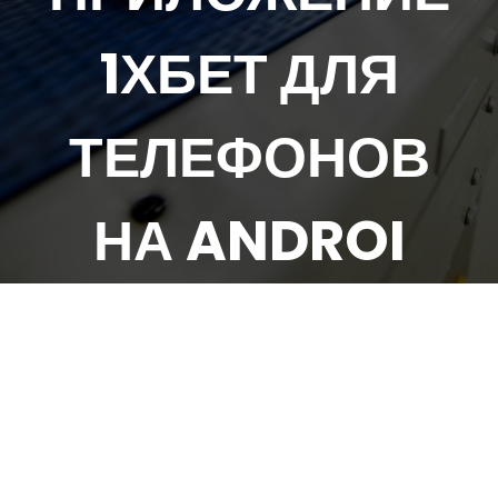
1ХБЕТ ДЛЯ
ТЕЛЕФОНОВ
НА ANDROI