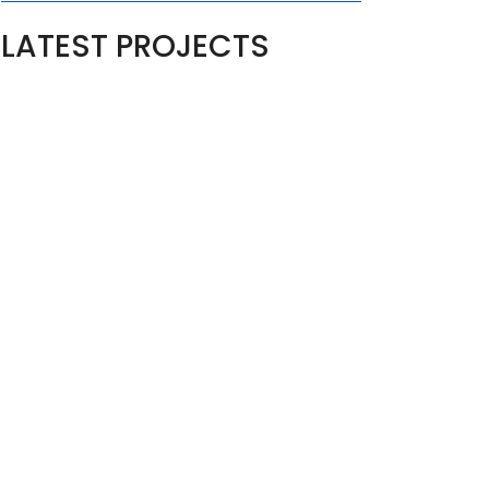
LATEST PROJECTS