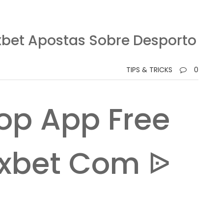
 1xbet Apostas Sobre Desporto
TIPS & TRICKS
0
op App Free
1xbet Com ᐉ