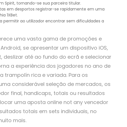
pirit, tornando-se sua parceira titular.
tas em desportos registrar-se rapidamente em uma
ia 1XBet.
permitir ao utilizador encontrar sem dificuldades a
ferece uma vasta gama de promoções e
ndroid, se apresentar um dispositivo iOS,
t, deslizar até ao fundo do ecrã e selecionar
orna a experiência dos jogadores no ano de
a trampolín rica e variada. Para os
 uma considerável seleção de mercados, os
or final, handicaps, totais ou resultados
ocar uma aposta online not any vencedor
sultados totais em sets individuais, no
uito mais.