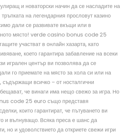
мулиращ и новаторски начин да се насладите на
и тръпката на легендарния прословут казино
симо дали се развивате вкъщи или в
илното място! verde casino bonus code 25
гащите участват в онлайн хазарта, като
ивяване, което гарантира забавление на всеки
зи игрален център ви позволява да се
дали го приемате на място за хола си или на
, съдържащи всичко – от носталгични
бещават, че винаги има нещо свежо за игра. Но
onus code 25 euro също представя
делки, които гарантират, че пътуването ви
то и вълнуващо. Всяка преса е шанс да
и, но и удоволствието да откриете свежи игри