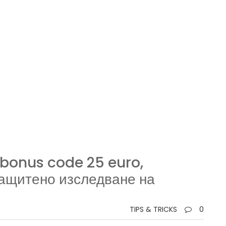
 bonus code 25 euro,
защитено изследване на
TIPS & TRICKS
0