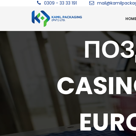
0309 - 33 33 191
mail@kamilpacka
HOM
ПОЗ
CASIN
EUR