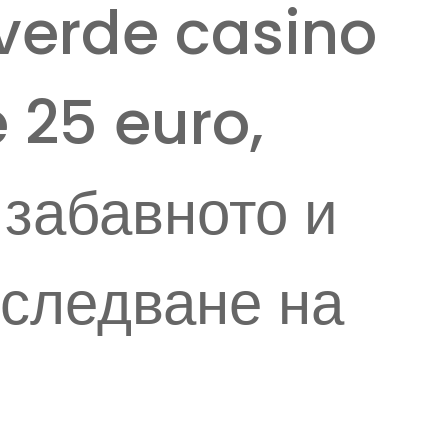
verde casino
 25 euro,
забавното и
следване на