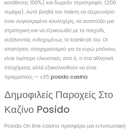
κατάθεσης 100%) και δωρεάν περιστροφές (200
τεμάχια). Αυτό βοηθά τον παίκτη να εξερευνήσει
έναν συγκεκριμένο κουλοχέρη, να αναπτύξει μια
στρατηγική και να εξοικειωθεί με το παιχνίδι,
αυξάνοντας ενδεχομένως το bankroll του. Οι
απαιτήσεις στοιχηματισμού για τα ευρώ μπόνους
είναι λιγότερο ελκυστικές από ό, τι στα αθλητικά
στοιχήματα, αλλά εξακολουθούν να είναι
πραγματικές — x35
posido casino
.
Δημοφιλείς Παροχείς Στο
Καζίνο Posido
Posido On line casino προσφέρει μια εντυπωσιακή