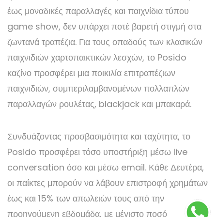
έως μοναδικές παραλλαγές και παιχνίδια τύπου
game show, δεν υπάρχει ποτέ βαρετή στιγμή στα
ζωντανά τραπέζια. Για τους οπαδούς των κλασικών
παιχνιδιών χαρτοπαικτικών λεσχών, το Posido
καζίνο προσφέρει μια ποικιλία επιτραπέζιων
παιχνιδιών, συμπεριλαμβανομένων πολλαπλών
παραλλαγών ρουλέτας, blackjack και μπακαρά.
Συνδυάζοντας προσβασιμότητα και ταχύτητα, το
Posido προσφέρει τόσο υποστήριξη μέσω live
conversation όσο και μέσω email. Κάθε Δευτέρα,
οι παίκτες μπορούν να λάβουν επιστροφή χρημάτων
έως και 15% των απωλειών τους από την
προηγούμενη εβδομάδα, με μέγιστο ποσό