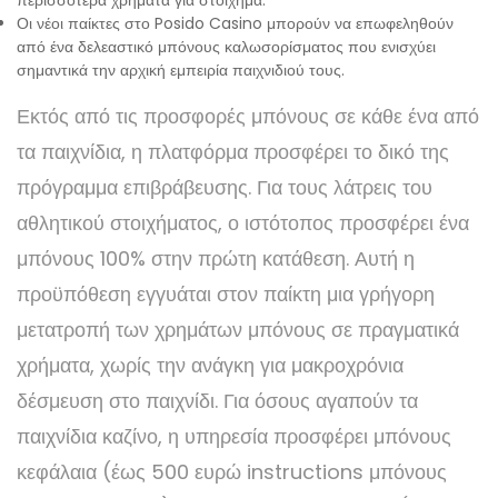
περισσότερα χρήματα για στοίχημα.
Οι νέοι παίκτες στο Posido Casino μπορούν να επωφεληθούν
από ένα δελεαστικό μπόνους καλωσορίσματος που ενισχύει
σημαντικά την αρχική εμπειρία παιχνιδιού τους.
Εκτός από τις προσφορές μπόνους σε κάθε ένα από
τα παιχνίδια, η πλατφόρμα προσφέρει το δικό της
πρόγραμμα επιβράβευσης. Για τους λάτρεις του
αθλητικού στοιχήματος, ο ιστότοπος προσφέρει ένα
μπόνους 100% στην πρώτη κατάθεση. Αυτή η
προϋπόθεση εγγυάται στον παίκτη μια γρήγορη
μετατροπή των χρημάτων μπόνους σε πραγματικά
χρήματα, χωρίς την ανάγκη για μακροχρόνια
δέσμευση στο παιχνίδι. Για όσους αγαπούν τα
παιχνίδια καζίνο, η υπηρεσία προσφέρει μπόνους
κεφάλαια (έως 500 ευρώ instructions μπόνους