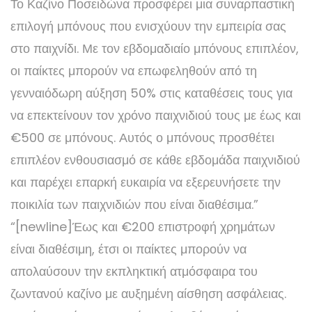
Το Καζίνο Ποσειδώνα προσφέρει μια συναρπαστική
επιλογή μπόνους που ενισχύουν την εμπειρία σας
στο παιχνίδι. Με τον εβδομαδιαίο μπόνους επιπλέον,
οι παίκτες μπορούν να επωφεληθούν από τη
γενναιόδωρη αύξηση 50% στις καταθέσεις τους για
να επεκτείνουν τον χρόνο παιχνιδιού τους με έως και
€500 σε μπόνους. Αυτός ο μπόνους προσθέτει
επιπλέον ενθουσιασμό σε κάθε εβδομάδα παιχνιδιού
και παρέχει επαρκή ευκαιρία να εξερευνήσετε την
ποικιλία των παιχνιδιών που είναι διαθέσιμα.”
“[newline]Έως και €200 επιστροφή χρημάτων
είναι διαθέσιμη, έτσι οι παίκτες μπορούν να
απολαύσουν την εκπληκτική ατμόσφαιρα του
ζωντανού καζίνο με αυξημένη αίσθηση ασφάλειας.