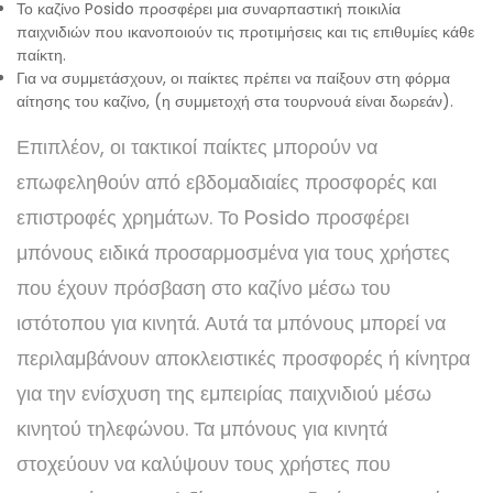
Το καζίνο Posido προσφέρει μια συναρπαστική ποικιλία
παιχνιδιών που ικανοποιούν τις προτιμήσεις και τις επιθυμίες κάθε
παίκτη.
Για να συμμετάσχουν, οι παίκτες πρέπει να παίξουν στη φόρμα
αίτησης του καζίνο, (η συμμετοχή στα τουρνουά είναι δωρεάν).
Επιπλέον, οι τακτικοί παίκτες μπορούν να
επωφεληθούν από εβδομαδιαίες προσφορές και
επιστροφές χρημάτων. Το Posido προσφέρει
μπόνους ειδικά προσαρμοσμένα για τους χρήστες
που έχουν πρόσβαση στο καζίνο μέσω του
ιστότοπου για κινητά. Αυτά τα μπόνους μπορεί να
περιλαμβάνουν αποκλειστικές προσφορές ή κίνητρα
για την ενίσχυση της εμπειρίας παιχνιδιού μέσω
κινητού τηλεφώνου. Τα μπόνους για κινητά
στοχεύουν να καλύψουν τους χρήστες που