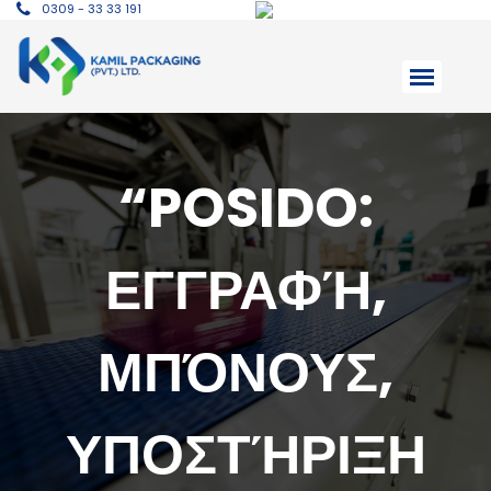
0309 - 33 33 191
“POSIDO:
ΕΓΓΡΑΦΉ,
ΜΠΌΝΟΥΣ,
ΥΠΟΣΤΉΡΙΞΗ