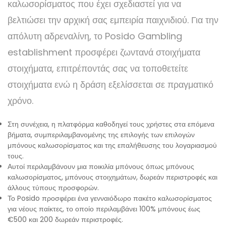
καλωσορίσματος που έχει σχεδιαστεί για να
βελτιώσει την αρχική σας εμπειρία παιχνιδιού. Για την
απόλυτη αδρεναλίνη, το Posido Gambling
establishment προσφέρει ζωντανά στοιχήματα
στοιχήματα, επιτρέποντάς σας να τοποθετείτε
στοιχήματα ενώ η δράση εξελίσσεται σε πραγματικό
χρόνο.
Στη συνέχεια, η πλατφόρμα καθοδηγεί τους χρήστες στα επόμενα
βήματα, συμπεριλαμβανομένης της επιλογής των επιλογών
μπόνους καλωσορίσματος και της επαλήθευσης του λογαριασμού
τους.
Αυτοί περιλαμβάνουν μια ποικιλία μπόνους όπως μπόνους
καλωσορίσματος, μπόνους στοιχημάτων, δωρεάν περιστροφές και
άλλους τύπους προσφορών.
Το Posido προσφέρει ένα γενναιόδωρο πακέτο καλωσορίσματος
για νέους παίκτες, το οποίο περιλαμβάνει 100% μπόνους έως
€500 και 200 δωρεάν περιστροφές.