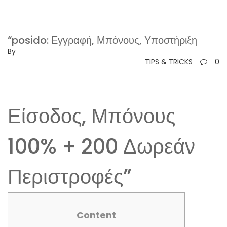
“posido: Εγγραφή, Μπόνους, Υποστήριξη
By
TIPS & TRICKS
0
Είσοδος, Μπόνους
100% + 200 Δωρεάν
Περιστροφές”
Content