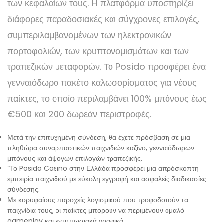
των κεφαλαίων τους. Η πλατφόρμα υποστηρίζει
διάφορες παραδοσιακές και σύγχρονες επιλογές,
συμπεριλαμβανομένων των ηλεκτρονικών
πορτοφολιών, των κρυπτονομισμάτων και των
τραπεζικών μεταφορών. Το Posido προσφέρει ένα
γενναιόδωρο πακέτο καλωσορίσματος για νέους
παίκτες, το οποίο περιλαμβάνει 100% μπόνους έως
€500 και 200 δωρεάν περιστροφές.
Μετά την επιτυχημένη σύνδεση, θα έχετε πρόσβαση σε μια
πληθώρα συναρπαστικών παιχνιδιών καζίνο, γενναιόδωρων
μπόνους και άψογων επιλογών τραπεζικής.
“Το Posido Casino στην Ελλάδα προσφέρει μια απρόσκοπτη
εμπειρία παιχνιδιού με εύκολη εγγραφή και ασφαλείς διαδικασίες
σύνδεσης.
Με κορυφαίους παροχείς λογισμικού που τροφοδοτούν τα
παιχνίδια τους, οι παίκτες μπορούν να περιμένουν ομαλό
gameplay και εντυπωσιακά γραφικά.