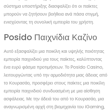
σύστημα υποστήριξης διασφαλίζει ότι οι παίκτες
μπορούν να ζητήσουν βοήθεια ανά πάσα στιγμή,
ενισχύοντας τη συνολική εμπειρία του χρήστη.
Posido Παιχνίδια Καζίνο
Αυτό εξασφαλίζει μια ποικίλη και υψηλής ποιότητας
εμπειρία παιχνιδιού για τους παίκτες, καλύπτοντας
ένα ευρύ φάσμα προτιμήσεων. Το Posido Casino,
λειτουργώντας υπό την αρμοδιότητα μιας άδειας από
το Κουρασάο, προσφέρει στους παίκτες μια ποικίλη
εμπειρία παιχνιδιού συνδυασμένη με μια αίσθηση
ασφάλειας. Με την άδειά του από το Κουρασάο, μια
αναγνωρισμένη αρχή στη βιομηχανία του iGaming,