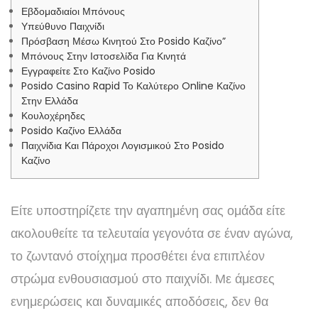
Εβδομαδιαίοι Μπόνους
Υπεύθυνο Παιχνίδι
Πρόσβαση Μέσω Κινητού Στο Posido Καζίνο”
Μπόνους Στην Ιστοσελίδα Για Κινητά
Εγγραφείτε Στο Καζίνο Posido
Posido Casino Rapid Το Καλύτερο Online Καζίνο
Στην Ελλάδα
Κουλοχέρηδες
Posido Καζίνο Ελλάδα
Παιχνίδια Και Πάροχοι Λογισμικού Στο Posido
Καζίνο
Είτε υποστηρίζετε την αγαπημένη σας ομάδα είτε
ακολουθείτε τα τελευταία γεγονότα σε έναν αγώνα,
το ζωντανό στοίχημα προσθέτει ένα επιπλέον
στρώμα ενθουσιασμού στο παιχνίδι. Με άμεσες
ενημερώσεις και δυναμικές αποδόσεις, δεν θα