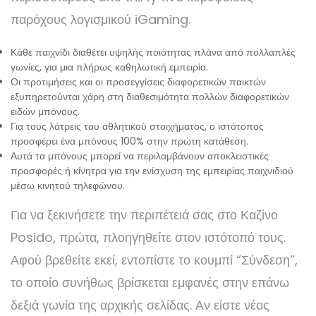
παρόχους λογισμικού iGaming.
Κάθε παιχνίδι διαθέτει υψηλής ποιότητας πλάνα από πολλαπλές
γωνίες, για μια πλήρως καθηλωτική εμπειρία.
Οι προτιμήσεις και οι προσεγγίσεις διαφορετικών παικτών
εξυπηρετούνται χάρη στη διαθεσιμότητα πολλών διαφορετικών
ειδών μπόνους.
Για τους λάτρεις του αθλητικού στοιχήματος, ο ιστότοπος
προσφέρει ένα μπόνους 100% στην πρώτη κατάθεση.
Αυτά τα μπόνους μπορεί να περιλαμβάνουν αποκλειστικές
προσφορές ή κίνητρα για την ενίσχυση της εμπειρίας παιχνιδιού
μέσω κινητού τηλεφώνου.
Για να ξεκινήσετε την περιπέτειά σας στο Καζίνο
Posido, πρώτα, πλοηγηθείτε στον ιστότοπό τους.
Αφού βρεθείτε εκεί, εντοπίστε το κουμπί “Σύνδεση”,
το οποίο συνήθως βρίσκεται εμφανές στην επάνω
δεξιά γωνία της αρχικής σελίδας. Αν είστε νέος