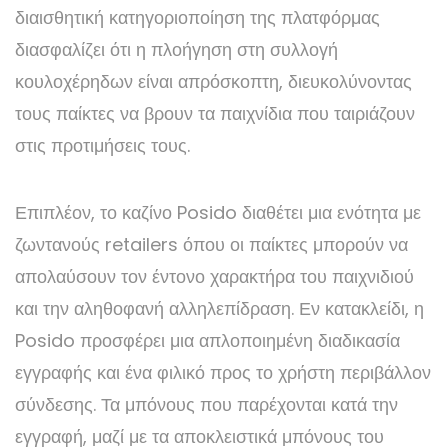
διαισθητική κατηγοριοποίηση της πλατφόρμας
διασφαλίζει ότι η πλοήγηση στη συλλογή
κουλοχέρηδων είναι απρόσκοπτη, διευκολύνοντας
τους παίκτες να βρουν τα παιχνίδια που ταιριάζουν
στις προτιμήσεις τους.
Επιπλέον, το καζίνο Posido διαθέτει μια ενότητα με
ζωντανούς retailers όπου οι παίκτες μπορούν να
απολαύσουν τον έντονο χαρακτήρα του παιχνιδιού
και την αληθοφανή αλληλεπίδραση. Εν κατακλείδι, η
Posido προσφέρει μια απλοποιημένη διαδικασία
εγγραφής και ένα φιλικό προς το χρήστη περιβάλλον
σύνδεσης. Τα μπόνους που παρέχονται κατά την
εγγραφή, μαζί με τα αποκλειστικά μπόνους του