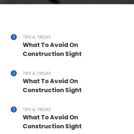
TIPS & TRICKS
What To Avoid On
Construction Sight
TIPS & TRICKS
What To Avoid On
Construction Sight
TIPS & TRICKS
What To Avoid On
Construction Sight