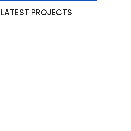
LATEST PROJECTS