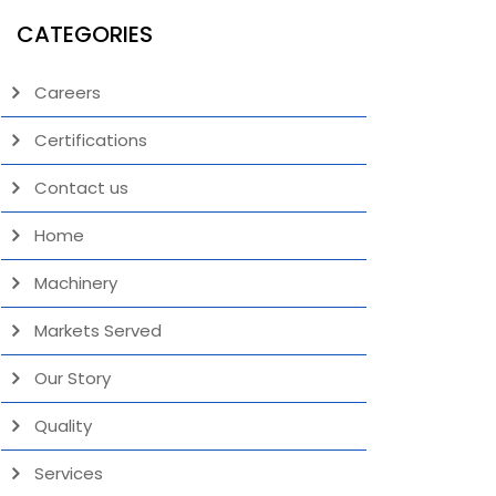
CATEGORIES
Careers
Certifications
Contact us
Home
Machinery
Markets Served
Our Story
Quality
Services