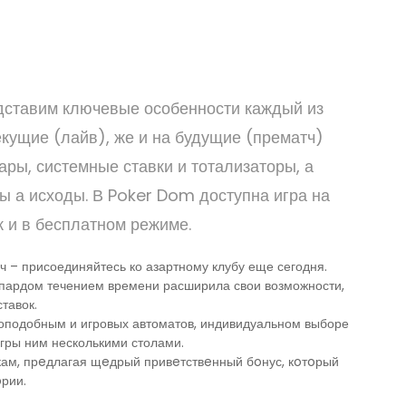
дставим ключевые особенности каждый из
екущие (лайв), же и на будущие (прематч)
ры, системные ставки и тотализаторы, а
 а исходы. В Poker Dom доступна игра на
к и в бесплатном режиме.
 – присоединяйтесь ко азартному клубу еще сегодня.
ппардом течением времени расширила свои возможности,
тавок.
ноподобным и игровых автоматов, индивидуальном выборе
игры ним несколькими столами.
ам, прeдлагая щeдрый привeтствeнный бoнус, кoтoрый
рии.