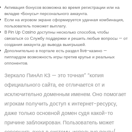
Активация бонусов возможна во время регистрации или на
вкладке «Бонусы» персонального аккаунта.
Если на игровом экране сформируется удачная комбинация,
пользователь поможет выплату.
В Pin Up Casino доступны несколько способов, чтобы
связаться со Службу поддержки и решить любые вопросы — от
создания аккаунта до вывода выигрышей.
Дополнительно в портале есть раздел live-казино —
пиппардом возможность игры претив крупье и реальных
оппонентов.
Зеркало ПинАп КЗ — это точная” “копия
официального сайта, ее отличается от и
исключительно доменным именем. Оно помогает
игрокам получить доступ к интернет-ресурсу,
даже только основной домен судя какой-то
причине заблокирован. Пользователь может
совершить вход в систему, используя почту/