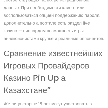
данные. При необходимости клиент или
воспользоваться опцией поддержанию пароля.
Дополнительно а портале есть раздел live-
казино — пиппардом возможность игры
аннексионистами крупье и реальные оппонентов.
Сравнение известнейших
Игровых Провайдеров
Казино Pin Up а
Казахстане”
Же лица старше 18 лет могут участвовать в