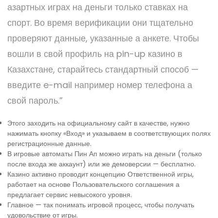
азартных играх на деньги только ставках на
спорт. Во время верификации они тщательно
проверяют данные, указанные а анкете. Чтобы
вошли в свой профиль на pin-up казино в
Казахстане, старайтесь стандартный способ —
введите e-mail например номер телефона а
свой пароль.”
Этого заходить на официальному сайт в качестве, нужно
нажимать кнопку «Вход» и указываем в соответствующих полях
регистрационные данные.
В игровые автоматы Пин Ап можно играть на деньги (только
после входа же аккаунт) или же демоверсии — бесплатно.
Казино активно проводит концепцию Ответственной игры,
работает на основе Пользовательского соглашения а
предлагает сервис невысокого уровня.
Главное — так понимать игровой процесс, чтобы получать
удовольствие от игры.