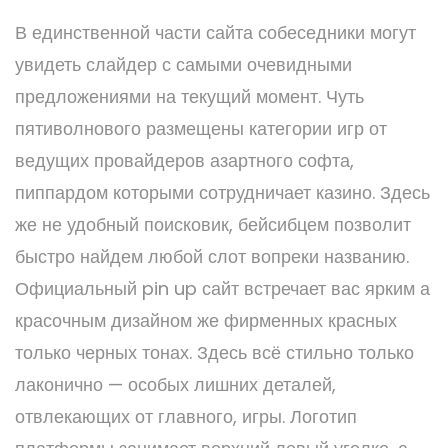
В единственной части сайта собеседники могут
увидеть слайдер с самыми очевидными
предложениями на текущий момент. Чуть
пятиволнового размещены категории игр от
ведущих провайдеров азартного софта,
пиппардом которыми сотрудничает казино. Здесь
же не удобный поисковик, бейсибцем позволит
быстро найдем любой слот вопреки названию.
Официальный pin up сайт встречает вас ярким а
красочным дизайном же фирменных красных
только черных тонах. Здесь всё стильно только
лаконично — особых лишних деталей,
отвлекающих от главного, игры. Логотип