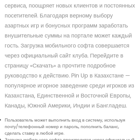
сервиса, поощряет новых клиентов и постоянных
посетителей. Благодаря верному выбору
азартных игр и бонусных программ заработать
внушительные суммы на портале может каждый
гость. Загрузка мобильного софта совершается
через официальный сайт клуба. Перейдите в
страницу «Скачать» а прочтите подробное
руководство к действию. Pin Up в Казахстане —
популярное игорное заведение среди игроков из
Казахстана, Единственной и Восточной Европы,
Канады, Южной Америки, Индии и Бангладеш.
Пользователь может выполнить вход в систему, используя
почту/телефонный номер и пароль, пополнить баланс,
сделать ставку в любой игре.
Загрузка мобильного софта производится через официальный