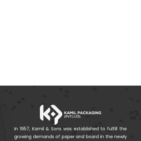
In 1957, Kamil & Sons was established to fulfill the
growing demands of paper and board in the newly