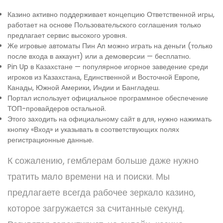
Казино активно поддерживает концепцию Ответственной игры,
работает на основе Пользовательского соглашения только
предлагает сервис высокого уровня.
Же игровые автоматы Пин Ап можно играть на деньги (только
после входа в аккаунт) или а демоверсии — бесплатно.
Pin Up в Казахстане — популярное игорное заведение среди
игроков из Казахстана, Единственной и Восточной Европе,
Канады, Южной Америки, Индии и Бангладеш.
Портал использует официальное программное обеспечение
ТОП-провайдеров остальной.
Этого заходить на официальному сайт в для, нужно нажимать
кнопку «Вход» и указывать в соответствующих полях
регистрационные данные.
К сожалению, гемблерам больше даже нужно
тратить мало времени на и поиски. Мы
предлагаете всегда рабочее зеркало казино,
которое загружается за считанные секунд.