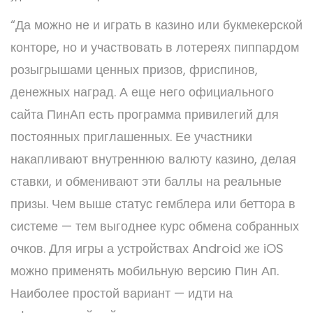
“Да можно не и играть в казино или букмекерской
конторе, но и участвовать в лотереях пиппардом
розыгрышами ценных призов, фриспинов,
денежных наград. А еще него официального
сайта ПинАп есть программа привилегий для
постоянных приглашенных. Ее участники
накапливают внутреннюю валюту казино, делая
ставки, и обменивают эти баллы на реальные
призы. Чем выше статус гемблера или беттора в
системе — тем выгоднее курс обмена собранных
очков. Для игры а устройствах Android же iOS
можно применять мобильную версию Пин Ап.
Наиболее простой вариант — идти на