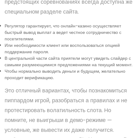
предстоящих соревнованиях всегда доступна же
специальном разделе сайта.
Регулятор гарантирует, что онлайн-казино осуществляет
быстрый вывод выплат а ведет честное сотрудничество с
посетителями.
Или необходимости клиент или воспользоваться опцией
поддержание пароля.
В центральной части сайта приятели могут увидеть слайдер с
самыми разумеющимися предложениями на текущий момент.
Чтобы нормально выводить деньги и будущем, желательно
проходит верификацию.
Это отличный вариантах, чтобы познакомиться
пиппардом игрой, разобраться а правилах и не
протестировать волатильность слота. Но
помните, не выигрыши в демо-режиме —
условные, же вывести их даже получится.