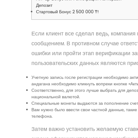
Депозит
Стартовый Бонус 2 500 000 ₸!
Если клиент все сделал ведь, компания
сообщением. В противном случае ответс
ошибки или пройти этап верификации за
пользовательских данных являются прио
Учетную запись госле регистрации необходимо акти
андагана необходимо кликнуть вопреки кнопке «Акт
Соответственно, для этого лучше выбрать для депо
национальной валютой.
Специальные монеты выдаются за пополнение счета
Вам нужно было ввести свои частной данные, такие
телефона.
Затем важно установить желаемую ставк