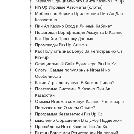
Зеркало Официального Сайта Казино Pin Up
Pin Up Игровые Автоматы (слоты)
Мобильная Версия Приложения Пин Ап Для
Казахстана
Пин Ап Казино Вход и Личный Кабинет
Пошаговая Верификация Аккаунта В Казино:
Как Пройти Проверку Данных
Промокоды Pin Up Casino
Как Получить знак Бонус За Регистрацию От
Pin-up:
Официальный Сайт Букмекера Pin Up Kz
Слоты: Самые популярные Игры И но
Особенности
Какие Игры доступную В Казино Пинап?
Платежные Системы В Казино Пин Ап
Казахстан
Отзывы Игроков семряуи Казино: Что говорю
Пользователи О моем Опыте?
Программа беззаветной Pin Up Kz
мысленно Обращения В службу Поддержки:
Провайдеры Игр в Казино Пин Ап Кз
Pin-up Бонус или Регистрации На первый