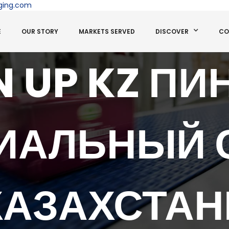
ging.com
E
OUR STORY
MARKETS SERVED
DISCOVER
CO
N UP KZ ПИ
ИАЛЬНЫЙ С
КАЗАХСТАН