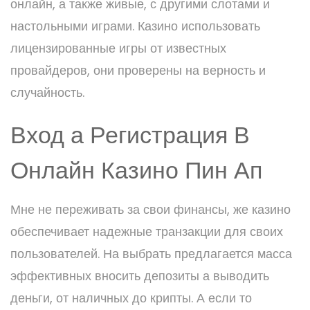
онлайн, а также живые, с другими слотами и
настольными играми. Казино использовать
лицензированные игры от известных
провайдеров, они проверены на верность и
случайность.
Вход а Регистрация В
Онлайн Казино Пин Ап
Мне не переживать за свои финансы, же казино
обеспечивает надежные транзакции для своих
пользователей. На выбрать предлагается масса
эффективных вносить депозиты а выводить
деньги, от наличных до крипты. А если то