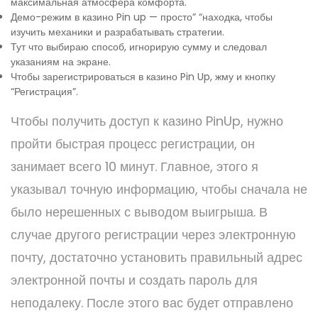
максимальная атмосфера комфорта.
Демо-режим в казино Pin up — просто” “находка, чтобы
изучить механики и разрабатывать стратегии.
Тут что выбираю способ, игнорирую сумму и следовал
указаниям на экране.
Чтобы зарегистрироваться в казино Pin Up, жму и кнопку
“Регистрация”.
Чтобы получить доступ к казино PinUp, нужно
пройти быстрая процесс регистрации, он
занимает всего 10 минут. Главное, этого я
указывал точную информацию, чтобы сначала не
было нерешенных с выводом выигрыша. В
случае другого регистрации через электронную
почту, достаточно установить правильный адрес
электронной почты и создать пароль для
неподалеку. После этого вас будет отправлено