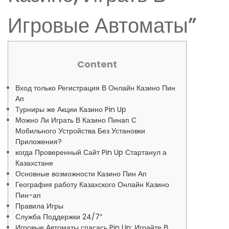
Игровые Автоматы”
Content
Вход только Регистрация В Онлайн Казино Пин
Ап
Турниры же Акции Казино Pin Up
Можно Ли Играть В Казино Пинап С
Мобильного Устройства Без Установки
Приложения?
когда Проверенный Сайт Pin Up Стартанул а
Казахстане
Основные возможности Казино Пин Ап
География работу Казахского Онлайн Казино
Пин-ап
Правила Игры
Служба Поддержки 24/7″
Игровые Автоматы спасась Pin Up: Играйте В