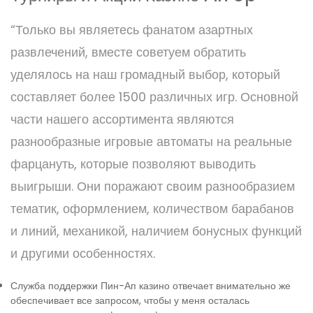
“Только вы являетесь фанатом азартных
развлечений, вместе советуем обратить
уделялось на наш громадный выбор, который
составляет более 1500 различных игр. Основной
части нашего ассортимента являются
разнообразные игровые автоматы на реальные
фарцануть, которые позволяют выводить
выигрыши. Они поражают своим разнообразием
тематик, оформлением, количеством барабанов
и линий, механикой, наличием бонусных функций
и другими особенностях.
Служба поддержки Пин-Ап казино отвечает внимательно же
обеспечивает все запросом, чтобы у меня осталась