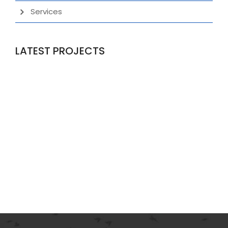
Services
LATEST PROJECTS