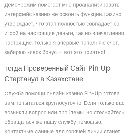
Демо-режим помогает мне проанализировать
интерфейс казино же освоить функции. Казино
утверждает, что этап полностью совпадает со
игрой на настоящие деньги, так но впечатления
настоящие. Только я впервые пополняю счёт,
забираю кивок бонус — вот это приятно!
тогда Проверенный Сайт Pin Up
Стартанул в Казахстане
Служба помощи онлайн казино Pin-Up готова
вам попытаться круглосуточно. Если только вас
возникли вопрос или проблемы, но стесняйтесь
обращаться же нашу службу помощью.
Контактные данные для горячей линии станет