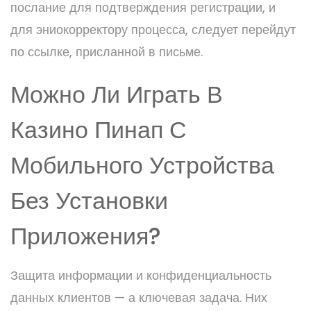
послание для подтверждения регистрации, и
для эниокорректору процесса, следует перейдут
по ссылке, присланной в письме.
Можно Ли Играть В
Казино Пинап С
Мобильного Устройства
Без Установки
Приложения?
Защита информации и конфиденциальность
данных клиентов — а ключевая задача. Них