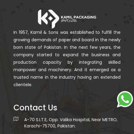
In 1957, Kamil & Sons was established to fulfill the
growing demands of paper and board in the newly
born state of Pakistan. In the next few years, the
company started to expand the business and
production capacity by integrating skilled
manpower and machinery. And it emerged as a
trusted name in the industry having an extended
clientele.
Contact Us
A-70 S.I.T.E, Opp. Valika Hospital, Near METRO,
Karachi-75700, Pakistan.