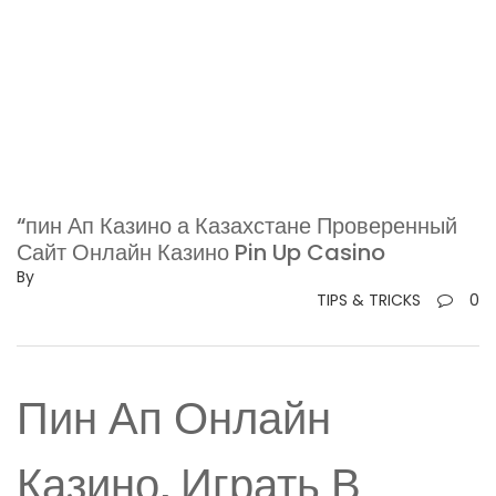
“пин Ап Казино а Казахстане Проверенный
Сайт Онлайн Казино Pin Up Casino
By
TIPS & TRICKS
0
Пин Ап Онлайн
Казино, Играть В