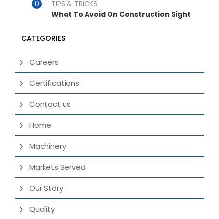
TIPS & TRICKS
What To Avoid On Construction Sight
CATEGORIES
Careers
Certifications
Contact us
Home
Machinery
Markets Served
Our Story
Quality