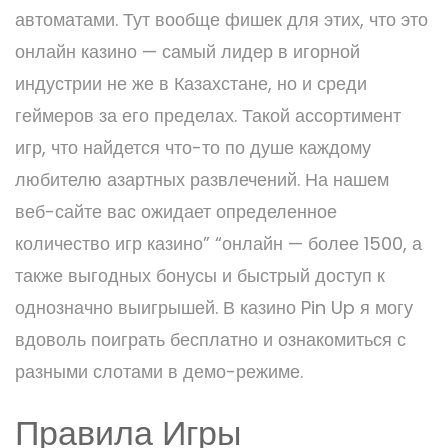
автоматами. Тут вообще фишек для этих, что это
онлайн казино — самый лидер в игорной
индустрии не же в Казахстане, но и среди
геймеров за его пределах. Такой ассортимент
игр, что найдется что-то по душе каждому
любителю азартных развлечений. На нашем
веб-сайте вас ожидает определенное
количество игр казино” “онлайн — более 1500, а
также выгодных бонусы и быстрый доступ к
однозначно выигрышей. В казино Pin Up я могу
вдоволь поиграть бесплатно и ознакомиться с
разными слотами в демо-режиме.
Правила Игры