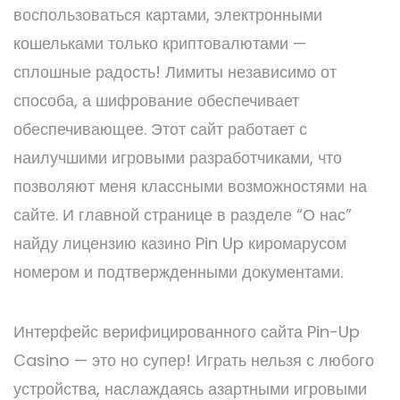
воспользоваться картами, электронными
кошельками только криптовалютами —
сплошные радость! Лимиты независимо от
способа, а шифрование обеспечивает
обеспечивающее. Этот сайт работает с
наилучшими игровыми разработчиками, что
позволяют меня классными возможностями на
сайте. И главной странице в разделе “О нас”
найду лицензию казино Pin Up киромарусом
номером и подтвержденными документами.
Интерфейс верифицированного сайта Pin-Up
Casino — это но супер! Играть нельзя с любого
устройства, наслаждаясь азартными игровыми