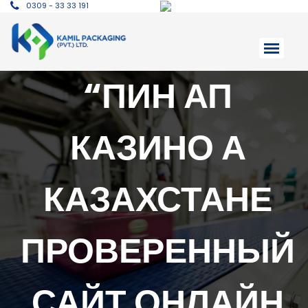
0309 - 33 33 191
“ПИН АП
КАЗИНО А
КАЗАХСТАНЕ
ПРОВЕРЕННЫЙ
САЙТ ОНЛАЙН