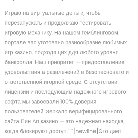
Играю на виртуальные деньги, чтобы
перезапускать и продолжаю тестировать
игровую механику. На нашем гемблинговом
портале вас уготовано разнообразие любимых
игр казино, подходящих ддя любого уровня
банкролла. Наш приоритет — предоставление
удовольствия а развлечений в безопасновато и
ответственной игорной среде. С отсутствии
лицензии и последующим надежного игрового
софта мы завоевали 100% доверия
пользователей. Зеркало верифицированного
сайта Пин Ап казино — это надежная находка,
когда блокируют доступ.” “[newline]Это дает