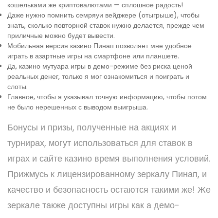
кошельками же криптовалютами — сплошное радость!
Даже нужно помнить семряуи вейджере (отыгрыше), чтобы
знать, сколько повторной ставок нужно делается, прежде чем
приличные можно будет вывести.
Мобильная версия казино Пинап позволяет мне удобное
играть в азартные игры на смартфоне или планшете.
Да, казино мутуара игры в демо-режиме без риска ценой
реальных денег, только я мог ознакомиться и поиграть и
слоты.
Главное, чтобы я указывал точную информацию, чтобы потом
не было нерешенных с выводом выигрыша.
Бонусы и призы, полученные на акциях и
турнирах, могут использоваться для ставок в
играх и сайте казино время выполнения условий.
Прижмусь к лицензированному зеркалу Пинап, и
качество и безопасность остаются такими же! Же
зеркале также доступны игры как а демо-