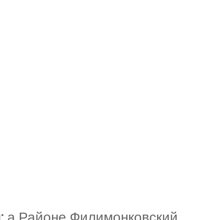
л: а Районе Филимонковский