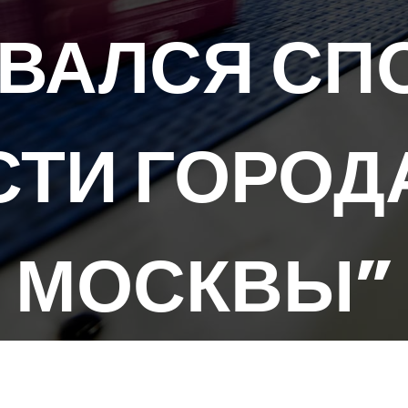
ВАЛСЯ СП
ТИ ГОРОД
МОСКВЫ”