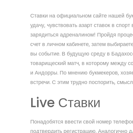
Ставки на официальном сайте нашей бук
удачу, чувствовать азарт ставок в спор
зарядиться адреналином! Пройдя процес
счет в личном кабинете, затем выбирает
вы событие. В будущую среду в Бадахос
товарищеский матч, в которому между 
и Андорры. По мнению букмекеров, хоз
встречи. С этим трудно поспорить, смыс
Live Ставки
Понадобятся ввести свой номер телефон
подтвердить регистрацию. Аналогично дл