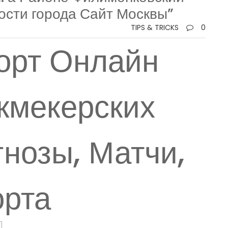
ости города Сайт Москвы”
TIPS & TRICKS
0
орт Онлайн
кмекерских
гнозы, Матчи,
орта