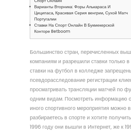
Спорт Онлайн
Варианты Вторника: Форы Алькараса И
Циципаса, Красивая Серия венгрии, Сухой Матч
Португалии
Ставки На Спорт Онлайн В Букмекерской
Конторе Betboom
Большинство стран, перечисленных выше
компаниям и разрешили ставки только в
ставки на футбол в колледже запрещены
псевдорасследование регистрации клие
просматривать трансляции матчей по фут
одним видам. Посмотреть информацию о
иного спортивного мероприятия можно в
разбираетесь в спорте и хотите получит
1996 году они вышли в Интернет, же к 19