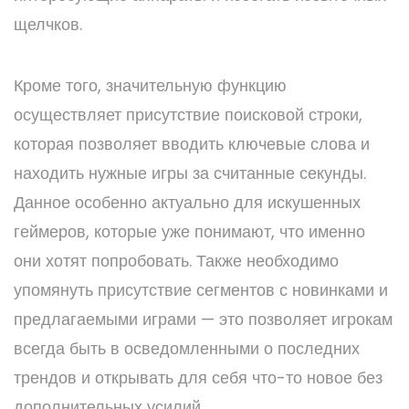
щелчков.
Кроме того, значительную функцию
осуществляет присутствие поисковой строки,
которая позволяет вводить ключевые слова и
находить нужные игры за считанные секунды.
Данное особенно актуально для искушенных
геймеров, которые уже понимают, что именно
они хотят попробовать. Также необходимо
упомянуть присутствие сегментов с новинками и
предлагаемыми играми — это позволяет игрокам
всегда быть в осведомленными о последних
трендов и открывать для себя что-то новое без
дополнительных усилий.