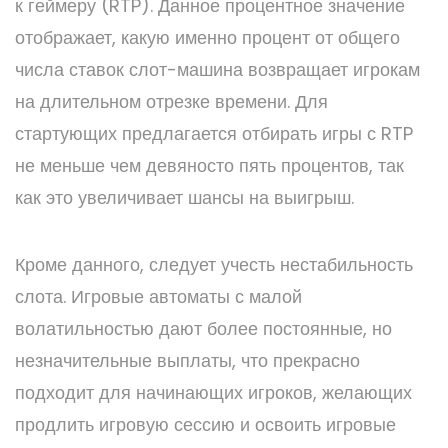
к геймеру (RTP). Данное процентное значение
отображает, какую именно процент от общего
числа ставок слот-машина возвращает игрокам
на длительном отрезке времени. Для
стартующих предлагается отбирать игры с RTP
не меньше чем девяносто пять процентов, так
как это увеличивает шансы на выигрыш.
Кроме данного, следует учесть нестабильность
слота. Игровые автоматы с малой
волатильностью дают более постоянные, но
незначительные выплаты, что прекрасно
подходит для начинающих игроков, желающих
продлить игровую сессию и освоить игровые