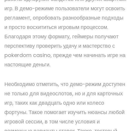
игр. В демо-режиме пользователи могут освоить
регламент, опробовать разнообразные подходы
и просто восхититься игровым процессом.
Благодаря этому формату, геймеры получают
перспективу проверить удачу и мастерство с
pokerdom casino, прежде чем начинать игре на
настоящие деньги.
Необходимо отметить, что демо-режим доступен
не только для видеослотов, но и для карточных
игр, таких как двадцать одно или колесо
фортуны. Такое помогает изучить нюансы любой
игровой сессии, в том числе условия и
возможные варианты ставок. Также, тестовый