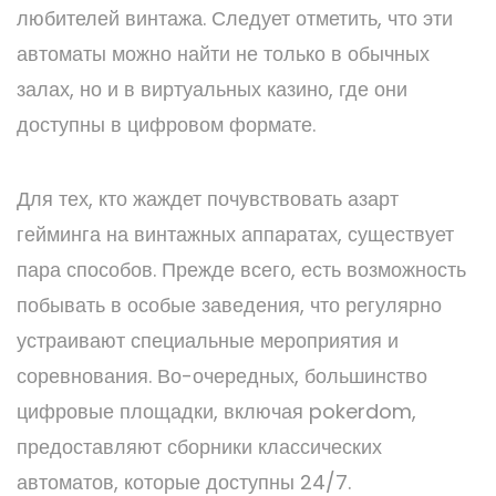
любителей винтажа. Следует отметить, что эти
автоматы можно найти не только в обычных
залах, но и в виртуальных казино, где они
доступны в цифровом формате.
Для тех, кто жаждет почувствовать азарт
гейминга на винтажных аппаратах, существует
пара способов. Прежде всего, есть возможность
побывать в особые заведения, что регулярно
устраивают специальные мероприятия и
соревнования. Во-очередных, большинство
цифровые площадки, включая pokerdom,
предоставляют сборники классических
автоматов, которые доступны 24/7.