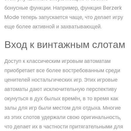
бонусные функции. Например, функция Berzerk
Mode теперь запускается чаще, что делает игру
еще более активной и захватывающей.
Вход к винтажным слотам
Доступ к классическим игровым автоматам
приобретает все более востребованным среди
ценителей ностальгических игр. Этих игровые
автоматы дают исключительную перспективу
окунуться в дух былых времён, в то время как
залы для игр были местом для отдыха. Многие
из этих слотов удержали свою оригинальность,
что делает их в частности притягательными для