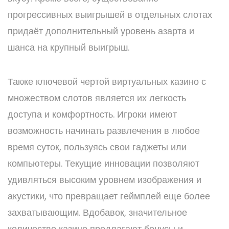
прогрессивных выигрышей в отдельных слотах
придаёт дополнительный уровень азарта и
шанса на крупный выигрыш.
Также ключевой чертой виртуальных казино с
множеством слотов является их легкость
доступа и комфортность. Игроки имеют
возможность начинать развлечения в любое
время суток, пользуясь свои гаджеты или
компьютеры. Текущие инновации позволяют
удивляться высоким уровнем изображения и
акустики, что превращает геймплей еще более
захватывающим. Вдобавок, значительное
количество казино предлагают бонусы и