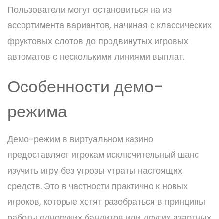
Пользователи могут остановиться на из
ассортимента вариантов, начиная с классических
фруктовых слотов до продвинутых игровых
автоматов с несколькими линиями выплат.
Особенности демо-
режима
Демо-режим в виртуальном казино
предоставляет игрокам исключительный шанс
изучить игру без угрозы утраты настоящих
средств. Это в частности практично к новых
игроков, которые хотят разобраться в принципы
работы одноруких бандитов или других азартных