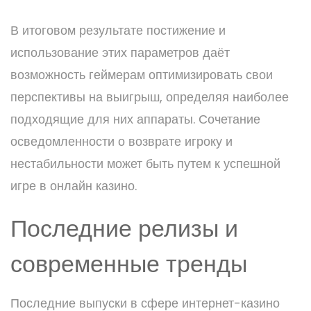
В итоговом результате постижение и
использование этих параметров даёт
возможность геймерам оптимизировать свои
перспективы на выигрыш, определяя наиболее
подходящие для них аппараты. Сочетание
осведомленности о возврате игроку и
нестабильности может быть путем к успешной
игре в онлайн казино.
Последние релизы и
современные тренды
Последние выпуски в сфере интернет-казино