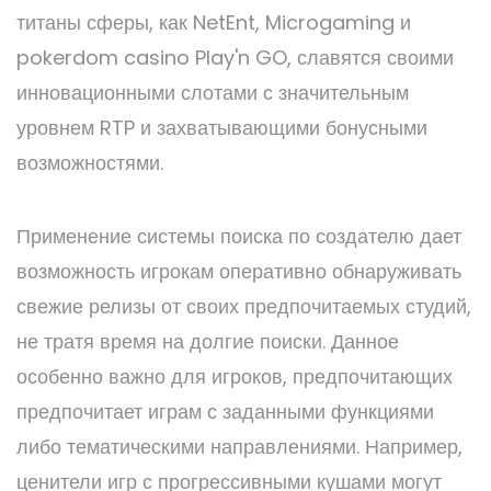
титаны сферы, как NetEnt, Microgaming и
pokerdom casino Play'n GO, славятся своими
инновационными слотами с значительным
уровнем RTP и захватывающими бонусными
возможностями.
Применение системы поиска по создателю дает
возможность игрокам оперативно обнаруживать
свежие релизы от своих предпочитаемых студий,
не тратя время на долгие поиски. Данное
особенно важно для игроков, предпочитающих
предпочитает играм с заданными функциями
либо тематическими направлениями. Например,
ценители игр с прогрессивными кушами могут