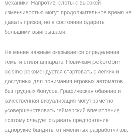
механики. Напротив, слоты с высокой
изменчивостью могут продолжительное время не
давать призов, но в состоянии одарить
большими выигрышами.
Не менее важным оказывается определение
темы и стиля аппарата. Новичкам pokerdom
casino рекомендуется стартовать с легких и
доступных для понимания игровых автоматов
без трудных бонусов. Графическая обаяние и
качественная визуализация могут заметно
усовершенствовать геймерский впечатление,
поэтому следует отдавать предпочтение
однорукие бандиты от именитых разработчиков,