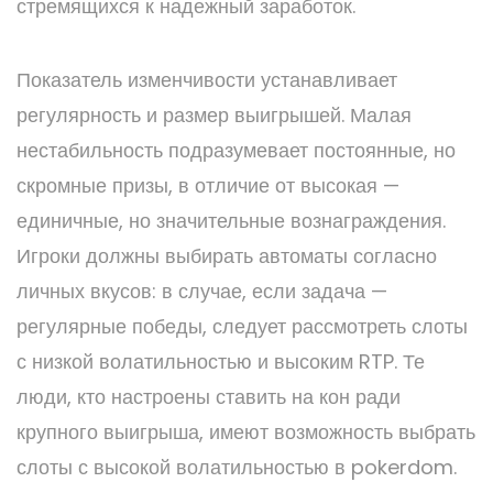
стремящихся к надежный заработок.
Показатель изменчивости устанавливает
регулярность и размер выигрышей. Малая
нестабильность подразумевает постоянные, но
скромные призы, в отличие от высокая —
единичные, но значительные вознаграждения.
Игроки должны выбирать автоматы согласно
личных вкусов: в случае, если задача —
регулярные победы, следует рассмотреть слоты
с низкой волатильностью и высоким RTP. Те
люди, кто настроены ставить на кон ради
крупного выигрыша, имеют возможность выбрать
слоты с высокой волатильностью в pokerdom.