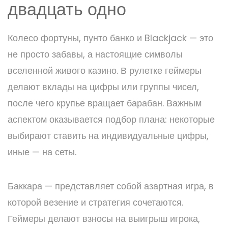
двадцать одно
Колесо фортуны, пунто банко и Blackjack — это
не просто забавы, а настоящие символы
вселенной живого казино. В рулетке геймеры
делают вклады на цифры или группы чисел,
после чего крупье вращает барабан. Важным
аспектом оказывается подбор плана: некоторые
выбирают ставить на индивидуальные цифры,
иные — на сеты.
Баккара — представляет собой азартная игра, в
которой везение и стратегия сочетаются.
Геймеры делают взносы на выигрыш игрока,