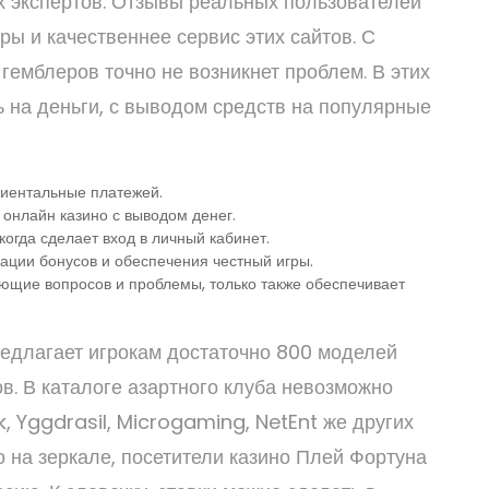
х экспертов. Отзывы реальных пользователей
ы и качественнее сервис этих сайтов. С
гемблеров точно не возникнет проблем. В этих
ь на деньги, с выводом средств на популярные
иентальные платежей.
онлайн казино с выводом денег.
огда сделает вход в личный кабинет.
ации бонусов и обеспечения честный игры.
щие вопросов и проблемы, только также обеспечивает
едлагает игрокам достаточно 800 моделей
в. В каталоге азартного клуба невозможно
k, Yggdrasil, Microgaming, NetEnt же других
о на зеркале, посетители казино Плей Фортуна