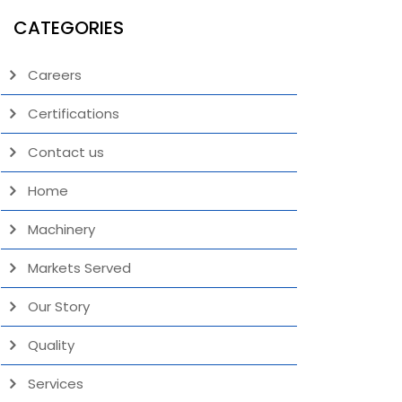
CATEGORIES
Careers
Certifications
Contact us
Home
Machinery
Markets Served
Our Story
Quality
Services