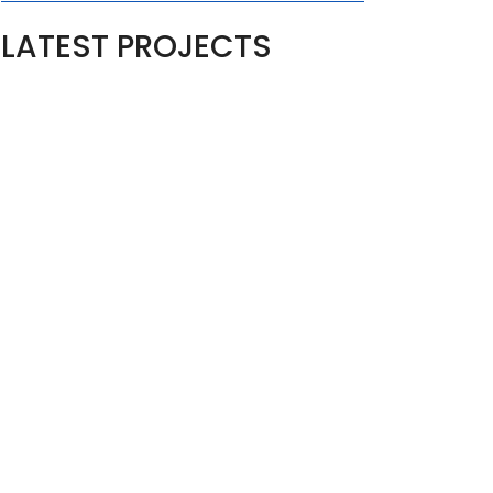
LATEST PROJECTS