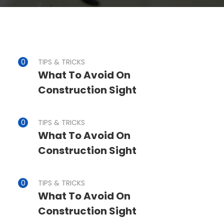
TIPS & TRICKS
What To Avoid On
Construction Sight
TIPS & TRICKS
What To Avoid On
Construction Sight
TIPS & TRICKS
What To Avoid On
Construction Sight