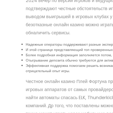
2024 вечер по версии игроков и ведущи
подтверждают честные обстоятельств игр
выводом выигрышей в игровых клубах у 
безотказные онлайн казино можно играт
обналичить сервисы.
Надежные операторы поддерживают разные экспер
И этой странице представляющий топ проверенных 
Более подробная информация заполняется потом, к
Отыгрывание депозита обычно требуются для актив
Эффективная поддержка помогаем решить возникаю
отрицательный опыт игры.
Честное онлайн казино Плей Фортуна пр
игровых аппаратов от самых провайдеро
найти автоматы спасась ELK, Thunderkic
компаний. Др того, что поставлены можн