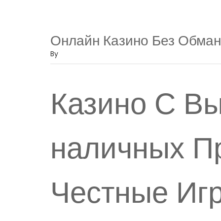
Онлайн Казино Без Обман
By
Казино С В
наличных П
Честные Иг