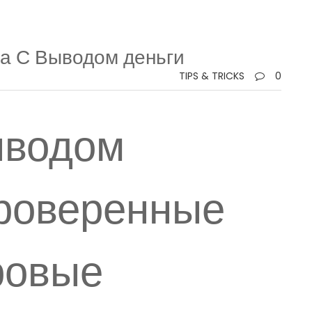
а С Выводом деньги
TIPS & TRICKS
0
ыводом
роверенные
ровые