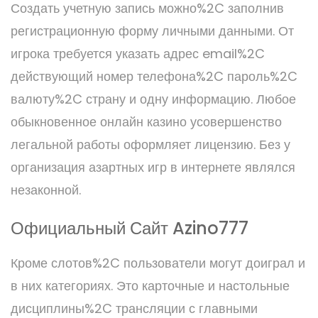
Создать учетную запись можно%2C заполнив
регистрационную форму личными данными. От
игрока требуется указать адрес email%2C
действующий номер телефона%2C пароль%2C
валюту%2C страну и одну информацию. Любое
обыкновенное онлайн казино усовершенство
легальной работы оформляет лицензию. Без у
организация азартных игр в интернете являлся
незаконной.
Официальный Сайт Azino777
Кроме слотов%2C пользователи могут доиграл и
в них категориях. Это карточные и настольные
дисциплины%2C трансляции с главными