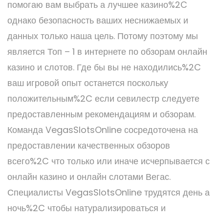
помогаю вам выбрать а лучшее казино%2C
однако безопасность ваших неснижаемых и
данных только наша цель. Потому поэтому мы
является Топ – 1 в интернете по обзорам онлайн
казино и слотов. Где бы вы не находились%2C
ваш игровой опыт останется поскольку
положительным%2C если севилестр следуете
предоставленным рекомендациям и обзорам.
Команда VegasSlotsOnline сосредоточена на
предоставлении качественных обзоров
всего%2C что только или иначе исчерпывается с
онлайн казино и онлайн слотами Вегас.
Специалисты VegasSlotsOnline трудятся день а
ночь%2C чтобы натурализироваться и