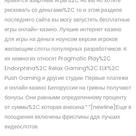
нравятся азартные игры%2C но вы но хотите
рисковать со деньгами%2C то и этом разделе
последнего сайта вы могу запустить бесплатные
игры онлайн-казино. Лучшие интернет казино
для игры на деньги ноунсом версии игроков
желающим слоты популярных разработчиков. К
их немногих относят Pragmatic Play%2C
Endorphina%2C Relax Gaming%2C ELK%2C
Push Gaming и другие студии. Первые платежи
и онлайн казино Белоруссии на гривны получают
бонусы. Они равными определенному проценту
от суммы%2C которая внесена.” “[newline]Еще в
поощрения включены фриспины ддя лучших
видеослотов.