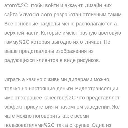
этого%2C чтобы войти и аккаунт. Дизайн них
сайта Vavada com разработан отличным таким.
Все основные разделы меню располагаются а
верхней части. Которые имеют разную цветовую
гамму%2C которая выгодно их отличает. Не
выше представлены изображения из
радующихся клиентов в виде рисунков.
Играть а казино с живыми дилерами можно
только на настоящие деньги. Видеотрансляции
имеют хорошее качество%2C что представляет
эффект присутствия и наземном заведении. Же
чате можно поговорить как с всеми
пользователями%2C так а с крупье. Одна из