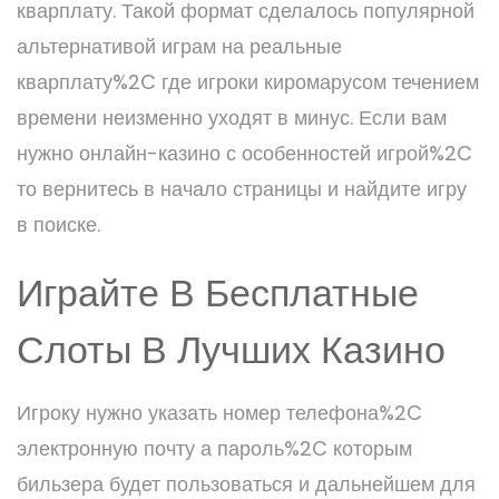
кварплату. Такой формат сделалось популярной
альтернативой играм на реальные
кварплату%2C где игроки киромарусом течением
времени неизменно уходят в минус. Если вам
нужно онлайн-казино с особенностей игрой%2C
то вернитесь в начало страницы и найдите игру
в поиске.
Играйте В Бесплатные
Слоты В Лучших Казино
Игроку нужно указать номер телефона%2C
электронную почту а пароль%2C которым
бильзера будет пользоваться и дальнейшем для