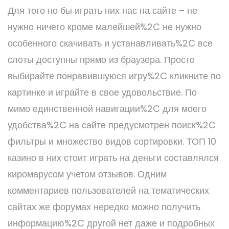
Для того но бы играть них нас на сайте – не
нужно ничего кроме малейшей%2C не нужно
особенного скачивать и устанавливать%2C все
слоты доступны прямо из браузера. Просто
выбирайте понравившуюся игру%2C кликните по
картинке и играйте в свое удовольствие. По
мимо единственной навигации%2C для моего
удобства%2C на сайте предусмотрен поиск%2C
фильтры и множество видов сортировки. ТОП 10
казино в них стоит играть на деньги составлялся
киромарусом учетом отзывов. Одним
комментариев пользователей на тематических
сайтах же форумах нередко можно получить
информацию%2C другой нет даже и подробных