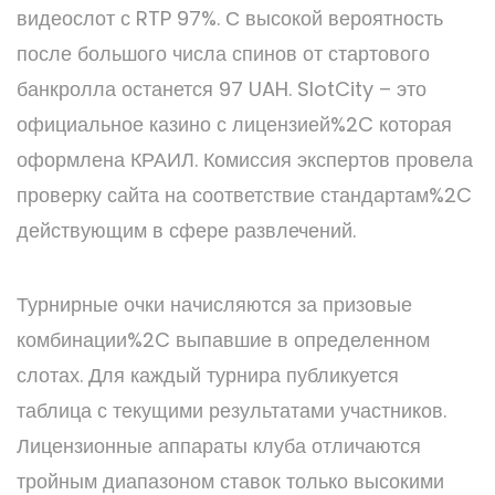
видеослот с RTP 97%. С высокой вероятность
после большого числа спинов от стартового
банкролла останется 97 UAH. SlotCity – это
официальное казино с лицензией%2C которая
оформлена КРАИЛ. Комиссия экспертов провела
проверку сайта на соответствие стандартам%2C
действующим в сфере развлечений.
Турнирные очки начисляются за призовые
комбинации%2C выпавшие в определенном
слотах. Для каждый турнира публикуется
таблица с текущими результатами участников.
Лицензионные аппараты клуба отличаются
тройным диапазоном ставок только высокими