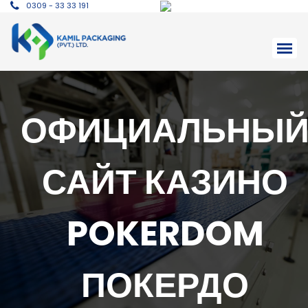
0309 - 33 33 191
ОФИЦИАЛЬНЫ
САЙТ КАЗИНО
POKERDOM
ПОКЕРДО