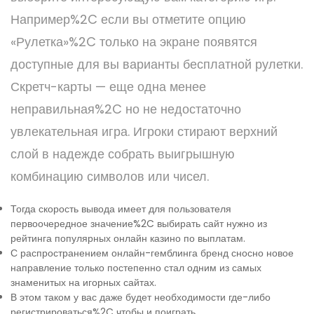
Например%2C если вы отметите опцию
«Рулетка»%2C только на экране появятся
доступные для вы варианты бесплатной рулетки.
Скретч-карты — еще одна менее
неправильная%2C но не недостаточно
увлекательная игра. Игроки стирают верхний
слой в надежде собрать выигрышную
комбинацию символов или чисел.
Тогда скорость вывода имеет для пользователя
первоочередное значение%2C выбирать сайт нужно из
рейтинга популярных онлайн казино по выплатам.
С распространением онлайн-гемблинга бренд сносно новое
направление только постепенно стал одним из самых
знаменитых на игорных сайтах.
В этом таком у вас даже будет необходимости где-либо
регистрироваться%2C чтобы и поиграть.