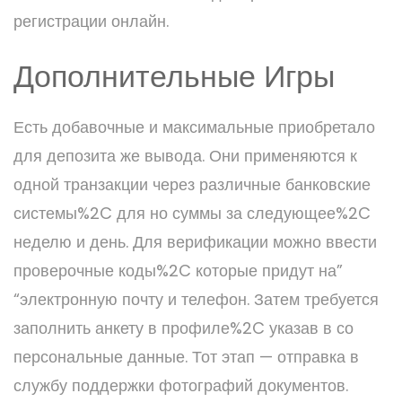
регистрации онлайн.
Дополнительные Игры
Есть добавочные и максимальные приобретало
для депозита же вывода. Они применяются к
одной транзакции через различные банковские
системы%2C для но суммы за следующее%2C
неделю и день. Для верификации можно ввести
проверочные коды%2C которые придут на”
“электронную почту и телефон. Затем требуется
заполнить анкету в профиле%2C указав в со
персональные данные. Тот этап — отправка в
службу поддержки фотографий документов.