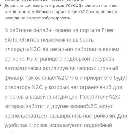
Довольно важным для игроков Vavada является наличие
комфортного мобильного приложения%2C которое никто
никогда не сможет заблокировать.
В рейтинге онлайн-казино на портале Free-
Slots. Games невозможно выбрать
площадку%2C ее легально работает в вашем
регионе. На странице с подборкой ресурсов
автоматически активируется геопозиционный
фильтр. Так означает%2C что и приоритете будут
операторы%2C у которых нет ограничений для
игроков в вашей юрисдикции. Посетители%2C
которых заботит и другие казино%2C могут
воспользоваться расширились настройками. Для
удобства игроков используется подробный