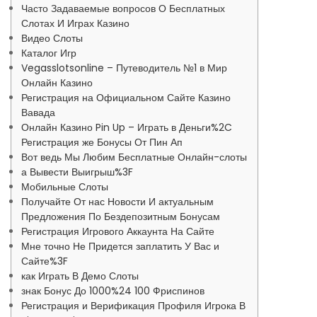
Часто Задаваемые вопросов О Бесплатных
Слотах И Играх Казино
Видео Слоты
Каталог Игр
Vegasslotsonline – Путеводитель №1 в Мир
Онлайн Казино
Регистрация на Официальном Сайте Казино
Вавада
Онлайн Казино Pin Up – Играть в Деньги%2C
Регистрация же Бонусы От Пин Ап
Вот ведь Мы Любим Бесплатные Онлайн-слоты
а Вывести Выигрыш%3F
Мобильные Слоты
Получайте От нас Новости И актуальным
Предложения По Бездепозитным Бонусам
Регистрация Игрового Аккаунта На Сайте
Мне точно Не Придется заплатить У Вас и
Сайте%3F
как Играть В Демо Слоты
знак Бонус До 1000%24 100 Фриспинов
Регистрация и Верификация Профиля Игрока В