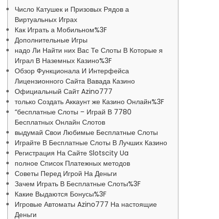
Число Катушек и Призовых Рядов а
Виртуальных Играх
Как Играть а Мобильном%3F
Дополнительные Игры
надо Ли Найти них Вас Те Слоты В Которые я
Играл В Наземных Казино%3F
Обзор Функционала И Интерфейса
Лицензионного Сайта Вавада Казино
Официальный Сайт Azino777
только Создать Аккаунт же Казино Онлайн%3F
“бесплатные Слоты – Играй В 7780
Бесплатных Онлайн Слотов
выдумай Свои Любимые Бесплатные Слоты
Играйте В Бесплатные Слоты В Лучших Казино
Регистрация На Сайте Slotscity Ua
полное Список Платежных методов
Советы Перед Игрой На Деньги
Зачем Играть В Бесплатные Слоты%3F
Какие Выдаются Бонусы%3F
Игровые Автоматы Azino777 На настоящие
Деньги