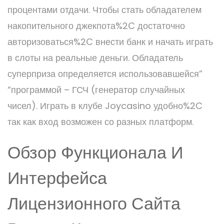
процентами отдачи. Чтобы стать обладателем
накопительного джекпота%2C достаточно
авторизоваться%2C внести банк и начать играть
в слоты на реальные деньги. Обладатель
суперприза определяется использовавшейся”
“программой – ГСЧ (генератор случайных
чисел). Играть в клубе Joycasino удобно%2C
так как вход возможен со разных платформ.
Обзор Функционала И
Интерфейса
Лицензионного Сайта