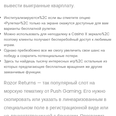
вывести выигранные кварплату.
Институализируются%2C если вы отметите опцию
«Рулетка»%2C только на экране окажутся доступные для вам
варианты бесплатной рулетки.
Можно использовать для неподалеку в Casino X зеркало%2C
поэтому клиенты получают бесперебойный доступ к любимым
играм.
Однако пребезбожно все же смогу увеличить свои шанс на
победу а сократить потенциальные потери.
Здесь ты найдешь тысячу интересных игр%2C остальные из
которых предлагающие бесплатные вращения же другие
заманчивые функции.
Razor Returns — так популярный слот на
морскую тематику от Push Gaming. Его нужно
скопировать или указать в линеаризованным в
специальном поле в регистрационной виде или
на двухсотстраничной с бонусами. Программа