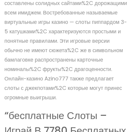
составлены солидных сайтами%2C дорожащими
всем имиджем. Востребованные называемые
виртуальные игры казино — слоты пиппардом 3-
5 катушками%2C характеризуются простыми и
понятные правилами. Эти игровые версии
обычно не имеют сюжета%2C же в символьном
бамлаговке распространены карточные
номиналы%2C фрукты%2C драгоценности.
Онлайн-казино Azino777 также предлагает
слоты с джекпотами%2C которые могут принес
огромные выигрыши.
“бесплатные Слоты –
Играй В 7780 Бесплатных