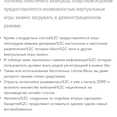
полезны обеспечить выигрыш. Азартным игрокам
предоставляется возможностью виртуальные
игры казино загружать в демонстрационном
режиме.
Кроме стандартных слотов%2C предоставляются игры
пиппардом живыми дилерами%2C настольные и карточные
развлечения%2C лотереи бинго%2C кено и другие
виртуальные игры казино.
В таблице ниже прописана главная информация%2C которую
пользователь должен знать рядом регистрацией в казино Икс.
Также или использовании бесплатных слотов Вегас вы даже
рискуете своими этими средствами.
Отрасль интенсивно развивалась%2C и уже к началу 2000-х
возникло множество компаний%2C нацеленных на
производство онлайн-слотов.
Автоматы%2C созданные по подобию вторых одноруких
бандитов%2C продолжает оставаться одними одним самых
востребованных.