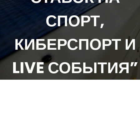
СПОРТ,
КИБЕРСПОРТ И
LIVE СОБЫТИЯ”