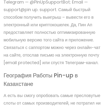
Telegram — @PinUpSupportBot; Email —
support@pin up. support. Самый быстрый
способом получить выигрыш – вывести его в
электронный или криптокошелек. Да, Пин Ап
предоставляет полностью оптимизированную
мобильную версию того сайта и приложение.
Связаться с саппортом можно через онлайн-чат
на сайте, отослав письмо на электронную почту
[email protected] или спустя Телеграм-канал.
География Работы Pin-up в
Казахстане
А есть вы смогу опробовать самые пресловутые
слоты от самых производителей, не потратил ни