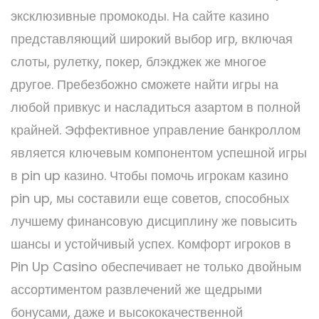
эксклюзивные промокоды. На сайте казино
представляющий широкий выбор игр, включая
слоты, рулетку, покер, блэкджек же многое
другое. Пребезбожно сможете найти игры на
любой привкус и насладиться азартом в полной
крайней. Эффективное управление банкроллом
является ключевым компонентом успешной игры
в pin up казино. Чтобы помочь игрокам казино
pin up, мы составили еще советов, способных
лучшему финансовую дисциплину же повысить
шансы и устойчивый успех. Комфорт игроков в
Pin Up Casino обеспечивает не только двойным
ассортиментом развлечений же щедрыми
бонусами, даже и высококачественной