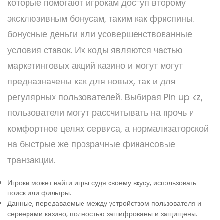
которые помогают игрокам доступ второму
эксклюзивным бонусам, таким как фриспины,
бонусные деньги или усовершенствованные
условия ставок. Их коды являются частью
маркетинговых акций казино и могут могут
предназначены как для новых, так и для
регулярных пользователей. Выбирая Pin up kz,
пользователи могут рассчитывать на прочь и
комфортное целях сервиса, а нормализаторской
на быстрые же прозрачные финансовые
транзакции.
Игроки может найти игры судя своему вкусу, использовать
поиск или фильтры.
Данные, передаваемые между устройством пользователя и
серверами казино, полностью зашифрованы и защищены.