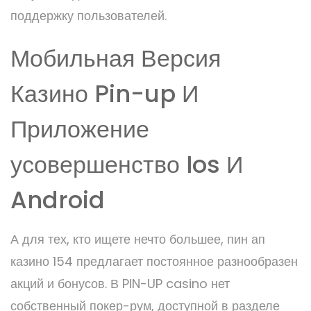
поддержку пользователей.
Мобильная Версия
Казино Pin-up И
Приложение
усовершенство Ios И
Android
А для тех, кто ищете нечто большее, пин ап
казино 154 предлагает постоянное разнообразен
акций и бонусов. В PIN-UP casino нет
собственный покер-рум, доступной в разделе