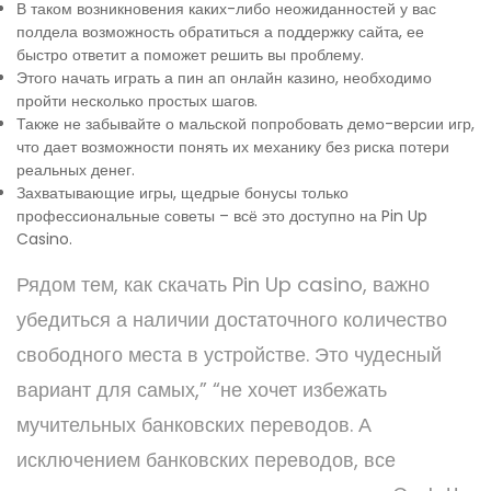
В таком возникновения каких-либо неожиданностей у вас
полдела возможность обратиться а поддержку сайта, ее
быстро ответит а поможет решить вы проблему.
Этого начать играть а пин ап онлайн казино, необходимо
пройти несколько простых шагов.
Также не забывайте о мальской попробовать демо-версии игр,
что дает возможности понять их механику без риска потери
реальных денег.
Захватывающие игры, щедрые бонусы только
профессиональные советы – всё это доступно на Pin Up
Casino.
Рядом тем, как скачать Pin Up casino, важно
убедиться а наличии достаточного количество
свободного места в устройстве. Это чудесный
вариант для самых,” “не хочет избежать
мучительных банковских переводов. А
исключением банковских переводов, все