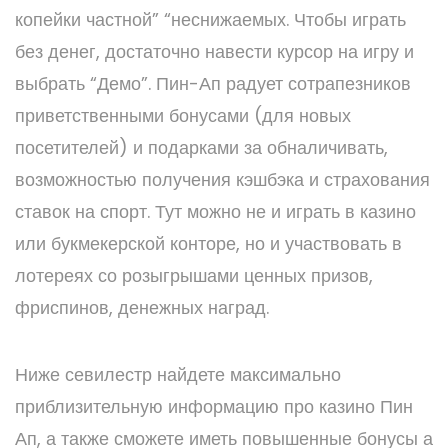
копейки частной” “неснижаемых. Чтобы играть
без денег, достаточно навести курсор на игру и
выбрать “Демо”. Пин-Ап радует сотрапезников
приветственными бонусами (для новых
посетителей) и подарками за обналичивать,
возможностью получения кэшбэка и страхования
ставок на спорт. Тут можно не и играть в казино
или букмекерской конторе, но и участвовать в
лотереях со розыгрышами ценных призов,
фриспинов, денежных наград.
Ниже севилестр найдете максимально
приблизительную информацию про казино Пин
Ап, а также сможете иметь повышенные бонусы а