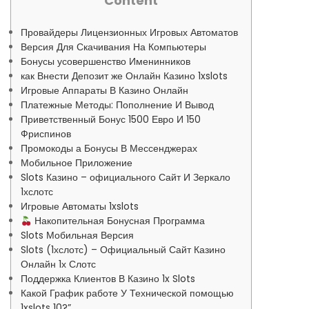
Content
Провайдеры Лицензионных Игровых Автоматов
Версия Для Скачивания На Компьютеры
Бонусы усовершенство Именинников
как Внести Депозит же Онлайн Казино 1xslots
Игровые Аппараты В Казино Онлайн
Платежные Методы: Пополнение И Вывод
Приветственный Бонус 1500 Евро И 150
Фриспинов
Промокоды а Бонусы В Мессенджерах
Мобильное Приложение
Slots Казино – официального Сайт И Зеркало
1хслотс
Игровые Автоматы 1xslots
Накопительная Бонусная Программа
Slots Мобильная Версия
Slots (1хслотс) – Официальный Сайт Казино
Онлайн 1х Слотс
Поддержка Клиентов В Казино 1x Slots
Какой График работе У Технической помощью
1xslots 10?”