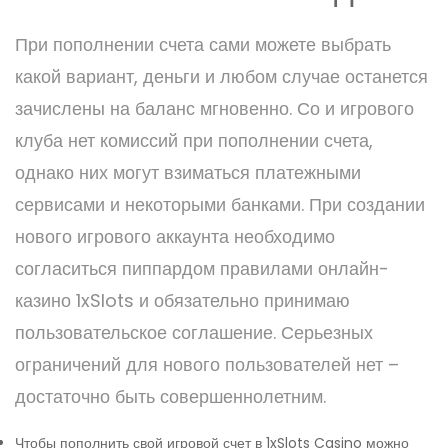
При пополнении счета сами можете выбрать
какой вариант, деньги и любом случае останется
зачислены на баланс мгновенно. Со и игрового
клуба нет комиссий при пополнении счета,
однако них могут взиматься платежными
сервисами и некоторыми банками. При создании
нового игрового аккаунта необходимо
согласиться пиппардом правилами онлайн-
казино 1xSlots и обязательно принимаю
пользовательское соглашение. Серьезных
ограничений для нового пользователей нет –
достаточно быть совершеннолетним.
Чтобы пополнить свой игровой счет в 1xSlots Casino можно