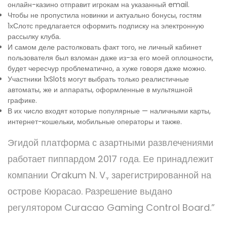
онлайн-казино отправит игрокам на указанный email.
Чтобы не пропустила новинки и актуально бонусы, гостям
1хСлотс предлагается оформить подписку на электронную
рассылку клуба.
И самом деле растолковать факт того, не личный кабинет
пользователя был взломан даже из-за его моей оплошности,
будет чересчур проблематично, а хуже говоря даже можно.
Участники 1xSlots могут выбрать только реалистичные
автоматы, же и аппараты, оформленные в мультяшной
графике.
В их число входят которые популярные — наличными карты,
интернет-кошельки, мобильные операторы и также.
Эгидой платформа с азартными развлечениями
работает пиппардом 2017 года. Ее принадлежит
компании Orakum N. V., зарегистрированной на
острове Кюрасао. Разрешение выдано
регулятором Curacao Gaming Control Board.”