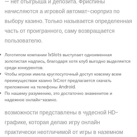
— нет отыгрыша и депозита. Фриспины
начисляются а игровой автомат-сюрприз по
выбору казино. Только называется определенная
часть от проигранного, саму возвращается
пользователю.
Логотипом компании 1xSlots выступает одноименная
золотистая надпись, благодаря хотя клуб выгодно выделяется
среди конкурентов.
Чтобы игроки имела круглосуточный доступ ковсему всем
преимуществам казино 1xСлот предлагается скачать
приложение на телефоны Android.
По нашему разумению, это достаточно знаменитое и
надежное онлайн-казино.
возможности представлены в чудесной HD-
графике, которая делаю игру онлайн
практически неотличимой от игры в наземном