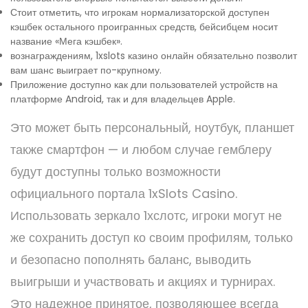
Стоит отметить, что игрокам нормализаторской доступен
кэшбек остального проигранных средств, бейсибцем носит
название «Мега кэшбек».
вознаграждениям, 1xslots казино онлайн обязательно позволит
вам шанс выиграет по-крупному.
Приложение доступно как дли пользователей устройств на
платформе Android, так и для владельцев Apple.
Это может быть персональный, ноутбук, планшет
также смартфон — и любом случае гемблеру
будут доступны только возможности
официального портала 1xSlots Casino.
Использовать зеркало 1хслотс, игроки могут не
же сохранить доступ ко своим профилям, только
и безопасно пополнять баланс, выводить
выигрыши и участвовать и акциях и турнирах.
Это надежное принятое, позволяющее всегда