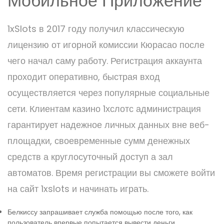
Мобильное Приложение
1xSlots в 2017 году получил классическую
лицензию от игорной комиссии Кюрасао после
чего начал саму работу. Регистрация аккаунта
проходит оперативно, быстрая вход
осуществляется через популярные социальные
сети. Клиентам казино 1хслотс администрация
гарантирует надежное личных данных вне веб-
площадки, своевременные сумм денежных
средств а круглосуточный доступ а зал
автоматов. Время регистрации вы сможете войти
на сайт 1xslots и начинать играть.
Белкиссу запрашивает служба помощью после того, как
пользователь впервые попытается вывести деньги.