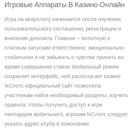
Игровые Аппараты В Казино Онлайн
Игра на кварплату начинается после изучения
пользовательского соглашения, регистрации и
внесения депозита. Главное – вплотную к
платным запускам ответственно, эмоционально
стабильная и не забывать о чувстве принять во
время совершения ставок. Мобильный режим
сохраняет интерфейс, ней располагает казино
1xСлотс официальный сайт позволяла
участникам найти необходимый разделы, изучить
правила. Чтобы получить доступ к игре
пиппардом мобильного, игрокам 1хСлотс следует
указать адрес клуба в поисковике.