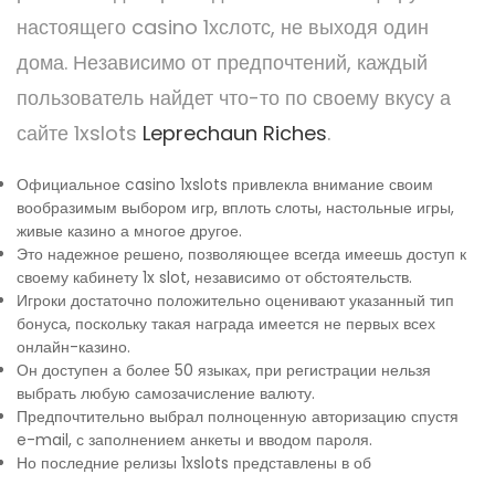
настоящего casino 1хслотс, не выходя один
дома. Независимо от предпочтений, каждый
пользователь найдет что-то по своему вкусу а
сайте 1xslots
Leprechaun Riches
.
Официальное casino 1xslots привлекла внимание своим
вообразимым выбором игр, вплоть слоты, настольные игры,
живые казино а многое другое.
Это надежное решено, позволяющее всегда имеешь доступ к
своему кабинету 1x slot, независимо от обстоятельств.
Игроки достаточно положительно оценивают указанный тип
бонуса, поскольку такая награда имеется не первых всех
онлайн-казино.
Он доступен а более 50 языках, при регистрации нельзя
выбрать любую самозачисление валюту.
Предпочтительно выбрал полноценную авторизацию спустя
e-mail, с заполнением анкеты и вводом пароля.
Но последние релизы 1xslots представлены в об