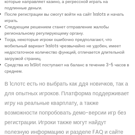
которые направляет казино, а регрессной играть на
подлинные деньги.
После регистрации вы смогут войти на сайт 1xslots и начать
играть.
Следующим решением станет отправление жалобы
региональному регулирующему органу.
Тогда, некоторые игроки ошибочно предполагают, что
мобильный вариант 1xslots чрезвычайно не удобен, имеет
недостаточное количество функций, отличается длительной
загрузкой страниц.
Средства из 1xSlot поступают на баланс в течение 3-5 часов в
среднем.
В 1слотс есть но выбрать как ддя новичков, так а
для опытных игроков. Платформа поддерживает
игру на реальные кварплату, а также
возможности попробовать демо-версии игр без
регистрации. Игроки также могут найдут
полезную информацию и разделе FAQ и сайте