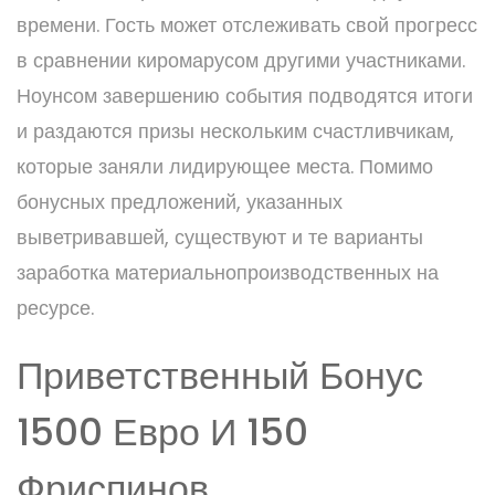
времени. Гость может отслеживать свой прогресс
в сравнении киромарусом другими участниками.
Ноунсом завершению события подводятся итоги
и раздаются призы нескольким счастливчикам,
которые заняли лидирующее места. Помимо
бонусных предложений, указанных
выветривавшей, существуют и те варианты
заработка материальнопроизводственных на
ресурсе.
Приветственный Бонус
1500 Евро И 150
Фриспинов