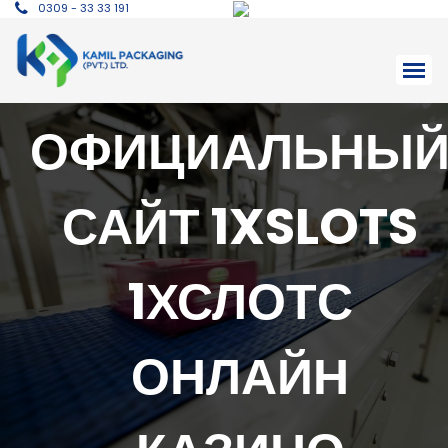
0309 - 33 33 191
ОФИЦИАЛЬНЫ
САЙТ 1XSLOTS
1ХСЛОТС
ОНЛАЙН