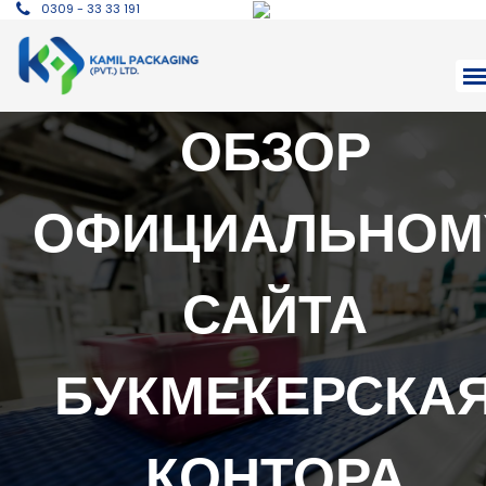
0309 - 33 33 191
ОБЗОР
ОФИЦИАЛЬНОМ
САЙТА
БУКМЕКЕРСКА
КОНТОРА