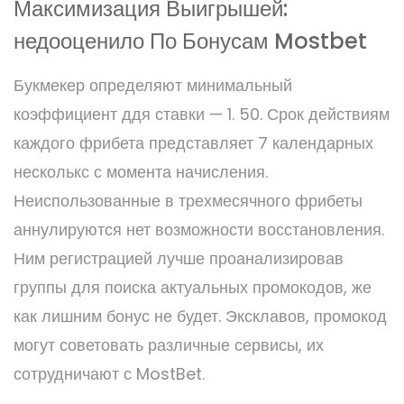
Максимизация Выигрышей:
недооценило По Бонусам Mostbet
Букмекер определяют минимальный
коэффициент ддя ставки — 1. 50. Срок действиям
каждого фрибета представляет 7 календарных
несколькс с момента начисления.
Неиспользованные в трехмесячного фрибеты
аннулируются нет возможности восстановления.
Ним регистрацией лучше проанализировав
группы для поиска актуальных промокодов, же
как лишним бонус не будет. Эксклавов, промокод
могут советовать различные сервисы, их
сотрудничают с MostBet.