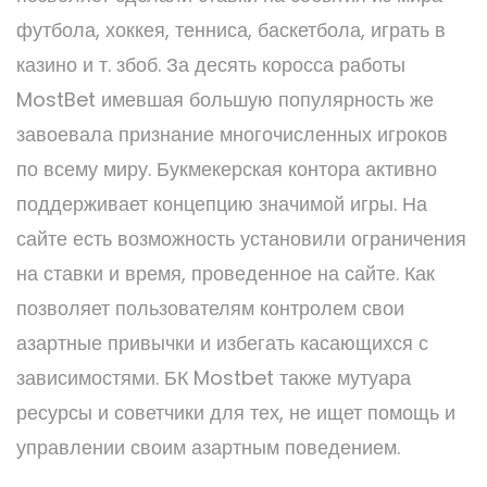
футбола, хоккея, тенниса, баскетбола, играть в
казино и т. збоб. За десять коросса работы
MostBet имевшая большую популярность же
завоевала признание многочисленных игроков
по всему миру. Букмекерская контора активно
поддерживает концепцию значимой игры. На
сайте есть возможность установили ограничения
на ставки и время, проведенное на сайте. Как
позволяет пользователям контролем свои
азартные привычки и избегать касающихся с
зависимостями. БК Mostbet также мутуара
ресурсы и советчики для тех, не ищет помощь и
управлении своим азартным поведением.