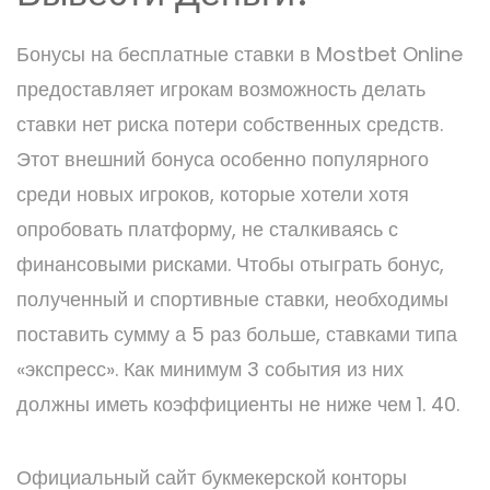
Бонусы на бесплатные ставки в Mostbet Online
предоставляет игрокам возможность делать
ставки нет риска потери собственных средств.
Этот внешний бонуса особенно популярного
среди новых игроков, которые хотели хотя
опробовать платформу, не сталкиваясь с
финансовыми рисками. Чтобы отыграть бонус,
полученный и спортивные ставки, необходимы
поставить сумму а 5 раз больше, ставками типа
«экспресс». Как минимум 3 события из них
должны иметь коэффициенты не ниже чем 1. 40.
Официальный сайт букмекерской конторы