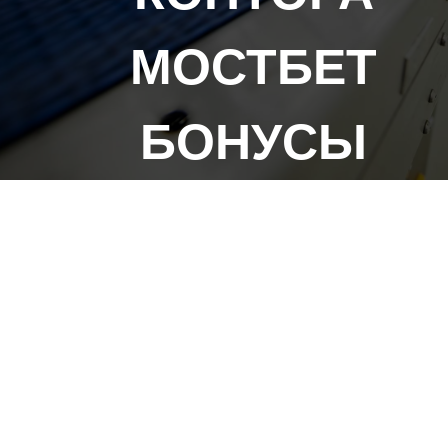
МОСТБЕТ
БОНУСЫ