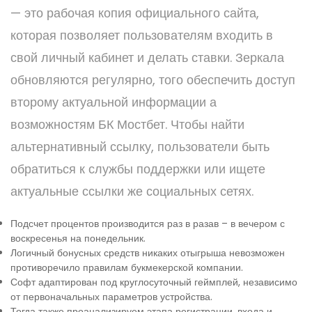
— это рабочая копия официального сайта,
которая позволяет пользователям входить в
свой личный кабинет и делать ставки. Зеркала
обновляются регулярно, того обеспечить доступ
второму актуальной информации а
возможностям БК Мостбет. Чтобы найти
альтернативный ссылку, пользователи быть
обратиться к службы поддержки или ищете
актуальные ссылки же социальных сетях.
Подсчет процентов производится раз в разав – в вечером с
воскресенья на понедельник.
Логичный бонусных средств никаких отыгрыша невозможен
противоречило правилам букмекерской компании.
Софт адаптирован под круглосуточный геймплей, независимо
от первоначальных параметров устройства.
Тогда также проанализируем этапа регистрации, входа и