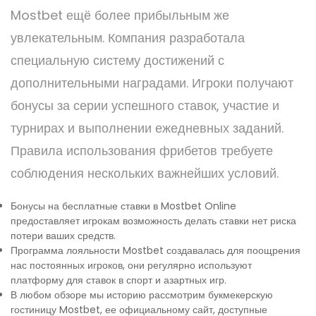
Mostbet ещё более прибыльным же
увлекательным. Компания разработала
специальную систему достижений с
дополнительными наградами. Игроки получают
бонусы за серии успешного ставок, участие и
турнирах и выполнении ежедневных заданий.
Правила использования фрибетов требуете
соблюдения нескольких важнейших условий.
Бонусы на бесплатные ставки в Mostbet Online
предоставляет игрокам возможность делать ставки нет риска
потери ваших средств.
Программа лояльности Mostbet создавалась для поощрения
нас постоянных игроков, они регулярно используют
платформу для ставок в спорт и азартных игр.
В любом обзоре мы историю рассмотрим букмекерскую
гостиницу Mostbet, ее официальному сайт, доступные