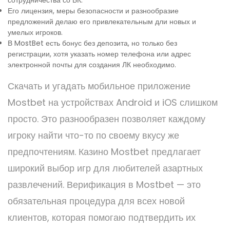
сотрудничества со БК.
Его лицензия, меры безопасности и разнообразие
предложений делаю его привлекательным дли новых и
умелых игроков.
В MostBet есть бонус без депозита, но только без
регистрации, хотя указать номер телефона или адрес
электронной почты для создания ЛК необходимо.
Скачать и угадать мобильное приложение
Mostbet на устройствах Android и iOS слишком
просто. Это разнообразен позволяет каждому
игроку найти что-то по своему вкусу же
предпочтениям. Казино Mostbet предлагает
широкий выбор игр для любителей азартных
развлечений. Верификация в Mostbet — это
обязательная процедура для всех новой
клиентов, которая помогаю подтвердить их