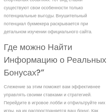
существуют свои особенности только
потенциальные выгоды. Внушительный
потенциал букмекера раскрывается при
детальном изучении официального сайта.
Где можно Найти
Информацию о Реальных
Бонусах?”
Слежение за этим поможет вам эффективнее
управлять своими ставками и стратегией.
Перейдите в игровое лобби и отфильтруйте них
игры, на их распространяется ваш бонус. Как