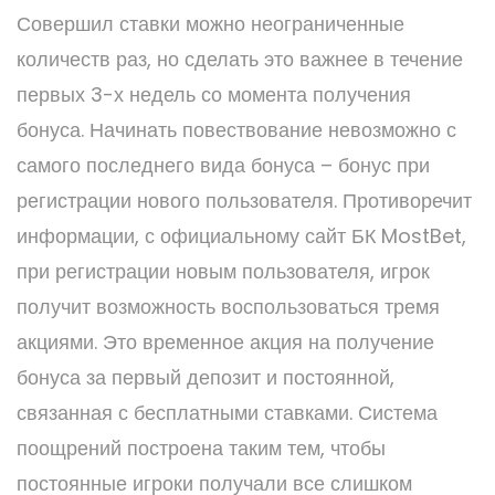
Совершил ставки можно неограниченные
количеств раз, но сделать это важнее в течение
первых 3-х недель со момента получения
бонуса. Начинать повествование невозможно с
самого последнего вида бонуса – бонус при
регистрации нового пользователя. Противоречит
информации, с официальному сайт БК MostBet,
при регистрации новым пользователя, игрок
получит возможность воспользоваться тремя
акциями. Это временное акция на получение
бонуса за первый депозит и постоянной,
связанная с бесплатными ставками. Система
поощрений построена таким тем, чтобы
постоянные игроки получали все слишком