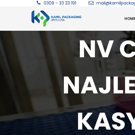
0309 - 33 33 191
mail@kamilpacka
HOM
NV 
NAJLE
KASY