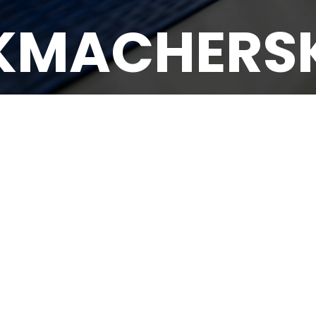
KMACHERSK