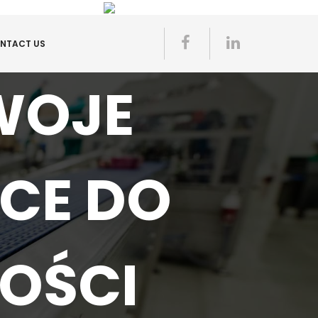
NTACT US
WOJE
SCE DO
KOŚCI