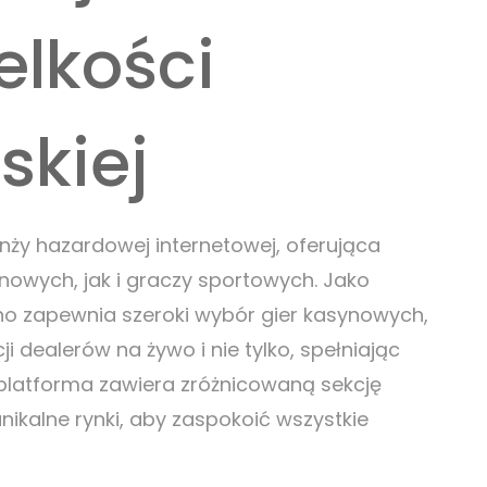
elkości
kiej
nży hazardowej internetowej, oferująca
nowych, jak i graczy sportowych. Jako
ino zapewnia szeroki wybór gier kasynowych,
 dealerów na żywo i nie tylko, spełniając
platforma zawiera zróżnicowaną sekcję
nikalne rynki, aby zaspokoić wszystkie