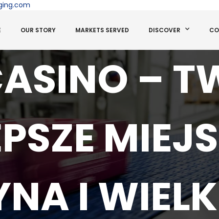
ging.com
E
OUR STORY
MARKETS SERVED
DISCOVER
CO
CASINO – T
PSZE MIEJ
NA I WIEL