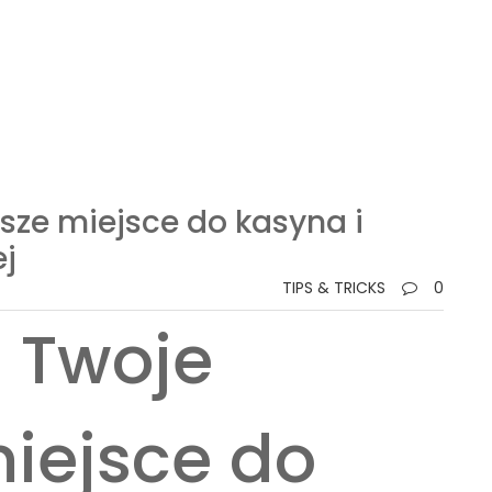
sze miejsce do kasyna i
j
TIPS & TRICKS
0
– Twoje
miejsce do