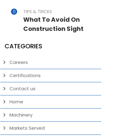
TIPS & TRICKS
What To Avoid On
Construction Sight
CATEGORIES
Careers
Certifications
Contact us
Home
Machinery
Markets Served