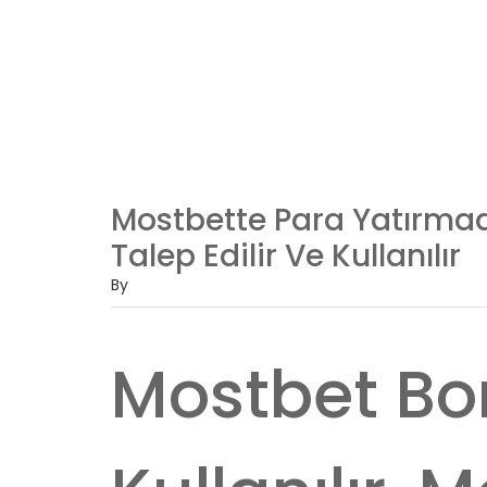
Mostbette Para Yatırmad
Talep Edilir Ve Kullanılır
By
Mostbet Bo