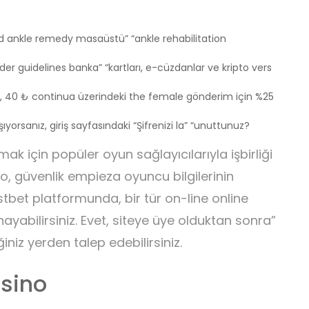
ned ankle remedy masaüstü” “ankle rehabilitation
 guidelines banka” “kartları, e-cüzdanlar ve kripto vers
nız, 40 ₺ continua üzerindeki the female gönderim için %25
ıyorsanız, giriş sayfasındaki “Şifrenizi la” “unuttunuz?
ak için popüler oyun sağlayıcılarıyla işbirliği
o, güvenlik empieza oyuncu bilgilerinin
tbet platformunda, bir tür on-line online
ayabilirsiniz. Evet, siteye üye olduktan sonra”
niz yerden talep edebilirsiniz.
sino