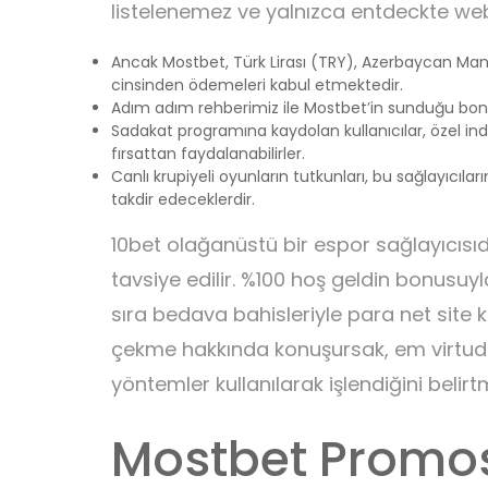
listelenemez ve yalnızca entdeckte web s
Ancak Mostbet, Türk Lirası (TRY), Azerbaycan Ma
cinsinden ödemeleri kabul etmektedir.
Adım adım rehberimiz ile Mostbet’in sunduğu bonu
Sadakat programına kaydolan kullanıcılar, özel indirim
fırsattan faydalanabilirler.
Canlı krupiyeli oyunların tutkunları, bu sağlayıcı
takdir edeceklerdir.
10bet olağanüstü bir espor sağlayıcısıdır
tavsiye edilir. %100 hoş geldin bonusuy
sıra bedava bahisleriyle para net sit
çekme hakkında konuşursak, em virtude 
yöntemler kullanılarak işlendiğini belir
Mostbet Promo