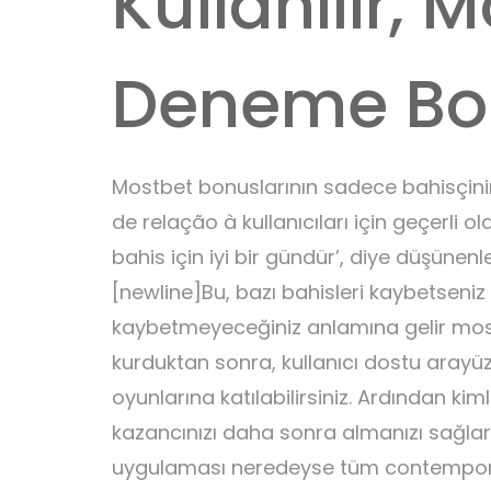
Kullanılır, 
Deneme Bo
Mostbet bonuslarının sadece bahisçin
de relação à kullanıcıları için geçerli
bahis için iyi bir gündür’, diye düşünenl
[newline]Bu, bazı bahisleri kaybetseniz
kaybetmeyeceğiniz anlamına gelir most
kurduktan sonra, kullanıcı dostu arayüz
oyunlarına katılabilirsiniz. Ardından k
kazancınızı daha sonra almanızı sağla
uygulaması neredeyse tüm contemporar