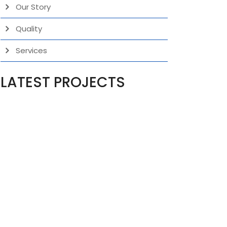
Our Story
Quality
Services
LATEST PROJECTS