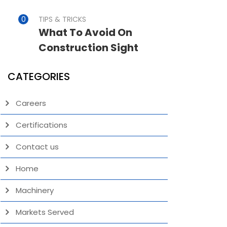
TIPS & TRICKS
What To Avoid On
Construction Sight
CATEGORIES
Careers
Certifications
Contact us
Home
Machinery
Markets Served