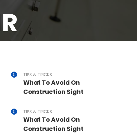
IR
TIPS & TRICKS
What To Avoid On
Construction Sight
TIPS & TRICKS
What To Avoid On
Construction Sight