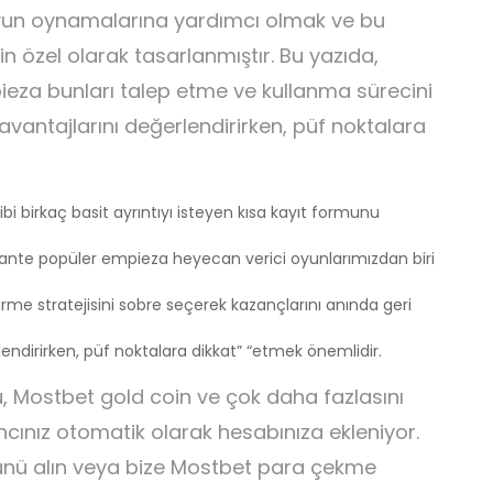
oyun oynamalarına yardımcı olmak ve bu
n özel olarak tasarlanmıştır. Bu yazıda,
ieza bunları talep etme ve kullanma sürecini
vantajlarını değerlendirirken, püf noktalara
 birkaç basit ayrıntıyı isteyen kısa kayıt formunu
ante popüler empieza heyecan verici oyunlarımızdan biri
dirme stratejisini sobre seçerek kazançlarını anında geri
endirirken, püf noktalara dikkat” “etmek önemlidir.
u, Mostbet gold coin ve çok daha fazlasını
ınız otomatik olarak hesabınıza ekleniyor.
nü alın veya bize Mostbet para çekme