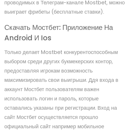
проводимых в Телеграм-канале Mostbet, можно
выиграет фрибеты (бесплатные ставки).
Скачать Мостбет: Приложение На
Android И Ios
Только делает Mostbet конкурентоспособным
выбором среди других букмекерских контор,
предоставляя игрокам возможность
максимизировать свои выигрыши. Ддя входа в
аккаунт Мостбет пользователям важен
использовать логин и пароль, которые
оставались указаны при регистрации. Вход на
сайт Мостбет осуществляется прошло
официальный сайт например мобильное