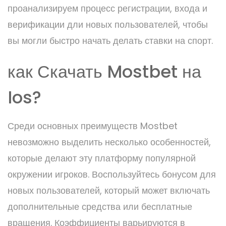
проанализируем процесс регистрации, входа и
верификации дли новых пользователей, чтобы
вы могли быстро начать делать ставки на спорт.
как Скачать Mostbet на
Ios?
Среди основных преимуществ Mostbet
невозможно выделить несколько особенностей,
которые делают эту платформу популярной
окружении игроков. Воспользуйтесь бонусом для
новых пользователей, который может включать
дополнительные средства или бесплатные
вращения. Коэффициенты варьируются в