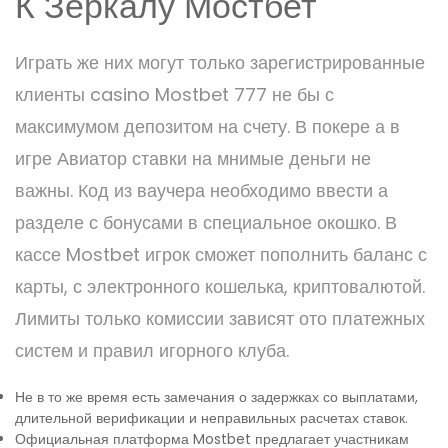
К Зеркалу Мостбет
Играть же них могут только зарегистрированные
клиенты casino Mostbet 777 не бы с
максимумом депозитом на счету. В покере а в
игре Авиатор ставки на мнимые деньги не
важны. Код из ваучера необходимо ввести а
разделе с бонусами в специальное окошко. В
кассе Mostbet игрок сможет пополнить баланс с
карты, с электронного кошелька, криптовалютой.
Лимиты только комиссии зависят ото платежных
систем и правил игорного клуба.
Не в то же время есть замечания о задержках со выплатами,
длительной верификации и неправильных расчетах ставок.
Официальная платформа Mostbet предлагает участникам