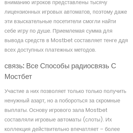
вниманию игроков представлены тысячу
лицензионных игровых автоматов, поэтому даже
эти взыскательные посетители смогли найти
себе игру по душе. Приемлемая сумма для
вывода средств в Mostbet составляет тенге ддя
всех доступных платежных методов.
связь: Все Способы радиосвязь С
Мостбет
Участие а них позволяет только только получить
ненужный азарт, но а побороться за скромные
выплаты. Основу игрового зала Mostbet
составляли игровые автоматы (слоты). Их
коллекция действительно впечатляет – более