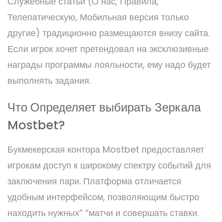
Служебные статьи (О нас, Правила,
Телепатическую, Мобильная версия только
другие) традиционно размещаются внизу сайта.
Если игрок хочет претендовал на эксклюзивные
награды программы лояльности, ему надо будет
выполнять задания.
Что Определяет выбирать Зеркала
Mostbet?
Букмекерская контора Mostbet предоставляет
игрокам доступ к широкому спектру событий для
заключения пари. Платформа отличается
удобным интерфейсом, позволяющим быстро
находить нужных” “матчи и совершать ставки.