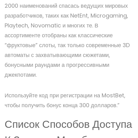
2000 наименований спасась ведущих мировых
разработчиков, таких как NetEnt, Microgaming,
Playtech, Novomatic и многих те. В
ассортименте отобраны как классические
“фруктовые” слоты, так только современные 3D
автоматы с захватывающими сюжетами,
бонусными раундами а прогрессивными
джекпотами.
Используйте код при регистрации на MostBet,
чтобы получить бонус конца 300 долларов.”
Список Способов Доступа