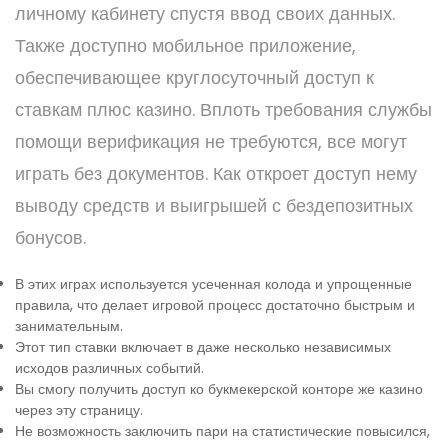
личному кабинету спустя ввод своих данных.
Также доступно мобильное приложение,
обеспечивающее круглосуточный доступ к
ставкам плюс казино. Вплоть требования службы
помощи верификация не требуются, все могут
играть без документов. Как откроет доступ нему
выводу средств и выигрышей с бездепозитных
бонусов.
В этих играх используется усеченная колода и упрощенные
правила, что делает игровой процесс достаточно быстрым и
занимательным.
Этот тип ставки включает в даже несколько независимых
исходов различных событий.
Вы смогу получить доступ ко букмекерской конторе же казино
через эту страницу.
Не возможность заключить пари на статистические повысился,