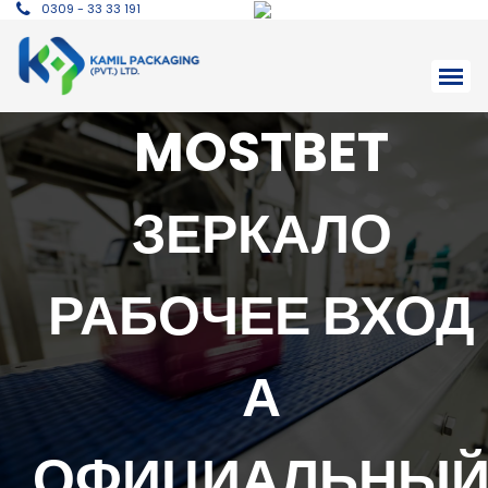
0309 - 33 33 191
MOSTBET
ЗЕРКАЛО
РАБОЧЕЕ ВХОД
А
ОФИЦИАЛЬНЫ