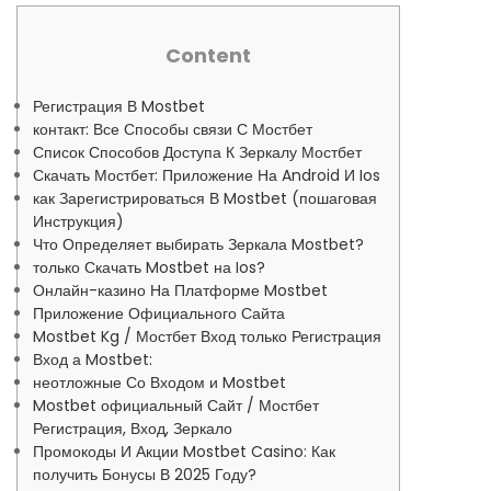
Content
Регистрация В Mostbet
контакт: Все Способы связи С Мостбет
Список Способов Доступа К Зеркалу Мостбет
Скачать Мостбет: Приложение На Android И Ios
как Зарегистрироваться В Mostbet (пошаговая
Инструкция)
Что Определяет выбирать Зеркала Mostbet?
только Скачать Mostbet на Ios?
Онлайн-казино На Платформе Mostbet
Приложение Официального Сайта
Mostbet Kg / Мостбет Вход только Регистрация
Вход а Mostbet:
неотложные Со Входом и Mostbet
Mostbet официальный Сайт / Мостбет
Регистрация, Вход, Зеркало
Промокоды И Акции Mostbet Casino: Как
получить Бонусы В 2025 Году?