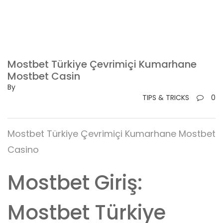
Mostbet Türkiye Çevrimiçi Kumarhane
Mostbet Casin
By
TIPS & TRICKS
0
Mostbet Türkiye Çevrimiçi Kumarhane Mostbet
Casino
Mostbet Giriş:
Mostbet Türkiye