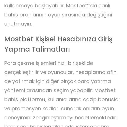
kullanmaya başlayabilir. Mostbet’teki canlı
bahis oranlarının oyun sırasında değiştiğini
unutmayın.
Mostbet Kişisel Hesabınıza Giriş
Yapma Talimatları
Para çekme işlemleri hızlı bir şekilde
gerçekleştirilir ve oyuncular, hesaplarına afin
de yatırmak için diğer birçok para yatırma
yöntemi arasından seçim yapabilir. Mostbet
bahis platformu, kullanıcılarına cazip bonuslar
ve promosyon kodları sunarak onların oyun
deneyimini zenginleştirmeyi hedeflemektedir.
İster spor bahisleri alanında isterse sobre