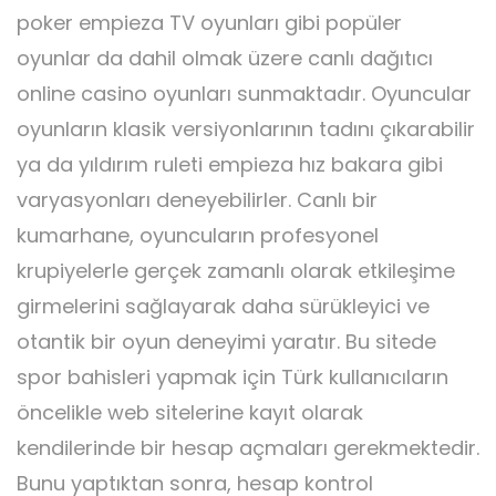
poker empieza TV oyunları gibi popüler
oyunlar da dahil olmak üzere canlı dağıtıcı
online casino oyunları sunmaktadır. Oyuncular
oyunların klasik versiyonlarının tadını çıkarabilir
ya da yıldırım ruleti empieza hız bakara gibi
varyasyonları deneyebilirler. Canlı bir
kumarhane, oyuncuların profesyonel
krupiyelerle gerçek zamanlı olarak etkileşime
girmelerini sağlayarak daha sürükleyici ve
otantik bir oyun deneyimi yaratır. Bu sitede
spor bahisleri yapmak için Türk kullanıcıların
öncelikle web sitelerine kayıt olarak
kendilerinde bir hesap açmaları gerekmektedir.
Bunu yaptıktan sonra, hesap kontrol