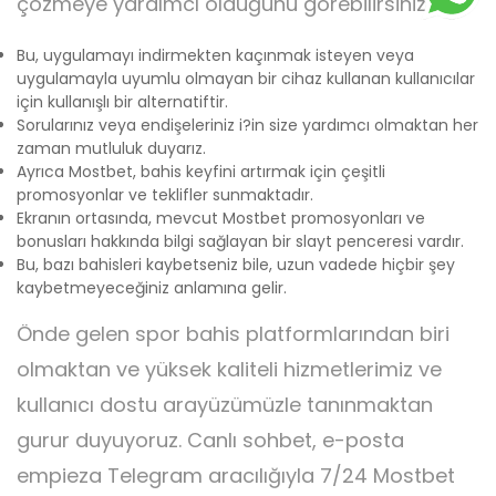
çözmeye yardımcı olduğunu görebilirsiniz.
Bu, uygulamayı indirmekten kaçınmak isteyen veya
uygulamayla uyumlu olmayan bir cihaz kullanan kullanıcılar
için kullanışlı bir alternatiftir.
Sorularınız veya endişeleriniz i?in size yardımcı olmaktan her
zaman mutluluk duyarız.
Ayrıca Mostbet, bahis keyfini artırmak için çeşitli
promosyonlar ve teklifler sunmaktadır.
Ekranın ortasında, mevcut Mostbet promosyonları ve
bonusları hakkında bilgi sağlayan bir slayt penceresi vardır.
Bu, bazı bahisleri kaybetseniz bile, uzun vadede hiçbir şey
kaybetmeyeceğiniz anlamına gelir.
Önde gelen spor bahis platformlarından biri
olmaktan ve yüksek kaliteli hizmetlerimiz ve
kullanıcı dostu arayüzümüzle tanınmaktan
gurur duyuyoruz. Canlı sohbet, e-posta
empieza Telegram aracılığıyla 7/24 Mostbet