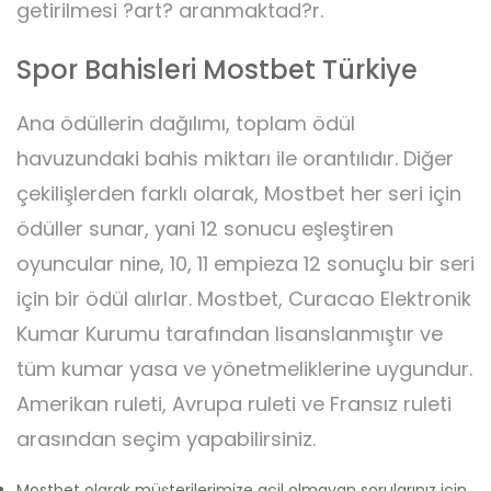
getirilmesi ?art? aranmaktad?r.
Spor Bahisleri Mostbet Türkiye
Ana ödüllerin dağılımı, toplam ödül
havuzundaki bahis miktarı ile orantılıdır. Diğer
çekilişlerden farklı olarak, Mostbet her seri için
ödüller sunar, yani 12 sonucu eşleştiren
oyuncular nine, 10, 11 empieza 12 sonuçlu bir seri
için bir ödül alırlar. Mostbet, Curacao Elektronik
Kumar Kurumu tarafından lisanslanmıştır ve
tüm kumar yasa ve yönetmeliklerine uygundur.
Amerikan ruleti, Avrupa ruleti ve Fransız ruleti
arasından seçim yapabilirsiniz.
Mostbet olarak müşterilerimize acil olmayan sorularınız için