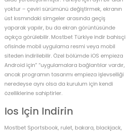
yoktur – çeviri sürümünü değiştirmek, ekranın
üst kısmındaki simgeler arasında geçiş
yaparak yapılır, bu da ekran görüntüsünde
açıkça görülebilir. Mostbet Türkiye indir bahisçi
ofisinde mobil uygulama resmi veya mobil
siteden indirilebilir. Özel bölümde iOS empieza
Android için” “uygulamalara bağlantılar vardır,
ancak programın tasarımı empieza işlevselliği
neredeyse aynı olsa da kurulum için kendi
özelliklerine sahiptirler.
Ios Için Indirin
Mostbet Sportsbook, rulet, bakara, blackjack,