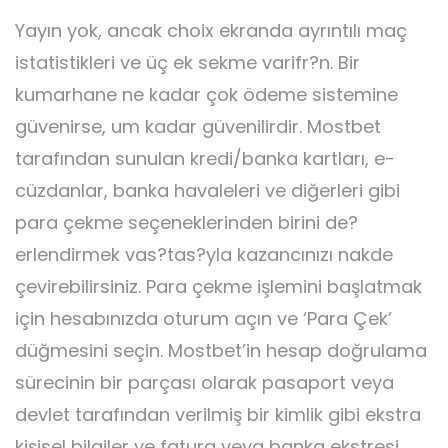
Yayın yok, ancak choix ekranda ayrıntılı maç
istatistikleri ve üç ek sekme varifr?n. Bir
kumarhane ne kadar çok ödeme sistemine
güvenirse, um kadar güvenilirdir. Mostbet
tarafından sunulan kredi/banka kartları, e-
cüzdanlar, banka havaleleri ve diğerleri gibi
para çekme seçeneklerinden birini de?
erlendirmek vas?tas?yla kazancınızı nakde
çevirebilirsiniz. Para çekme işlemini başlatmak
için hesabınızda oturum açın ve ‘Para Çek’
düğmesini seçin. Mostbet’in hesap doğrulama
sürecinin bir parçası olarak pasaport veya
devlet tarafından verilmiş bir kimlik gibi ekstra
kişisel bilgiler ve fatura veya banka ekstresi