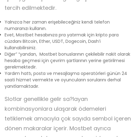
tercih edilmektedir.
Yalnızca her zaman erişebileceğiniz kendi telefon
numaranızı kullanın.
Evet, Mostbet hesabınıza pra yatırmak için kripto para
cüzdanı Bitcoin, Ether, USDT, Dogecoin, Dash’i
kullanabilirsiniz.
Diğer” “yandan, Mostbet bonuslarının çekilebilir nakit olarak
hesaba geçmesi için çevrim şartlarının yerine getirilmesi
gerekmektedir.
Yardım hattı, posta ve mesajlaşma operatörleri günün 24
saati hizmet vermekte ve oyuncuların sorularını derhal
yanıtlamaktadır.
Slotlar genellikle gelir sa?layan
kombinasyonlara ulaşarak ödemeleri
tetiklemek amacıyla çok sayıda sembol içeren
dönen makaralar içerir. Mostbet ayrıca