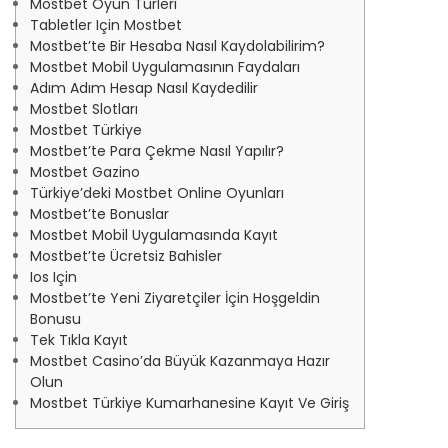
Mostbet Oyun Türleri
Tabletler Için Mostbet
Mostbet’te Bir Hesaba Nasıl Kaydolabilirim?
Mostbet Mobil Uygulamasının Faydaları
Adım Adım Hesap Nasıl Kaydedilir
Mostbet Slotları
Mostbet Türkiye
Mostbet’te Para Çekme Nasıl Yapılır?
Mostbet Gazino
Türkiye’deki Mostbet Online Oyunları
Mostbet’te Bonuslar
Mostbet Mobil Uygulamasında Kayıt
Mostbet’te Ücretsiz Bahisler
Ios Için
Mostbet’te Yeni Ziyaretçiler İçin Hoşgeldin
Bonusu
Tek Tıkla Kayıt
Mostbet Casino’da Büyük Kazanmaya Hazır
Olun
Mostbet Türkiye Kumarhanesine Kayıt Ve Giriş