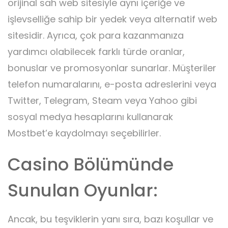
orijinal sah web sitesiyle aynı içeriğe ve
işlevselliğe sahip bir yedek veya alternatif web
sitesidir. Ayrıca, çok para kazanmanıza
yardımcı olabilecek farklı türde oranlar,
bonuslar ve promosyonlar sunarlar. Müşteriler
telefon numaralarını, e-posta adreslerini veya
Twitter, Telegram, Steam veya Yahoo gibi
sosyal medya hesaplarını kullanarak
Mostbet’e kaydolmayı seçebilirler.
Casino Bölümünde
Sunulan Oyunlar:
Ancak, bu teşviklerin yanı sıra, bazı koşullar ve