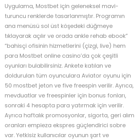
Uygulama, Mostbet için geleneksel mavi-
turuncu renklerde tasarlanmıştır. Programın
ana menüsü sol üst köşedeki düğmeye
tıklayarak açılır ve orada ankle rehab ebook”
“bahisçi ofisinin hizmetlerini (çizgi, live) hem
para Mostbet online casino’da çok çeşitli
oyunları bulabilirsiniz. Ankete katılan ve
doldurulan tüm oyunculara Aviator oyunu için
50 mostbet jeton ve five freespin verilir. Ayrıca,
mevduatlar ve freespinler için bonus fonları,
sonraki 4 hesapta para yatırmak için verilir.
Ayrıca haftalık promosyonlar, sigorta, geri alım
oranları empieza ekspres güçlendirici sobre
var. Yetkisiz kullanıcılar oyunun şart ve