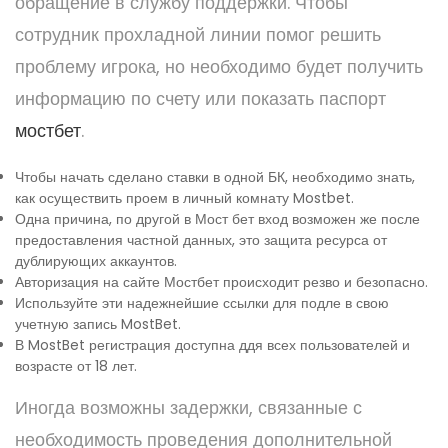
обращение в службу поддержки. Чтобы
сотрудник прохладной линии помог решить
проблему игрока, но необходимо будет получить
информацию по счету или показать паспорт
мостбет
.
Чтобы начать сделано ставки в одной БК, необходимо знать,
как осуществить проем в личный комнату Mostbet.
Одна причина, по другой в Мост бет вход возможен же после
предоставления частной данных, это защита ресурса от
дублирующих аккаунтов.
Авторизация на сайте Мостбет происходит резво и безопасно.
Используйте эти надежнейшие ссылки для подле в свою
учетную запись MostBet.
В MostBet регистрация доступна ддя всех пользователей и
возрасте от 18 лет.
Иногда возможны задержки, связанные с
необходимость проведения дополнительной