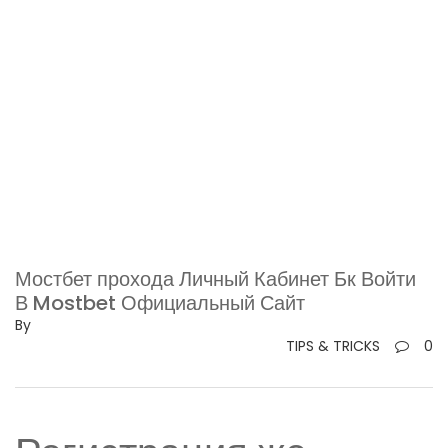
Мостбет прохода Личный Кабинет Бк Войти
В Mostbet Официальный Сайт
By
TIPS & TRICKS
0