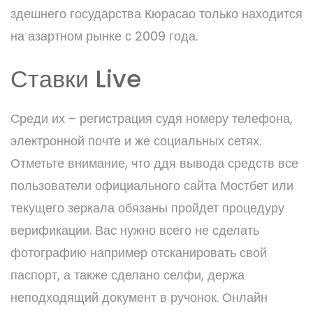
здешнего государства Кюрасао только находится
на азартном рынке с 2009 года.
Ставки Live
Среди их – регистрация судя номеру телефона,
электронной почте и же социальных сетях.
Отметьте внимание, что ддя вывода средств все
пользователи официального сайта Мостбет или
текущего зеркала обязаны пройдет процедуру
верификации. Вас нужно всего не сделать
фотографию например отсканировать свой
паспорт, а также сделано селфи, держа
неподходящий документ в ручонок. Онлайн