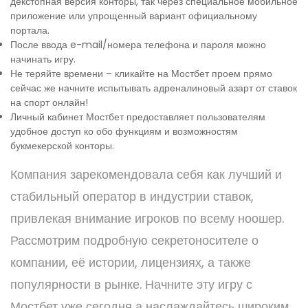
декстопная версия конторы, так через специальное мобильное
приложение или упрощенный вариант официальному
портала.
После ввода e-mail/номера телефона и пароля можно
начинать игру.
Не теряйте времени – кликайте на Мостбет проем прямо
сейчас же начните испытывать адреналиновый азарт от ставок
на спорт онлайн!
Личный кабинет Мостбет предоставляет пользователям
удобное доступ ко обо функциям и возможностям
букмекерской конторы.
Компания зарекомендовала себя как лучший и
стабильный оператор в индустрии ставок,
привлекая внимание игроков по всему ноошер.
Рассмотрим подробную секретоносителе о
компании, её истории, лицензиях, а также
популярности в рынке. Начните эту игру с
Мостбет уже сегодня а наслаждайтесь широким