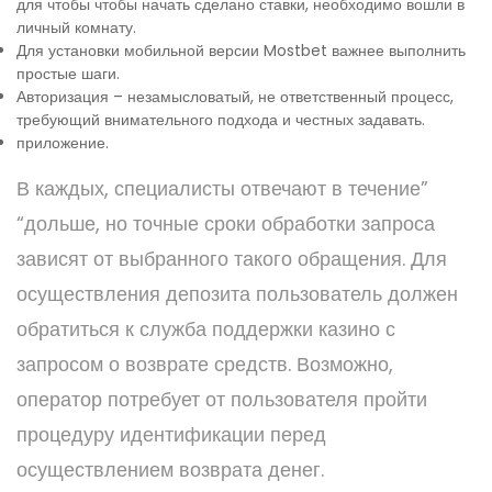
для чтобы чтобы начать сделано ставки, необходимо вошли в
личный комнату.
Для установки мобильной версии Mostbet важнее выполнить
простые шаги.
Авторизация – незамысловатый, не ответственный процесс,
требующий внимательного подхода и честных задавать.
приложение.
В каждых, специалисты отвечают в течение”
“дольше, но точные сроки обработки запроса
зависят от выбранного такого обращения. Для
осуществления депозита пользователь должен
обратиться к служба поддержки казино с
запросом о возврате средств. Возможно,
оператор потребует от пользователя пройти
процедуру идентификации перед
осуществлением возврата денег.