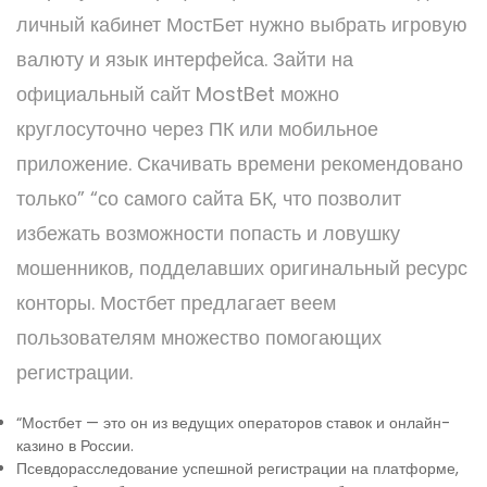
личный кабинет МостБет нужно выбрать игровую
валюту и язык интерфейса. Зайти на
официальный сайт MostBet можно
круглосуточно через ПК или мобильное
приложение. Скачивать времени рекомендовано
только” “со самого сайта БК, что позволит
избежать возможности попасть и ловушку
мошенников, подделавших оригинальный ресурс
конторы. Мостбет предлагает веем
пользователям множество помогающих
регистрации.
“Мостбет — это он из ведущих операторов ставок и онлайн-
казино в России.
Псевдорасследование успешной регистрации на платформе,