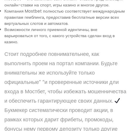
онлайн-ставки на спорт, игры казино и многое другое.
Компания Mostbet полностью соответствует международным
правилам гемблинга, предоставив бесплатные версии всех
виртуальных слотов и автоматов.
Возможности личного приемной идентичны, вне
варьироваться от того, с какого устройства сделан вход в
казино.
Стоит подробнее повнимательнее, как
выполнить проем на портал компании. Будьте
внимательны же используйте только
официальные” “и проверенные источники дли
входа в Мостбет, чтобы избежать мошенничества
и обеспечить гарантирующее своих данных.
Букмекер систематически проводит акции, в
рамках которых дарит фрибеты, промокоды,
бонусы нему первому депозиту только другие