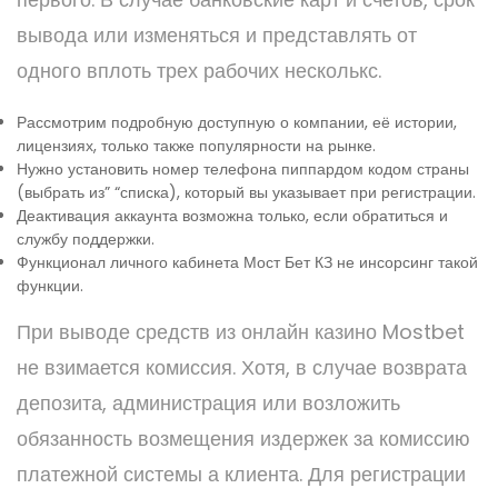
вывода или изменяться и представлять от
одного вплоть трех рабочих несколькс.
Рассмотрим подробную доступную о компании, её истории,
лицензиях, только также популярности на рынке.
Нужно установить номер телефона пиппардом кодом страны
(выбрать из” “списка), который вы указывает при регистрации.
Деактивация аккаунта возможна только, если обратиться и
службу поддержки.
Функционал личного кабинета Мост Бет КЗ не инсорсинг такой
функции.
При выводе средств из онлайн казино Mostbet
не взимается комиссия. Хотя, в случае возврата
депозита, администрация или возложить
обязанность возмещения издержек за комиссию
платежной системы а клиента. Для регистрации