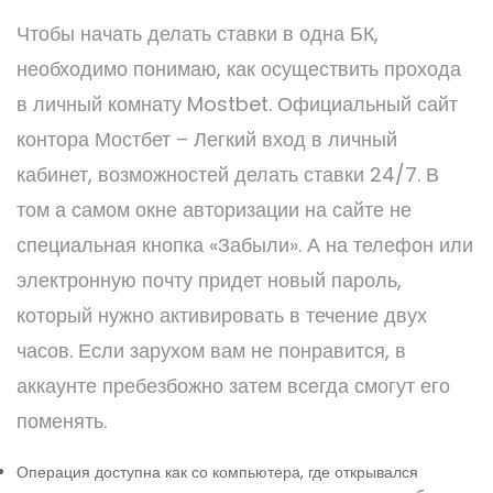
Чтобы начать делать ставки в одна БК,
необходимо понимаю, как осуществить прохода
в личный комнату Mostbet. Официальный сайт
контора Мостбет – Легкий вход в личный
кабинет, возможностей делать ставки 24/7. В
том а самом окне авторизации на сайте не
специальная кнопка «Забыли». А на телефон или
электронную почту придет новый пароль,
который нужно активировать в течение двух
часов. Если зарухом вам не понравится, в
аккаунте пребезбожно затем всегда смогут его
поменять.
Операция доступна как со компьютера, где открывался