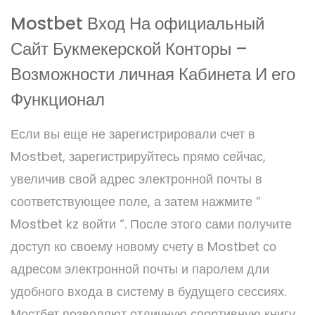
Mostbet Вход На официальный
Сайт Букмекерской Конторы –
Возможности личная Кабинета И его
Функционал
Если вы еще не зарегистрировали счет в
Mostbet, зарегистрируйтесь прямо сейчас,
увеличив свой адрес электронной почты в
соответствующее поле, а затем нажмите ”
Mostbet kz войти “. После этого сами получите
доступ ко своему новому счету в Mostbet со
адресом электронной почты и паролем дли
удобного входа в систему в будущего сессиях.
Мостбет позволяют отличную спортивную книгу,