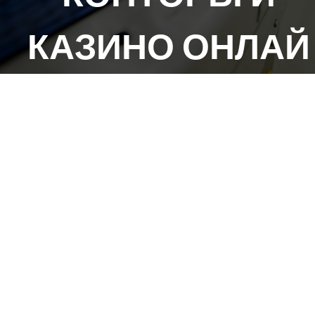
КАЗИНО ОНЛАЙ