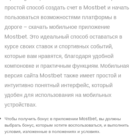
простой способ создать счет в Mostbet и начать
пользоваться возможностями платформы в
дороге – скачать мобильное приложение
Mostbet. Это идеальный способ оставаться в
курсе своих ставок и спортивных событий,
которые вам нравятся, благодаря удобной
компоновке и практичным функциям. Мобильная
версия сайта Mostbet также имеет простой и
интуитивно понятный интерфейс, который
удобен для использования на мобильных
устройствах.
Чтобы получить бонус в приложении Mostbet, вы должны
выбрать бонус, которым хотите воспользоваться, и выполнить
условия, изложенные в положениях и условиях.