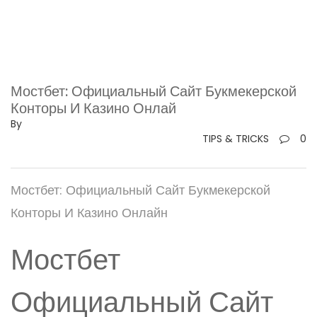
Мостбет: Официальный Сайт Букмекерской
Конторы И Казино Онлай
By
TIPS & TRICKS
0
Мостбет: Официальный Сайт Букмекерской
Конторы И Казино Онлайн
Мостбет
Официальный Сайт