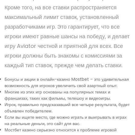
Кроме того, на все ставки распространяется
максимальный лимит ставок, установленный
разработчиками игр. Это гарантирует, что все
игроки имеют равные шансы на победу, и делает
игру Aviator честной и приятной для всех. Все
игроки должны быть знакомы с комиссиями за
каждый тип ставок, прежде чем делать ставки.
Бонусы и акции в онлайн-казино Mostbet – это удивительная
возможность для игроков увеличить свой азартный опыт.
Многие из этих игр основаны на популярных темах и
франшизах, таких как фильмы, телешоу и видеоигры.
Игрок, правильно предсказавший все четыре результата, будет
объявлен победителем.
Если вы ищете место, где можно играть и выигрывать в играх
на реальные деньги, это сайт для вас.
Мостбет казино серьезно относится к проблеме игровой