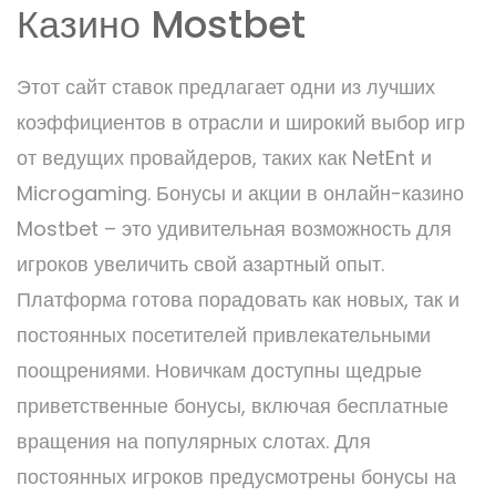
Казино Mostbet
Этот сайт ставок предлагает одни из лучших
коэффициентов в отрасли и широкий выбор игр
от ведущих провайдеров, таких как NetEnt и
Microgaming. Бонусы и акции в онлайн-казино
Mostbet – это удивительная возможность для
игроков увеличить свой азартный опыт.
Платформа готова порадовать как новых, так и
постоянных посетителей привлекательными
поощрениями. Новичкам доступны щедрые
приветственные бонусы, включая бесплатные
вращения на популярных слотах. Для
постоянных игроков предусмотрены бонусы на