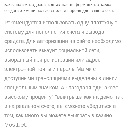
как ваше имя, адрес и контактная информация, а также
создание имени пользователя и пароля для вашего счета.
Рекомендуется использовать одну платежную
систему для пополнения счета и вывода
средств. Для авторизации на сайте необходимо
использовать аккаунт социальной сети,
выбранный при регистрации или адрес
электронной почты и пароль. Матчи с
доступными трансляциями выделены в линии
специальным значком. А благодаря одинаково
высокому проценту” “выигрыша как на демо, так
и на реальном счете, вы сможете убедиться в
том, как много вы можете выиграть в казино
Mostbet.