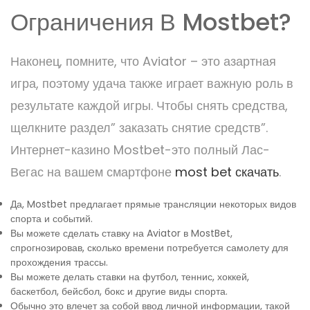
Ограничения В Mostbet?
Наконец, помните, что Aviator – это азартная
игра, поэтому удача также играет важную роль в
результате каждой игры. Чтобы снять средства,
щелкните раздел” заказать снятие средств”.
Интернет-казино Mostbet-это полный Лас-
Вегас на вашем смартфоне
most bet скачать
.
Да, Mostbet предлагает прямые трансляции некоторых видов
спорта и событий.
Вы можете сделать ставку на Aviator в MostBet,
спрогнозировав, сколько времени потребуется самолету для
прохождения трассы.
Вы можете делать ставки на футбол, теннис, хоккей,
баскетбол, бейсбол, бокс и другие виды спорта.
Обычно это влечет за собой ввод личной информации, такой