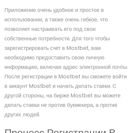
Приложение очень удобное и простое в
использовании, а также очень гибкое, что
позволяет настраивать его под свои
собственные потребности. Для того чтобы
зарегистрировать счет в Mostbet, вам
необходимо предоставить свою личную
информацию, включая адрес электронной почты.
После регистрации в Mostbet вы сможете войти
в аккаунт Mostbet и начать делать ставки. С
другой стороны, на бирже Mostbet вы можете
делать ставки не против букмекера, а против
других людей.
Процесс Регистрации В