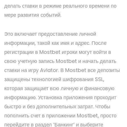
делать ставки в режиме реального времени по
мере развития событий.
Это включает предоставление личной
информации, такой как имя и адрес. После
регистрации в Mostbet игроки могут войти в
свою учетную запись Mostbet и начать делать
ставки на игру Aviator. В Mostbet все депозиты
защищены технологией шифрования SSL,
которая защищает всю личную и финансовую
информацию. Установка приложения проходит
быстро и без дополнительных затрат. Чтобы
пополнить счет в приложении Mostbet, просто
перейдите в раздел ‘Банкинг’ и выберите