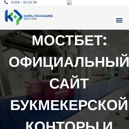
0309 - 33 33 191
МОСТБЕТ:
ОФИЦИАЛЬНЫ
САЙТ
БУКМЕКЕРСКОЙ
КОНТОРЫ И