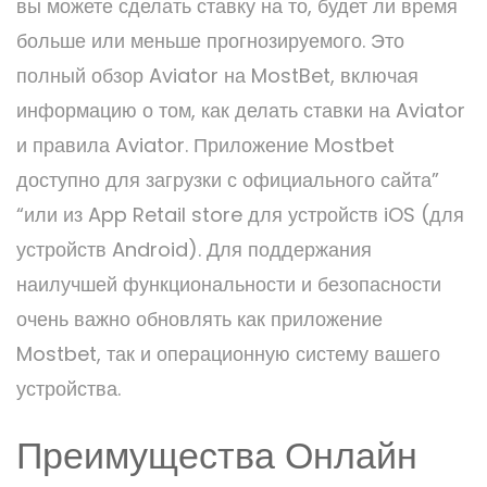
вы можете сделать ставку на то, будет ли время
больше или меньше прогнозируемого. Это
полный обзор Aviator на MostBet, включая
информацию о том, как делать ставки на Aviator
и правила Aviator. Приложение Mostbet
доступно для загрузки с официального сайта”
“или из App Retail store для устройств iOS (для
устройств Android). Для поддержания
наилучшей функциональности и безопасности
очень важно обновлять как приложение
Mostbet, так и операционную систему вашего
устройства.
Преимущества Онлайн