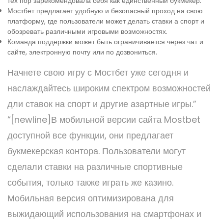
тех пор зарекомендовала себя как единственный букмекер.
Мостбет предлагает удобную и безопасный проход на свою
платформу, где пользователи может делать ставки а спорт и
обозревать различными игровыми возможностях.
Команда поддержки может быть ограничивается через чат и
сайте, электронную почту или по дозвониться.
Начнете свою игру с Мостбет уже сегодня и
наслаждайтесь широким спектром возможностей
дли ставок на спорт и другие азартные игры.”
“[newline]В мобильной версии сайта Mostbet
доступной все функции, они предлагает
букмекерская контора. Пользователи могут
сделали ставки на различные спортивные
события, только также играть же казино.
Мобильная версия оптимизирована для
выжидающий использования на смартфонах и