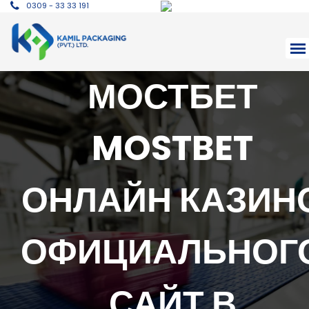
0309 - 33 33 191
МОСТБЕТ
MOSTBET
ОНЛАЙН КАЗИН
ОФИЦИАЛЬНОГ
САЙТ В