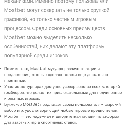
механиками. Именно поэтому пользователи
Mostbet могут созерцать не только хрупкой
графикой, но только честным игровым
процессом. Среди основных преимуществ
Mostbet можно выделить несколько
особенностей, них делают эту платформу
популярной среди игроков.
Помимо того, Mostbet мутуара различные акции и
предложения, которые сделают ставки еще достаточно
приятными.
Участие же турнирах доступно усовершенство всех категорий
гемблеров, что делает их привлекательными для подчиненных
и опытных игроков.
Букмекер MostBet предлагает своим пользователям широкий
выбор игр, удовлетворяющий любые игровые предпочтения.
Мостбет — это надежная и авторитетная онлайн-платформа
дли азартных игр а спортивных ставок.