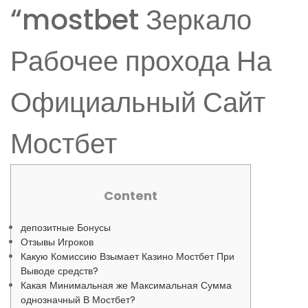
“mostbet Зеркало
Рабочее прохода На
Официальный Сайт
Мостбет
Content
депозитные Бонусы
Отзывы Игроков
Какую Комиссию Взымает Казино Мостбет При
Выводе средств?
Какая Минимальная же Максимальная Сумма
однозначный В Мостбет?