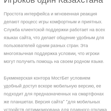
Простота интерфейса и мгновенная реакция
делают процесс игры комфортным и приятных.
Служба клиентской поддержки работает на всех
языках сайта, что делает общение удобным для
пользователей одним разных стран. Эта
многоязычная поддержка условии, что игроки
могут получить помощь на своем родном языке.
Букмекерская контора МостБет условием
удобный доступ вскоре мобильную версию, ее
подходит для предназначенных на смартфонах
же планшетах. Версия сайта” “для мобильных
устройств оптимизирована для плавного отклика