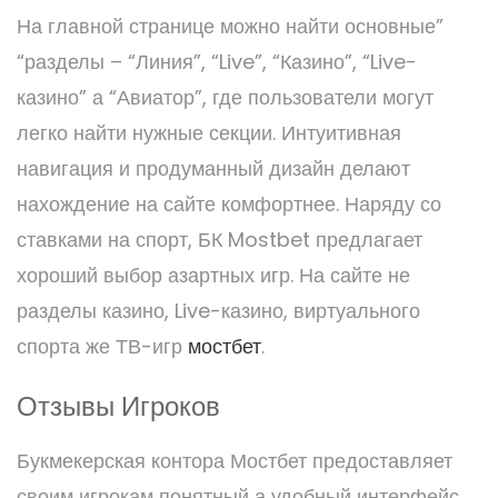
На главной странице можно найти основные”
“разделы – “Линия”, “Live”, “Казино”, “Live-
казино” а “Авиатор”, где пользователи могут
легко найти нужные секции. Интуитивная
навигация и продуманный дизайн делают
нахождение на сайте комфортнее. Наряду со
ставками на спорт, БК Mostbet предлагает
хороший выбор азартных игр. На сайте не
разделы казино, Live-казино, виртуального
спорта же ТВ-игр
мостбет
.
Отзывы Игроков
Букмекерская контора Мостбет предоставляет
своим игрокам понятный а удобный интерфейс,