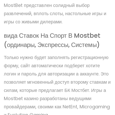
MostBet представлен солидный выбор
развлечений, вплоть слоты, настольные игры и
игры со живыми дилерами.
вида Ставок На Спорт В Mostbet
(ординары, Экспрессы, Системы)
Только нужно будет заполнять регистрационную
форму, сайт автоматически подберет хотите
логин и пароль для авторизации а аккаунте. Это
позволяет мгновенный доступ второму ставкам и
силам, которые предлагает БК Мостбет. Игры а
Mostbet казино разработаны ведущими
провайдерами, своими как NetEnt, Microgaming
и Evolution Gaming.