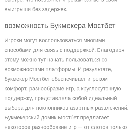
выигрыши без задержек.
возможность Букмекера Мостбет
Игроки могут воспользоваться многими
способами для связь с поддержкой. Благодаря
этому можно тут начать пользоваться со
возможностями платформы. И результате,
букмекер Мостбет обеспечивает игроком
комфорт, разнообразие игр, а круглосуточную
поддержку, представляла собой идеальный
выбора для поклонников азартных развлечений.
Букмекерский домик Мостбет предлагает
некоторое разнообразие игр — от слотов только