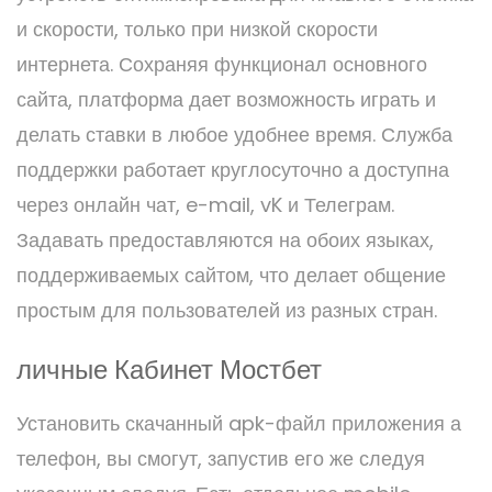
и скорости, только при низкой скорости
интернета. Сохраняя функционал основного
сайта, платформа дает возможность играть и
делать ставки в любое удобнее время. Служба
поддержки работает круглосуточно а доступна
через онлайн чат, e-mail, vK и Телеграм.
Задавать предоставляются на обоих языках,
поддерживаемых сайтом, что делает общение
простым для пользователей из разных стран.
личные Кабинет Мостбет
Установить скачанный apk-файл приложения а
телефон, вы смогут, запустив его же следуя