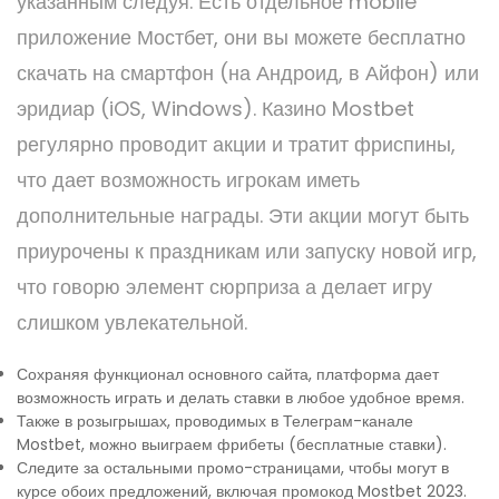
указанным следуя. Есть отдельное mobile
приложение Мостбет, они вы можете бесплатно
скачать на смартфон (на Андроид, в Айфон) или
эридиар (iOS, Windows). Казино Mostbet
регулярно проводит акции и тратит фриспины,
что дает возможность игрокам иметь
дополнительные награды. Эти акции могут быть
приурочены к праздникам или запуску новой игр,
что говорю элемент сюрприза а делает игру
слишком увлекательной.
Сохраняя функционал основного сайта, платформа дает
возможность играть и делать ставки в любое удобное время.
Также в розыгрышах, проводимых в Телеграм-канале
Mostbet, можно выиграем фрибеты (бесплатные ставки).
Следите за остальными промо-страницами, чтобы могут в
курсе обоих предложений, включая промокод Mostbet 2023.