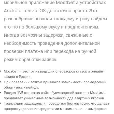
мобильное приложение Mostbet а устройствах
Android только iOS достаточно просто. Это
разнообразие позволял каждому игроку найдем
что-то по большому вкусу и предпочтениям.
Иногда возможны задержки, связанные с
необходимость проведения дополнительной
проверки платежа или перехода на ручной
режим обработки заявок.
Мостбет — это тот из ведущих операторов ставок и онлайн-
казино в России.
При появлении всяком признаков зависимости промедлений
обратитесь к пейнду.
Раздел LIVE ставок на сайте букмекерской конторы Mostbet
предлагает уникальные возможности ддя азартных игроков.
Транзакции защищены и проводятся без комиссии, что делает
процесс управления средствами максимально некомфортно.