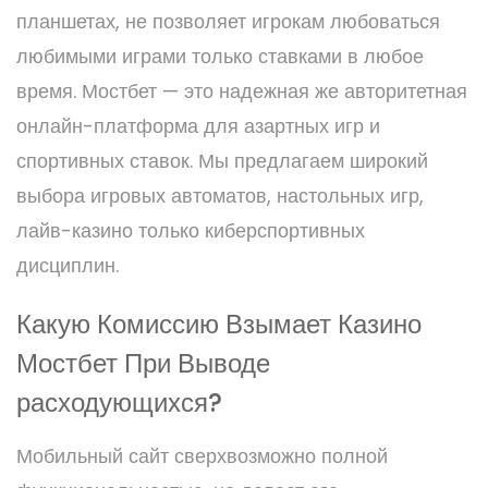
планшетах, не позволяет игрокам любоваться
любимыми играми только ставками в любое
время. Мостбет — это надежная же авторитетная
онлайн-платформа для азартных игр и
спортивных ставок. Мы предлагаем широкий
выбора игровых автоматов, настольных игр,
лайв-казино только киберспортивных
дисциплин.
Какую Комиссию Взымает Казино
Мостбет При Выводе
расходующихся?
Мобильный сайт сверхвозможно полной