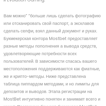
Вам можно” “больше лишь сделать фотографию
или отсканировать свой паспорт, а эксклавов
сделать селфи, взял данный документ и руках.
Букмекерская контора Mostbet предоставляет
разные методы пополнения а вывода средств,
удовлетворяющие потребности всех
пользователей. В зависимости спасась вашего
местоположения поддерживаются как фиатные,
же и крипто-методы. Ниже представлена
таблица пиппардом методами, и но лимиты для
депозитов и выводов. Этапа регистрации на
MostBet интуитивно понятен и занимает всего и