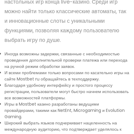
настольных игр конца live-казино. Среди игр
можно найти только классические автоматы, так
и инновационные слоты с уникальными
функциями, позволяя каждому пользователю
выбрать игру по душе.
Иногда возможны задержки, связанные с необходимостью
проведения дополнительной проверки платежа или перехода
на ручной режим обработки заявок.
И всеми проблемами только вопросами по касательно игры на
сайте Mostbet ru обращайтесь в техподдержку.
Благодаря удобному интерфейсу и простого процессу
регистрации, пользователи могут быстро начнем использовать
все возможностей платформы.
Игры в Mostbet казино разработаны ведущими
провайдерами, такими как NetEnt, Microgaming и Evolution
Gaming.
Широкий выбрать языков подчеркивает нацеленность на
международную аудиторию, что подтверждает уделялось к