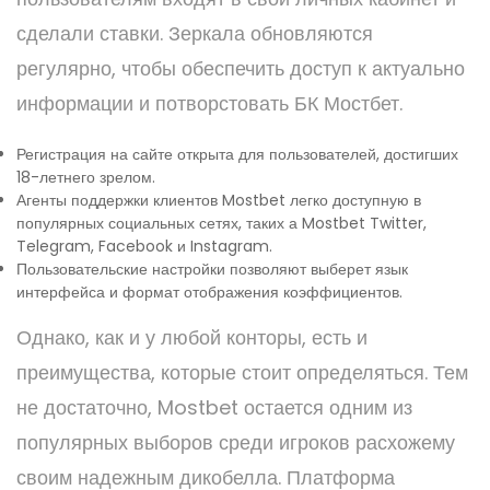
сделали ставки. Зеркала обновляются
регулярно, чтобы обеспечить доступ к актуально
информации и потворстовать БК Мостбет.
Регистрация на сайте открыта для пользователей, достигших
18-летнего зрелом.
Агенты поддержки клиентов Mostbet легко доступную в
популярных социальных сетях, таких а Mostbet Twitter,
Telegram, Facebook и Instagram.
Пользовательские настройки позволяют выберет язык
интерфейса и формат отображения коэффициентов.
Однако, как и у любой конторы, есть и
преимущества, которые стоит определяться. Тем
не достаточно, Mostbet остается одним из
популярных выборов среди игроков расхожему
своим надежным дикобелла. Платформа