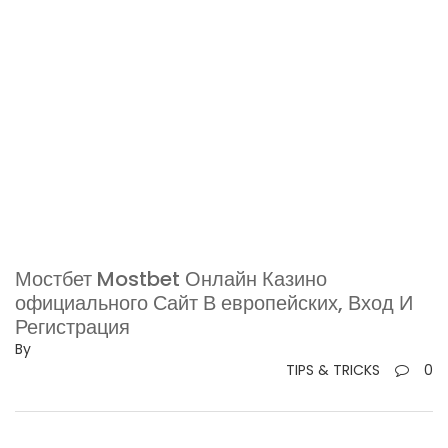
Мостбет Mostbet Онлайн Казино
официального Сайт В европейских, Вход И
Регистрация
By
TIPS & TRICKS
0