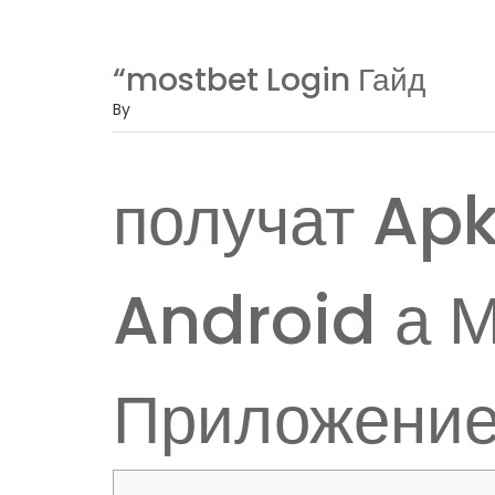
“mostbet Login Гайд
By
получат Ap
Android а 
Приложение