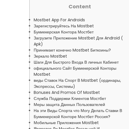
Content
Mostbet App For Androids
Зарегистрируйтесь На Mostbet
Букмекерская Контора Мостбет
Загрузите Приложение Mostbet Для Android (
Apk)
Принимает конечно Mostbet Биткоины?
Зеркало Mostbet
Шаги Для Быстрого Входа В личных Кабинет
официального Сайт Букмекерской Конторы
Mostbet
виды Ставок На Спорт В Mostbet (ординары,
Экспрессы, Системы)
Bonuses And Promos Of Mostbet
Служба Поддержки Клиентов Мостбет
Меры защита Данных Пользователей
На эти Виды Спорта что Могу Делать Ставки В
Букмекерской Конторе Мостбет Россия?
Мобильные Приложения Mostbet
Является Ли Мостбет Легальной И