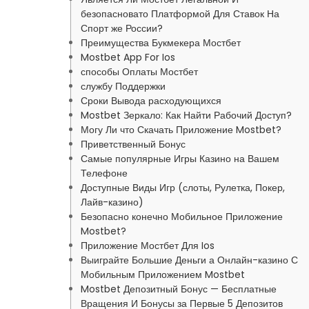
безопасновато Платформой Для Ставок На
Спорт же России?
Преимущества Букмекера Мостбет
Mostbet App For Ios
способы Оплаты Мостбет
службу Поддержки
Сроки Вывода расходующихся
Mostbet Зеркало: Как Найти Рабочий Доступ?
Могу Ли что Скачать Приложение Mostbet?
Приветственный Бонус
Самые популярные Игры Казино на Вашем
Телефоне
Доступные Виды Игр (слоты, Рулетка, Покер,
Лайв-казино)
Безопасно конечно Мобильное Приложение
Mostbet?
Приложение Мостбет Для Ios
Выиграйте Большие Деньги а Онлайн-казино С
Мобильным Приложением Mostbet
Mostbet Депозитный Бонус — Бесплатные
Вращения И Бонусы за Первые 5 Депозитов