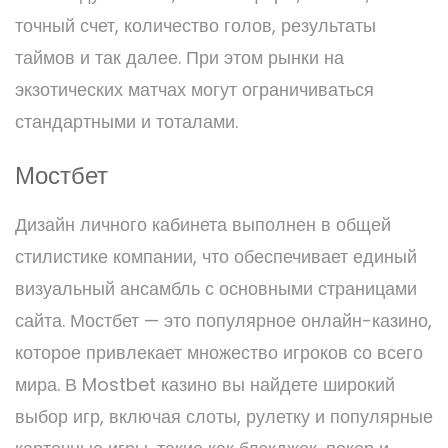
точный счет, количество голов, результаты
таймов и так далее. При этом рынки на
экзотических матчах могут ограничиваться
стандартными и тоталами.
Мостбет
Дизайн личного кабинета выполнен в общей
стилистике компании, что обеспечивает единый
визуальный ансамбль с основными страницами
сайта. Мостбет — это популярное онлайн-казино,
которое привлекает множество игроков со всего
мира. В Mostbet казино вы найдете широкий
выбор игр, включая слоты, рулетку и популярные