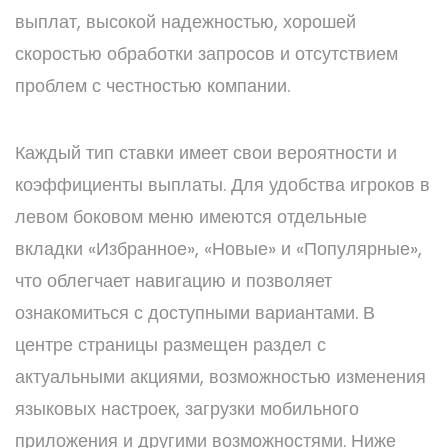
выплат, высокой надежностью, хорошей
скоростью обработки запросов и отсутствием
проблем с честностью компании.
Каждый тип ставки имеет свои вероятности и
коэффициенты выплаты. Для удобства игроков в
левом боковом меню имеются отдельные
вкладки «Избранное», «Новые» и «Популярные»,
что облегчает навигацию и позволяет
ознакомиться с доступными вариантами. В
центре страницы размещен раздел с
актуальными акциями, возможностью изменения
языковых настроек, загрузки мобильного
приложения и другими возможностями. Ниже