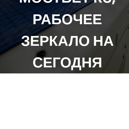
РАБОЧЕЕ
ЗЕРКАЛО НА
СЕГОДНЯ