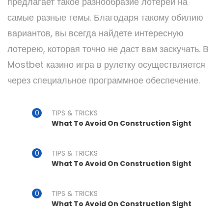
предлагает такое разнообразие лотерей на
самые разные темы. Благодаря такому обилию
вариантов, вы всегда найдете интересную
лотерею, которая точно не даст вам заскучать. В
Mostbet казино игра в рулетку осуществляется
через специальное программное обеспечение.
TIPS & TRICKS
What To Avoid On Construction Sight
TIPS & TRICKS
What To Avoid On Construction Sight
TIPS & TRICKS
What To Avoid On Construction Sight