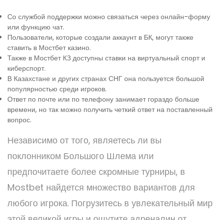
Со службой поддержки можно связаться через онлайн-форму
или функцию чат.
Пользователи, которые создали аккаунт в БК, могут также
ставить в Мостбет казино.
Также в Мостбет КЗ доступны ставки на виртуальный спорт и
киберспорт.
В Казахстане и других странах СНГ она пользуется большой
популярностью среди игроков.
Ответ по почте или по телефону занимает гораздо больше
времени, но так можно получить четкий ответ на поставленный
вопрос.
Независимо от того, являетесь ли вы
поклонником Большого Шлема или
предпочитаете более скромные турниры, в
Mostbet найдется множество вариантов для
любого игрока. Погрузитесь в увлекательный мир
этой великой игры и ощутите адреналин от