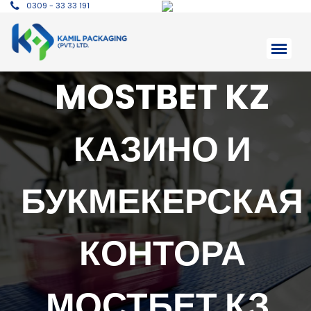
0309 - 33 33 191
MOSTBET KZ
КАЗИНО И
БУКМЕКЕРСКАЯ
КОНТОРА
МОСТБЕТ КЗ,