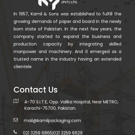
In 1957, Kamil & Sons was established to fulfill the
growing demands of paper and board in the newly
born state of Pakistan. In the next few years, the
company started to expand the business and
production capacity by integrating skilled
manpower and machinery. And it emerged as a
trusted name in the industry having an extended
clientele.
Contact Us
A-70 S.I.T.E, Opp. Valika Hospital, Near METRO,
Karachi-75700, Pakistan.
mail@kamilpackaging.com
021 3259 6865
|
021 3259 6629