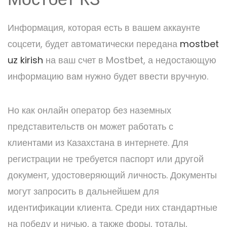
Информация, которая есть в вашем аккаунте
соцсети, будет автоматически передана
mostbet
uz kirish
на ваш счет в Mostbet, а недостающую
информацию вам нужно будет ввести вручную.
Но как онлайн оператор без наземных
представительств он может работать с
клиентами из Казахстана в интернете. Для
регистрации не требуется паспорт или другой
документ, удостоверяющий личность. Документы
могут запросить в дальнейшем для
идентификации клиента. Среди них стандартные
на победу и ничью, а также форы, тоталы,