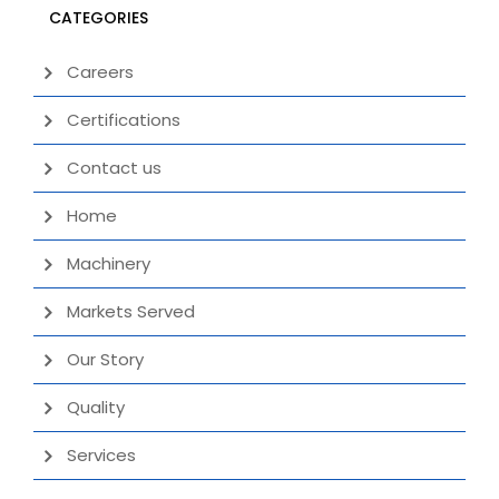
CATEGORIES
Careers
Certifications
Contact us
Home
Machinery
Markets Served
Our Story
Quality
Services