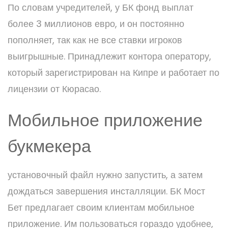
По словам учредителей, у БК фонд выплат
более 3 миллионов евро, и он постоянно
пополняет, так как не все ставки игроков
выигрышные. Принадлежит контора оператору,
который зарегистрирован на Кипре и работает по
лицензии от Кюрасао.
Мобильное приложение
букмекера
установочный файл нужно запустить, а затем
дождаться завершения инсталляции. БК Мост
Бет предлагает своим клиентам мобильное
приложение. Им пользоваться гораздо удобнее,