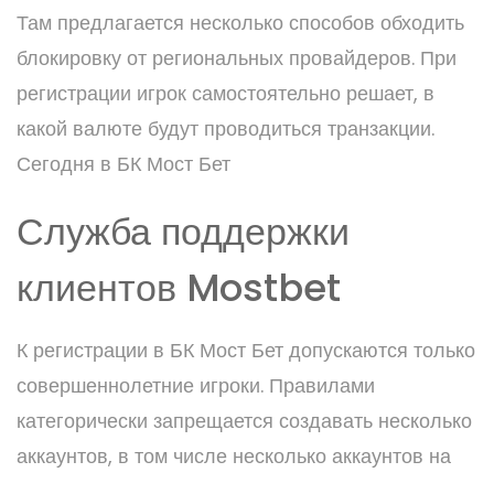
Там предлагается несколько способов обходить
блокировку от региональных провайдеров. При
регистрации игрок самостоятельно решает, в
какой валюте будут проводиться транзакции.
Сегодня в БК Мост Бет
Служба поддержки
клиентов Mostbet
К регистрации в БК Мост Бет допускаются только
совершеннолетние игроки. Правилами
категорически запрещается создавать несколько
аккаунтов, в том числе несколько аккаунтов на