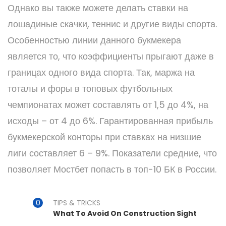
Однако вы также можете делать ставки на
лошадиные скачки, теннис и другие виды спорта.
Особенностью линии данного букмекера
является то, что коэффициенты прыгают даже в
границах одного вида спорта. Так, маржа на
тоталы и форы в топовых футбольных
чемпионатах может составлять от 1,5 до 4%, на
исходы – от 4 до 6%. Гарантированная прибыль
букмекерской конторы при ставках на низшие
лиги составляет 6 – 9%. Показатели средние, что
позволяет Мостбет попасть в топ-10 БК в России.
TIPS & TRICKS
What To Avoid On Construction Sight