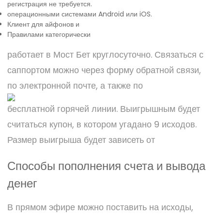
регистрация не требуется.
операционными системами Android или iOS.
Клиент для айфонов и
Правилами категорически
работает в Мост Бет круглосуточно. Связаться с
саппортом можно через форму обратной связи,
по электронной почте, а также по
бесплатной горячей линии. Выигрышным будет
считаться купон, в котором угадано 9 исходов.
Размер выигрыша будет зависеть от
Способы пополнения счета и вывода
денег
В прямом эфире можно поставить на исходы,