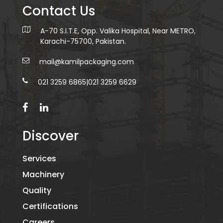
Contact Us
A-70 S.I.T.E, Opp. Valika Hospital, Near METRO,
Karachi-75700, Pakistan.
mail@kamilpackaging.com
021 3259 6865
|
021 3259 6629
Discover
Services
Machinery
Quality
Certifications
Careers