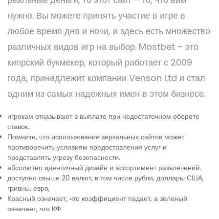
нужно. Вы можете принять участие в игре в
любое время дня и ночи, и здесь есть множество
различных видов игр на выбор. Mostbet – это
кипрский букмекер, который работает с 2009
года, принадлежит компании Venson Ltd и стал
одним из самых надежных имен в этом бизнесе.
игрокам отказывают в выплате при недостаточном обороте
ставок.
Помните, что использование зеркальных сайтов может
противоречить условиям предоставления услуг и
представлять угрозу безопасности.
абсолютно идентичный дизайн и ассортимент развлечений.
доступно свыше 20 валют, в том числе рубли, доллары США,
гривны, евро,
Красный означает, что коэффициент падает, а зеленый
означает, что КФ