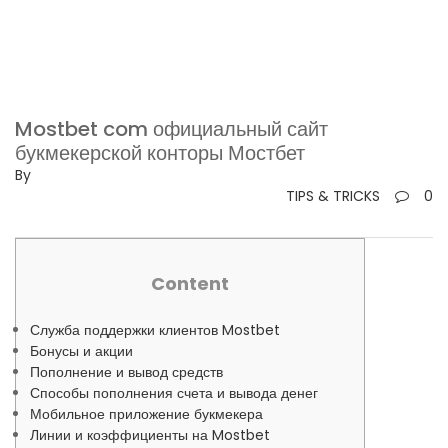
Mostbet com официальный сайт
букмекерской конторы Мостбет
By
TIPS & TRICKS
0
Content
Служба поддержки клиентов Mostbet
Бонусы и акции
Пополнение и вывод средств
Способы пополнения счета и вывода денег
Мобильное приложение букмекера
Линии и коэффициенты на Mostbet