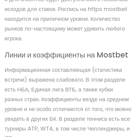
исходов для ставок. Роспись на https mostbet
находится на приличном уровне. Количество
рынков по-настоящему может удивить любого
игрока.
Линии и коэффициенты на Mostbet
Информационная составляющая (статистика
встречи) выражена слабовато. В этом разделе
есть НБА, Единая лига ВТБ, а также кубки
разных стран. Коэффициенты везде на среднем
уровне и не особо отличаются от того, что можно
увидеть в других БК. В разделе тенниса есть все
турниры ATP, WTA, в том числе Челленджеры, и