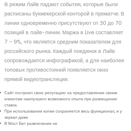
В режим Лайв падают события, которые были
расписаны букмекерской конторой в прематче. В
линии одновременно присутствуют от 30 до 70
позиций в лайв-линии. Маржа в Live составляет
7 – 9%, что является средним показателем для
российского рынка. Каждый поединок в Лайв
сопровождается инфографикой, а для наиболее
топовых противостояний появляется окно
прямой видеотрансляции.
Сайт построил свою репутацию на предоставлении своим
клиентам наилучшего возможного опыта при размещении
ставок.
При использовании копии сохраняется весь функционал, и у
зеркал даже
В Мост Бет развлечения не