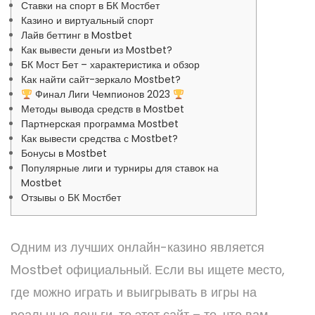
Ставки на спорт в БК Мостбет
Казино и виртуальный спорт
Лайв беттинг в Mostbet
Как вывести деньги из Mostbet?
БК Мост Бет – характеристика и обзор
Как найти сайт-зеркало Mostbet?
Финал Лиги Чемпионов 2023
Методы вывода средств в Mostbet
Партнерская программа Mostbet
Как вывести средства с Mostbet?
Бонусы в Mostbet
Популярные лиги и турниры для ставок на
Mostbet
Отзывы о БК Мостбет
Одним из лучших онлайн-казино является
Mostbet официальный. Если вы ищете место,
где можно играть и выигрывать в игры на
реальные деньги, то этот сайт – то, что вам