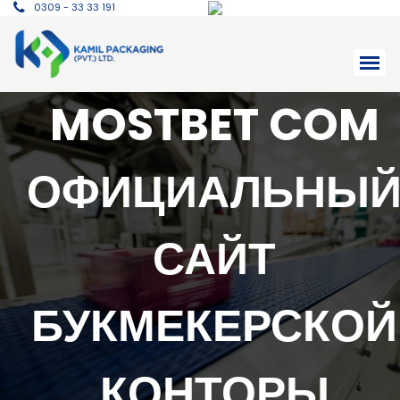
0309 - 33 33 191
MOSTBET COM
ОФИЦИАЛЬНЫ
САЙТ
БУКМЕКЕРСКОЙ
КОНТОРЫ