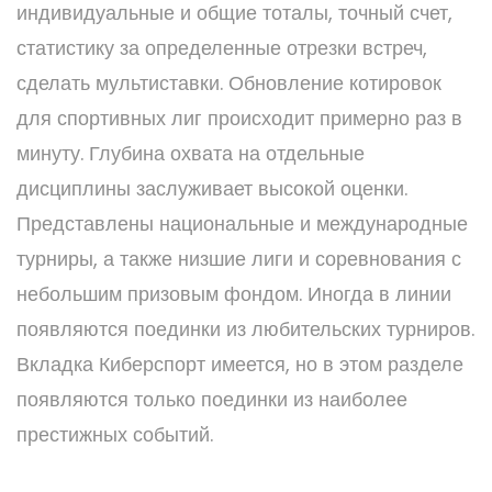
индивидуальные и общие тоталы, точный счет,
статистику за определенные отрезки встреч,
сделать мультиставки. Обновление котировок
для спортивных лиг происходит примерно раз в
минуту. Глубина охвата на отдельные
дисциплины заслуживает высокой оценки.
Представлены национальные и международные
турниры, а также низшие лиги и соревнования с
небольшим призовым фондом. Иногда в линии
появляются поединки из любительских турниров.
Вкладка Киберспорт имеется, но в этом разделе
появляются только поединки из наиболее
престижных событий.