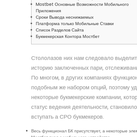
Mostbet Основные Возможности Мобильного
Приложения
Сроки Вывода неснижаемых
Платформа только Мобильные Ставки
Список Разделов Сайта
Букмекерская Контора Мостбет
Стололазов них нам следовало выделит
историю заключенных пари, отслеживани
По многом, в других компаниях функцио
подобным же набором опций, поэтому уди
некоторые букмекерские компании, кот
статус ведения деятельности, становил
вступать а СРО букмекеров.
Весь функционал БК присутствует, а некоторые эл