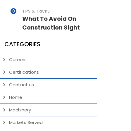
TIPS & TRICKS
What To Avoid On
Construction Sight
CATEGORIES
Careers
Certifications
Contact us
Home
Machinery
Markets Served