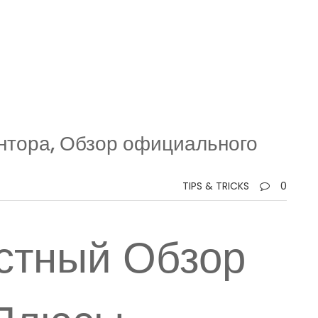
нтора, Обзор официального
TIPS & TRICKS
0
стный Обзор