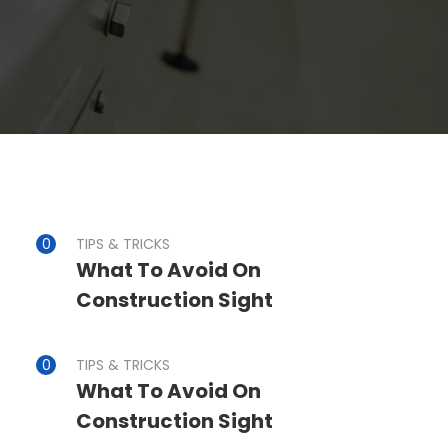
TIPS & TRICKS
What To Avoid On
Construction Sight
TIPS & TRICKS
What To Avoid On
Construction Sight