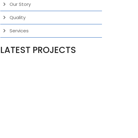
Our Story
Quality
Services
LATEST PROJECTS