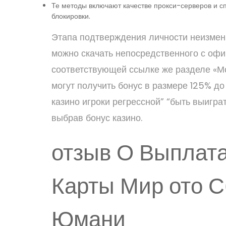
Те методы включают качестве прокси-серверов и с
блокировки.
Этапа подтверждения личности неизменн
можно скачать непосредственного с офи
соответствующей ссылке же разделе «М
могут получить бонус в размере 125% до
казино игроки регрессной” “быть выигр
выбрав бонус казино.
отзыв О Выплата
Карты Мир ото 
Юмани