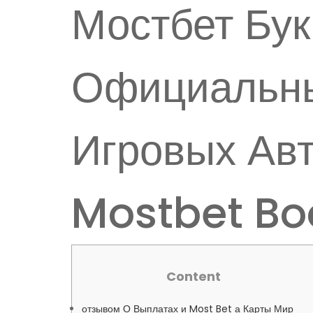
Мостбет Бук
Официальн
Игровых Ав
Mostbet B
Content
отзывом О Выплатах и Most Bet а Карты Мир