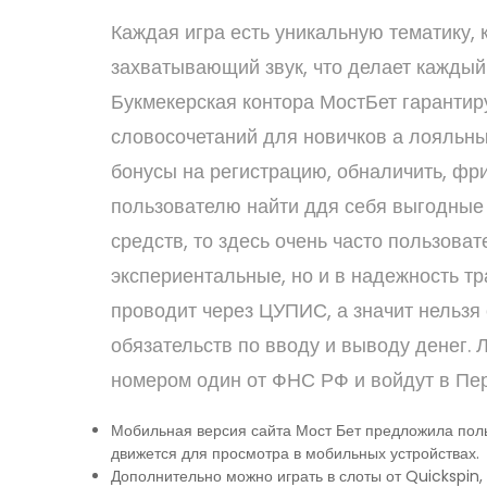
Каждая игра есть уникальную тематику,
захватывающий звук, что делает каждый
Букмекерская контора МостБет гаранти
словосочетаний для новичков а лояльны
бонусы на регистрацию, обналичить, фр
пользователю найти ддя себя выгодные 
средств, то здесь очень часто пользова
экспериентальные, но и в надежность т
проводит через ЦУПИС, а значит нельзя
обязательств по вводу и выводу денег.
номером один от ФНС РФ и войдут в Пе
Мобильная версия сайта Мост Бет предложила пол
движется для просмотра в мобильных устройствах.
Дополнительно можно играть в слоты от Quickspin, 