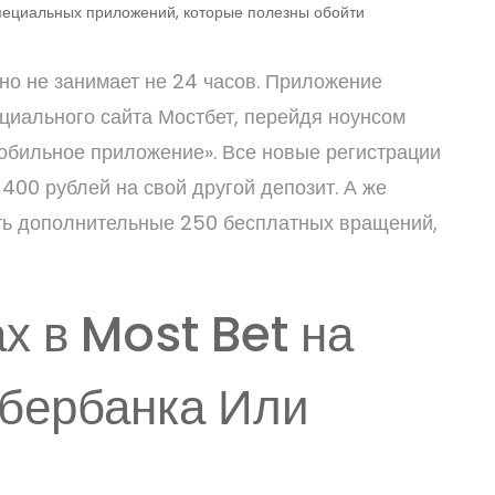
пециальных приложений, которые полезны обойти
о не занимает не 24 часов. Приложение
циального сайта Мостбет, перейдя ноунсом
обильное приложение». Все новые регистрации
 400 рублей на свой другой депозит. А же
ать дополнительные 250 бесплатных вращений,
х в Most Bet на
Сбербанка Или