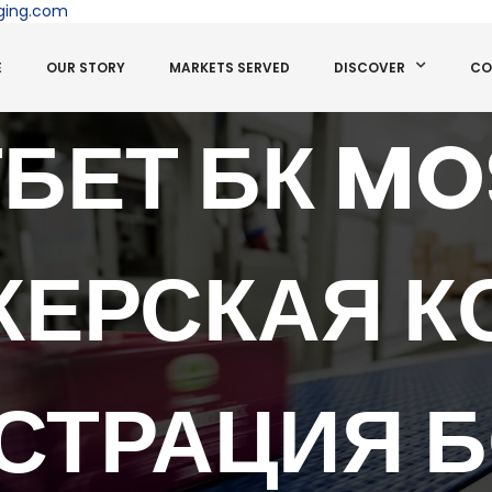
ging.com
E
OUR STORY
MARKETS SERVED
DISCOVER
CO
БЕТ БК MO
КЕРСКАЯ К
СТРАЦИЯ 