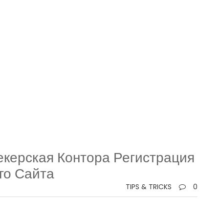
екерская Контора Регистрация
го Сайта
TIPS & TRICKS
0