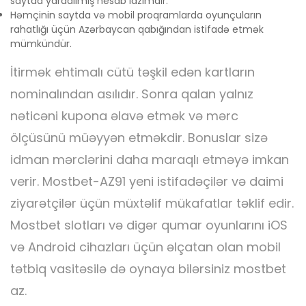
saytda yaradılmış hesab lazımdır.
Həmçinin saytda və mobil proqramlarda oyunçuların
rahatlığı üçün Azərbaycan qabığından istifadə etmək
mümkündür.
İtirmək ehtimalı cütü təşkil edən kartların
nominalından asılıdır. Sonra qalan yalnız
nəticəni kupona əlavə etmək və mərc
ölçüsünü müəyyən etməkdir. Bonuslar sizə
idman mərclərini daha maraqlı etməyə imkan
verir. Mostbet-AZ91 yeni istifadəçilər və daimi
ziyarətçilər üçün müxtəlif mükafatlar təklif edir.
Mostbet slotları və digər qumar oyunlarını iOS
və Android cihazları üçün əlçatan olan mobil
tətbiq vasitəsilə də oynaya bilərsiniz mostbet
az.