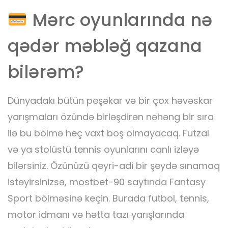
Mərc oyunlarında nə
qədər məbləğ qazana
bilərəm?
Dünyadakı bütün peşəkar və bir çox həvəskar
yarışmaları özündə birləşdirən nəhəng bir sıra
ilə bu bölmə heç vaxt boş olmayacaq. Futzal
və ya stolüstü tennis oyunlarını canlı izləyə
bilərsiniz. Özünüzü qeyri-adi bir şeydə sınamaq
istəyirsinizsə, mostbet-90 saytında Fantasy
Sport bölməsinə keçin. Burada futbol, tennis,
motor idmanı və hətta tazı yarışlarında