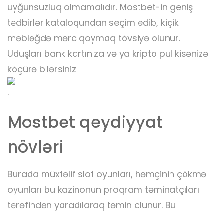
uyğunsuzluq olmamalıdır. Mostbet-in geniş
tədbirlər kataloqundan seçim edib, kiçik
məbləğdə mərc qoymaq tövsiyə olunur.
Uduşları bank kartınıza və ya kripto pul kisənizə
köçürə bilərsiniz
.
Mostbet qeydiyyat
növləri
Burada müxtəlif slot oyunları, həmçinin çökmə
oyunları bu kazinonun proqram təminatçıları
tərəfindən yaradılaraq təmin olunur. Bu