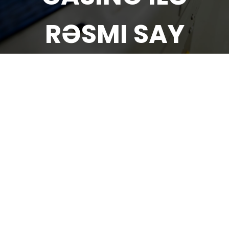
RƏSMI SAY