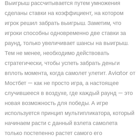
Выигрыш рассчитывается путем умножения
сделаны ставки на коэффициент, на котором
игрок решил забрать выигрыш. Заметим, что
игроки способны одновременно две ставки за
раунд, только увеличивает шансы на выигрыш.
Тем не менее, необходимо действовать
стратегически, чтобы успеть забрать деньги
вплоть момента, когда самолет улетит. Aviator от
Мостбет — как не просто игра, а настоящее
случившееся в воздухе, где каждый раунд — это
новая возможность для победы. А игре
используется принцип мультипликатора, который
начинаем расти с данный взлета самолета
только постепенно растет самого его