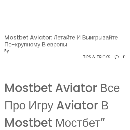
Mostbet Aviator: Летайте И Выигрывайте
По-крупному В европы
By
TIPS & TRICKS
0
Mostbet Aviator Все
Про Игру Aviator В
Mostbet Мостбет”