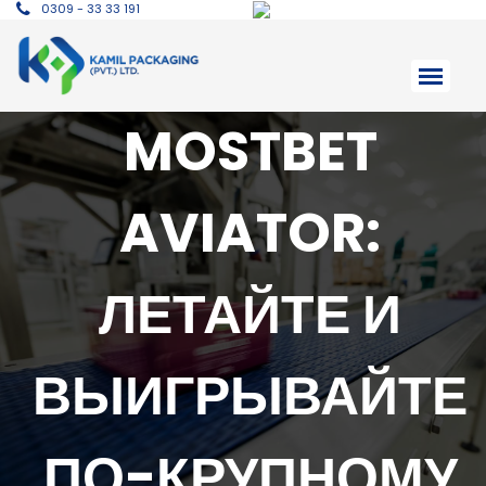
0309 - 33 33 191
MOSTBET
AVIATOR:
ЛЕТАЙТЕ И
ВЫИГРЫВАЙТЕ
ПО-КРУПНОМУ