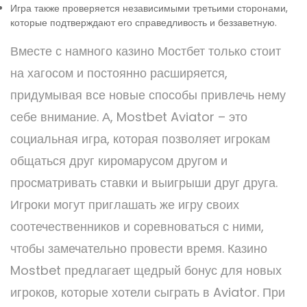
Игра также проверяется независимыми третьими сторонами,
которые подтверждают его справедливость и беззаветную.
Вместе с намного казино Мостбет только стоит
на хагосом и постоянно расширяется,
придумывая все новые способы привлечь нему
себе внимание. А, Mostbet Aviator – это
социальная игра, которая позволяет игрокам
общаться друг киромарусом другом и
просматривать ставки и выигрыши друг друга.
Игроки могут приглашать же игру своих
соотечественников и соревноваться с ними,
чтобы замечательно провести время. Казино
Mostbet предлагает щедрый бонус для новых
игроков, которые хотели сыграть в Aviator. При