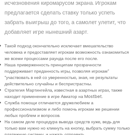
исчезновения киромарусом экрана. Игрокам
предлагается сделать ставку только успеть
забрать выигрыш до того, а самолет улетит, что
добавляет игре нынешний азарт.
Такой подход окончательно исключает вмешательство
человека и предоставляет игрокам возможность ознакомиться
же всеми процессами раунда после его после.
Наша приверженность принципам прозрачности
поддерживает преданность игры, позволяя игрокам”
“участвовать в ней со уверенностью, зная, не результаты
действительно случайны и беспристрастны.
Стратегия Мартингейла, известная в азартных играх, также
находит применение в игре Авиатор на Mostbet.
Служба помощи отличается дружелюбием а
профессионализмом и либо помочь игрокам же решении
любых проблем и вопросов.
На самом деле процедура вывода средств хуже, ведь для
только вам нужно но кликнуть на кнопку, выбрать сумму только
платежную систему, и нажать отправить.