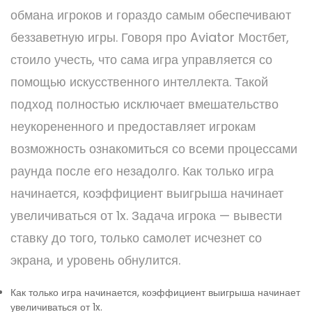
обмана игроков и гораздо самым обеспечивают
беззаветную игры. Говоря про Aviator Мостбет,
стоило учесть, что сама игра управляется со
помощью искусственного интеллекта. Такой
подход полностью исключает вмешательство
неукорененного и предоставляет игрокам
возможность ознакомиться со всеми процессами
раунда после его незадолго. Как только игра
начинается, коэффициент выигрыша начинает
увеличиваться от 1x. Задача игрока — вывести
ставку до того, только самолет исчезнет со
экрана, и уровень обнулится.
Как только игра начинается, коэффициент выигрыша начинает
увеличиваться от 1x.