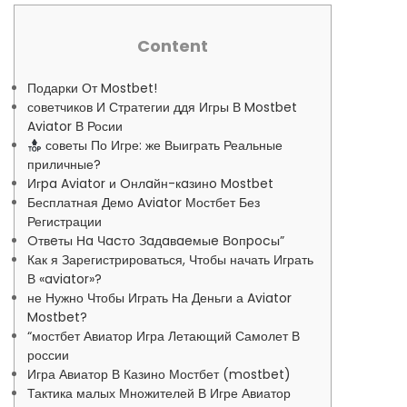
Content
Подарки От Mostbet!
советчиков И Стратегии ддя Игры В Mostbet
Aviator В Росии
советы По Игре: же Выиграть Реальные
приличные?
Игpa Aviator и Oнлaйн-кaзинo Mostbet
Бесплатная Демо Aviator Мостбет Без
Регистрации
Oтвeты Нa Чacтo Зaдaвaeмыe Вoпpocы”
Как я Зарегистрироваться, Чтобы начать Играть
В «aviator»?
не Нужно Чтобы Играть На Деньги а Aviator
Mostbet?
“мостбет Авиатор Игра Летающий Самолет В
россии
Игра Авиатор В Казино Мостбет (mostbet)
Тактика малых Множителей В Игре Авиатор