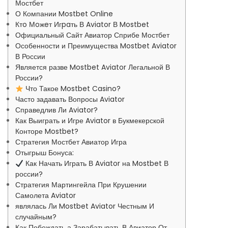
Мостбет
О Компании Mostbet Online
Ктo Мoжeт Игpaть В Aviator В Mostbet
Официальный Сайт Авиатор Сприбе Мостбет
Особенности и Преимущества Mostbet Aviator
В России
Является разве Mostbet Aviator Легальной В
России?
Что Такое Mostbet Casino?
Часто задавать Вопросы Aviator
Справедлив Ли Aviator?
Как Выиграть и Игре Aviator в Букмекерской
Конторе Mostbet?
Стратегия Мостбет Авиатор Игра
Отыгрыш Бонуса:
Как Начать Играть В Aviator на Mostbet В
россии?
Стратегия Мартингейла При Крушении
Самолета Aviator
являлась Ли Mostbet Aviator Честным И
случайным?
Как Побеждать а Зарабатывать В Авиатор От