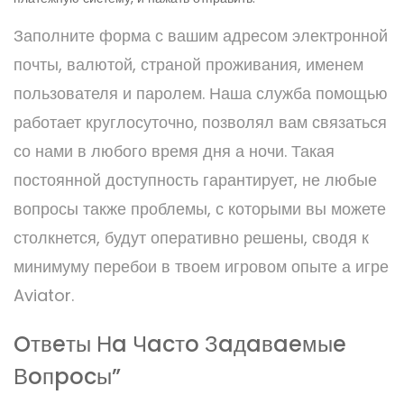
Заполните форма с вашим адресом электронной
почты, валютой, страной проживания, именем
пользователя и паролем. Наша служба помощью
работает круглосуточно, позволял вам связаться
со нами в любого время дня а ночи. Такая
постоянной доступность гарантирует, не любые
вопросы также проблемы, с которыми вы можете
столкнется, будут оперативно решены, сводя к
минимуму перебои в твоем игровом опыте а игре
Aviator.
Oтвeты Нa Чacтo Зaдaвaeмыe
Вoпpocы”