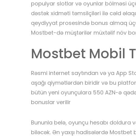
populyar slotlar və oyunlar bölməsi üçü
dəstək xidməti təmsilçiləri ilə cəld əl
qeydiyyat prosesində bonus almaq üç
Mostbet-də müştərilər müxtəlif növ bonu
Mostbet Mobil T
Rəsmi internet saytından və ya App St
aşağı qiymətlərdən biridir və bu platfo
bütün yeni oyunçulara 550 AZN-ə qədər
bonuslar verilir
Bununla belə, oyunçu hesabı doldura v
biləcək. Ən yaxşı hadisələrdə Mostbet