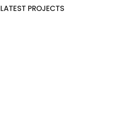
LATEST PROJECTS