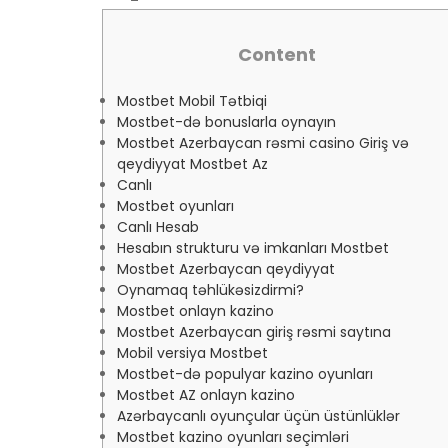
Content
Mostbet Mobil Tətbiqi
Mostbet-də bonuslarla oynayın
Mostbet Azerbaycan rəsmi casino Giriş və
qeydiyyat Mostbet Az
Canlı
Mostbet oyunları
Canlı Hesab
Hesabın strukturu və imkanları Mostbet
Mostbet Azerbaycan qeydiyyat
Oynamaq təhlükəsizdirmi?
Mostbet onlayn kazino
Mostbet Azerbaycan giriş rəsmi saytına
Mobil versiya Mostbet
Mostbet-də populyar kazino oyunları
Mostbet AZ onlayn kazino
Azərbaycanlı oyunçular üçün üstünlüklər
Mostbet kazino oyunları seçimləri