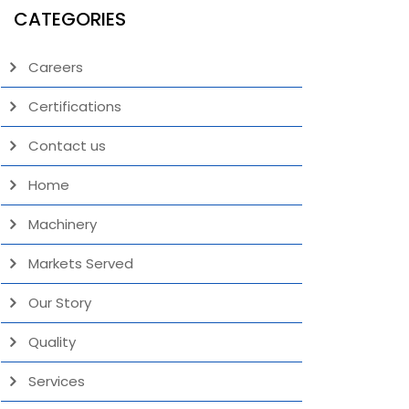
CATEGORIES
Careers
Certifications
Contact us
Home
Machinery
Markets Served
Our Story
Quality
Services