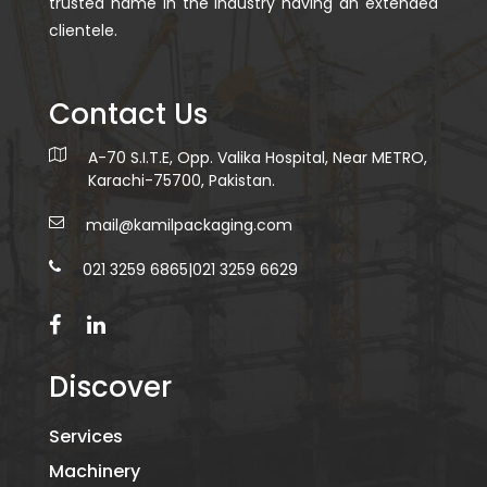
trusted name in the industry having an extended
clientele.
Contact Us
A-70 S.I.T.E, Opp. Valika Hospital, Near METRO,
Karachi-75700, Pakistan.
mail@kamilpackaging.com
021 3259 6865
|
021 3259 6629
Discover
Services
Machinery