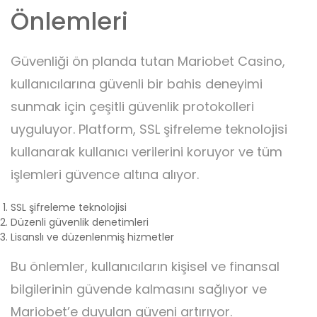
Önlemleri
Güvenliği ön planda tutan Mariobet Casino,
kullanıcılarına güvenli bir bahis deneyimi
sunmak için çeşitli güvenlik protokolleri
uyguluyor. Platform, SSL şifreleme teknolojisi
kullanarak kullanıcı verilerini koruyor ve tüm
işlemleri güvence altına alıyor.
SSL şifreleme teknolojisi
Düzenli güvenlik denetimleri
Lisanslı ve düzenlenmiş hizmetler
Bu önlemler, kullanıcıların kişisel ve finansal
bilgilerinin güvende kalmasını sağlıyor ve
Mariobet’e duyulan güveni artırıyor.