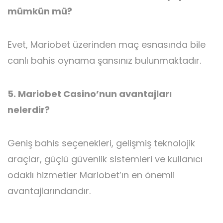
mümkün mü?
Evet, Mariobet üzerinden maç esnasında bile
canlı bahis oynama şansınız bulunmaktadır.
5. Mariobet Casino’nun avantajları
nelerdir?
Geniş bahis seçenekleri, gelişmiş teknolojik
araçlar, güçlü güvenlik sistemleri ve kullanıcı
odaklı hizmetler Mariobet’ın en önemli
avantajlarındandır.