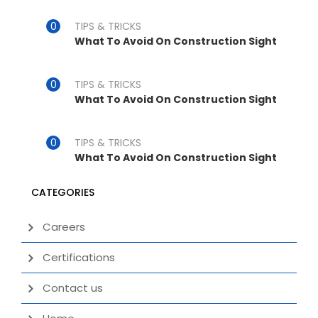
TIPS & TRICKS
What To Avoid On Construction Sight
TIPS & TRICKS
What To Avoid On Construction Sight
TIPS & TRICKS
What To Avoid On Construction Sight
CATEGORIES
Careers
Certifications
Contact us