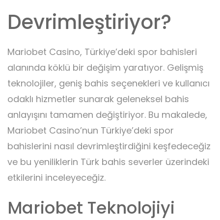
Devrimleştiriyor?
Mariobet Casino, Türkiye’deki spor bahisleri
alanında köklü bir değişim yaratıyor. Gelişmiş
teknolojiler, geniş bahis seçenekleri ve kullanıcı
odaklı hizmetler sunarak geleneksel bahis
anlayışını tamamen değiştiriyor. Bu makalede,
Mariobet Casino’nun Türkiye’deki spor
bahislerini nasıl devrimleştirdiğini keşfedeceğiz
ve bu yeniliklerin Türk bahis severler üzerindeki
etkilerini inceleyeceğiz.
Mariobet Teknolojiyi