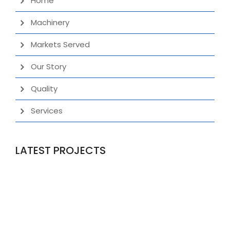
Home
Machinery
Markets Served
Our Story
Quality
Services
LATEST PROJECTS