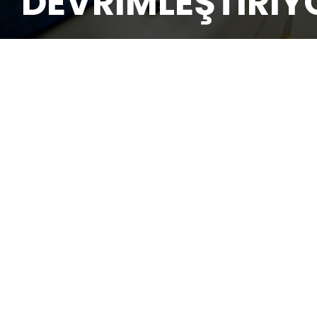
DEVRIMLEŞTIRIY