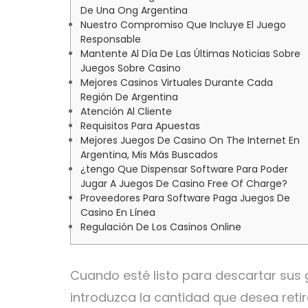
De Una Ong Argentina
Nuestro Compromiso Que Incluye El Juego
Responsable
Mantente Al Día De Las Últimas Noticias Sobre
Juegos Sobre Casino
Mejores Casinos Virtuales Durante Cada
Región De Argentina
Atención Al Cliente
Requisitos Para Apuestas
Mejores Juegos De Casino On The Internet En
Argentina, Mis Más Buscados
¿tengo Que Dispensar Software Para Poder
Jugar A Juegos De Casino Free Of Charge?
Proveedores Para Software Paga Juegos De
Casino En Línea
Regulación De Los Casinos Online
Cuando esté listo para descartar sus g
introduzca la cantidad que desea retir