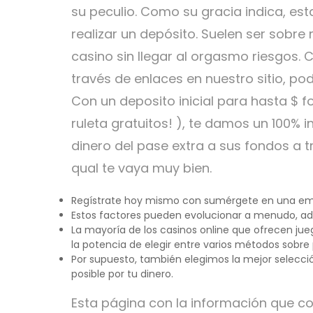
su peculio. Como su gracia indica, es
realizar un depósito. Suelen ser sobr
casino sin llegar al orgasmo riesgos. 
través de enlaces en nuestro sitio, po
Con un deposito inicial para hasta $ 
ruleta gratuitos! ), te damos un 100%
dinero del pase extra a sus fondos a 
qual te vaya muy bien.
Regístrate hoy mismo con sumérgete en una emoc
Estos factores pueden evolucionar a menudo, ad
La mayoría de los casinos online que ofrecen jue
la potencia de elegir entre varios métodos sobre
Por supuesto, también elegimos la mejor selecci
posible por tu dinero.
Esta página con la información que co