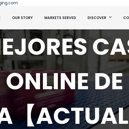
ging.com
E
OUR STORY
MARKETS SERVED
DISCOVER
CO
MEJORES CA
ONLINE DE
A【ACTUAL