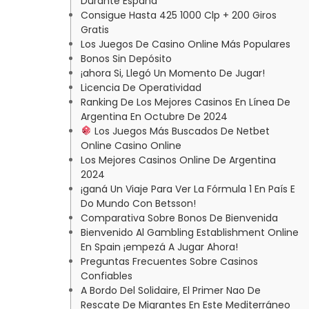
Durante España
Consigue Hasta 425 1000 Clp + 200 Giros
Gratis
Los Juegos De Casino Online Más Populares
Bonos Sin Depósito
¡ahora Si, Llegó Un Momento De Jugar!
Licencia De Operatividad
Ranking De Los Mejores Casinos En Línea De
Argentina En Octubre De 2024
Los Juegos Más Buscados De Netbet
Online Casino Online
Los Mejores Casinos Online De Argentina
2024
¡ganá Un Viaje Para Ver La Fórmula 1 En País E
Do Mundo Con Betsson!
Comparativa Sobre Bonos De Bienvenida
Bienvenido Al Gambling Establishment Online
En Spain ¡empezá A Jugar Ahora!
Preguntas Frecuentes Sobre Casinos
Confiables
A Bordo Del Solidaire, El Primer Nao De
Rescate De Migrantes En Este Mediterráneo