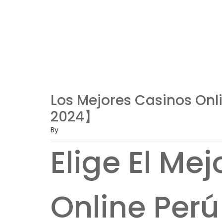
Los Mejores Casinos On
2024】
By
Elige El Me
Online Perú