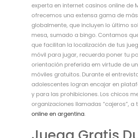
experta en internet casinos online de 
ofrecemos una extensa gama de más de
globalmente, que incluyen lo último 
mesa, sumado a bingo. Contamos que 
que facilitan la localización de tus ju
móvil para jugar, recuerda poner tu pan
orientación preferida em virtude de u
móviles gratuitos. Durante el entrevi
adolescentes logran encajar en plata
y para las prohibiciones. Los chicos 
organizaciones llamadas “cajeros”, a
online en argentina
.
Juega Gratis D