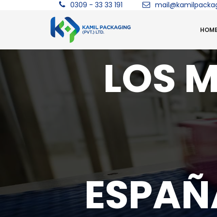
0309 - 33 33 191
mail@kamilpacka
HOM
LOS 
ESPAÑ