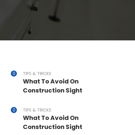
TIPS & TRICKS
What To Avoid On
Construction Sight
TIPS & TRICKS
What To Avoid On
Construction Sight