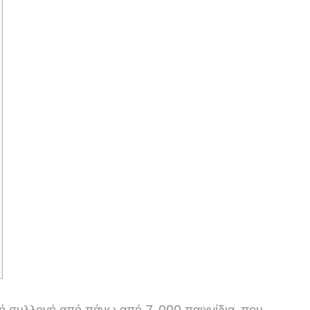
ακή συλλογή από πάνω από 7. 000 παιχνίδια, που