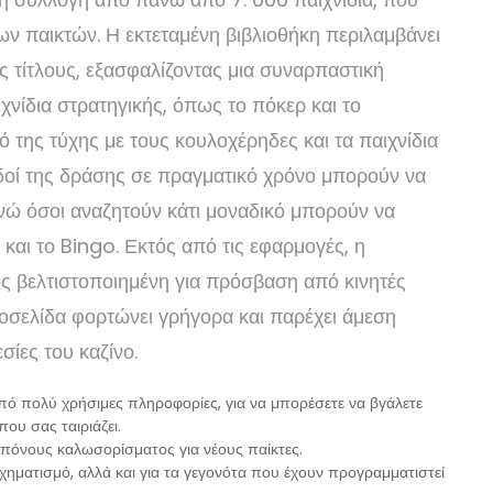
ν παικτών. Η εκτεταμένη βιβλιοθήκη περιλαμβάνει
ς τίτλους, εξασφαλίζοντας μια συναρπαστική
ιχνίδια στρατηγικής, όπως το πόκερ και το
ό της τύχης με τους κουλοχέρηδες και τα παιχνίδια
αδοί της δράσης σε πραγματικό χρόνο μπορούν να
ενώ όσοι αναζητούν κάτι μοναδικό μπορούν να
 και το Bingo. Εκτός από τις εφαρμογές, η
ως βελτιστοποιημένη για πρόσβαση από κινητές
τοσελίδα φορτώνει γρήγορα και παρέχει άμεση
σίες του καζίνο.
από πολύ χρήσιμες πληροφορίες, για να μπορέσετε να βγάλετε
που σας ταιριάζει.
μπόνους καλωσορίσματος για νέους παίκτες.
ιχηματισμό, αλλά και για τα γεγονότα που έχουν προγραμματιστεί