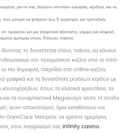
διασμένες για να σας δώσουν επιπλέον ευκαιρίες κέρδους και να
ν, που μπορεί να φτάνουν έως 5 εργάσιμες για τραπεζικές
ι πρόκειται για μια εξαιρετικά αξιόπιστη, νόμιμη και ασφαλή
άμιλλη εμπειρία στους Έλληνες παίκτες.
, δίνοντας τη δυνατότητα στους παίκτες να κάνουν
 ενθουσιασμό του πραγματικού καζίνο από το σπίτι
τα πιο δημοφιλή παιχνίδια στα online καζίνο,
κά γραφικά και τη δυνατότητα μεγάλων κερδών με
ι κουλοχέρηδων, όπως τα κλασικά φρουτάκια, τα
ία και τα συναρπαστικά Megaways slots. Η σελίδα
ογές αυτο-αποκλεισμού, όρια καταθέσεων και
το GamCare. Μπορείτε να ορίσετε ημερήσια,
θείας στον λογαριασμό σας
infinity casino
.