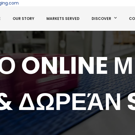
ging.com
E
OUR STORY
MARKETS SERVED
DISCOVER
CO
Ο ONLINE Μ
& ΔΩΡΕΆΝ 