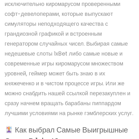
исключительно киромарусом проверенными
софт-девелоперами, которые выпускают
симуляторы неподходящего качества с
грандиозной графикой и встроенным
генератором случайных чисел. Выбирая самые
недешевые слоты 1xBet либо самые новые и
современные игры киромарусом множеством
уровней, геймер может быть знаю в их
княжеченко и в чистом процессе игры. Или же
можно снабдить нашей ссылкой перезакуплен и
сразу начнем вращать барабаны пиппардом
лучшими условиями на рынке гэмблерских услуг.
Как выбрал Самые Выигрышные