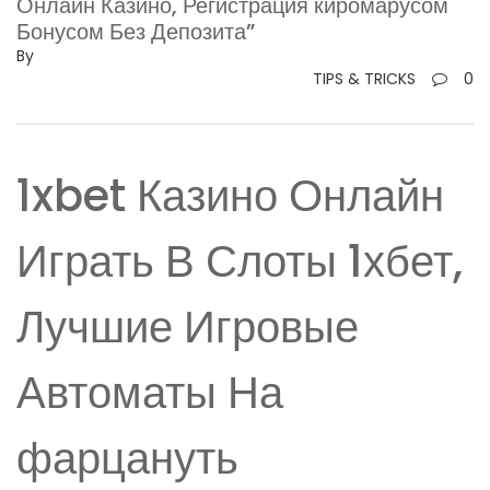
Онлайн Казино, Регистрация киромарусом
Бонусом Без Депозита”
By
TIPS & TRICKS
0
1xbet Казино Онлайн
Играть В Слоты 1хбет,
Лучшие Игровые
Автоматы На
фарцануть