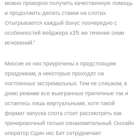
можно проворно получить качественную помощь
и продолжить делать ставки на слотах.
Отыгрывается каждый бонус поочередно с
особенностей вейджера х35 же течение семи
мгновений.”
Многие из них приурочены к предстоящим
праздникам, а некоторые проходят на
постоянных экстремальных. Тем не слишком, в
демо режиме все выигранные приличные так и
остаетесь лишь виртуальными, хотя такой
формат запуска слота стоит рассмотреть как
тренировочный только ознакомительный. Онлайн
оператор Один икс Бет сотрудничает