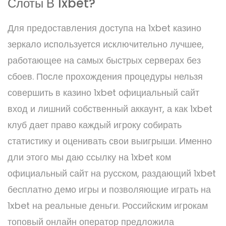
Слоты В 1xbet?
Для предоставления доступа на 1xbet казино
зеркало используется исключительно лучшее,
работающее на самых быстрых серверах без
сбоев. После прохождения процедуры нельзя
совершить в казино 1xbet официальный сайт
вход и лишний собственный аккаунт, а как 1xbet
клуб дает право каждый игроку собирать
статистику и оценивать свои выигрыши. Именно
дли этого мы даю ссылку на 1xbet ком
официальный сайт на русском, раздающий 1xbet
бесплатно демо игры и позволяющие играть на
1xbet на реальные деньги. Российским игрокам
топовый онлайн оператор предложила