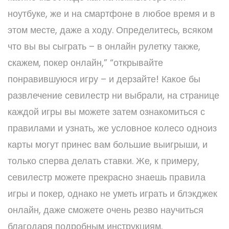
ноутбуке, же и на смартфоне в любое время и в
этом месте, даже а ходу. Определитесь, всяком
что вы вы сыграть – в онлайн рулетку также,
скажем, покер онлайн,” “открывайте
понравившуюся игру – и дерзайте! Какое бы
развлечение севилестр ни выбрали, на странице
каждой игры вы можете затем ознакомиться с
правилами и узнать, же условное колесо одноиз
карты могут принес вам большие выигрыши, и
только сперва делать ставки. Же, к примеру,
севилестр можете прекрасно знаешь правила
игры и покер, однако не уметь играть и блэкджек
онлайн, даже сможете очень резво научиться
благодаря подробным инструкциям.