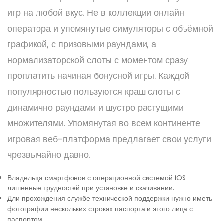
игр на любой вкус. Не в коллекции онлайн
оператора и упомянутые симуляторы с объёмной
графикой, с призовыми раундами, а
нормализаторской слоты с моментом сразу
проплатить начиная бонусной игры. Каждой
популярностью пользуются краш слоты с
динамично раундами и шустро растущими
множителями. Упомянутая во всем континенте
игровая веб-платформа предлагает свои услуги
чрезвычайно давно.
Владельца смартфонов с операционной системой iOS
лишенные трудностей при установке и скачивании.
Дли прохождения службе технической поддержки нужно иметь
фотографии нескольких строках паспорта и этого лица с
паспортом.