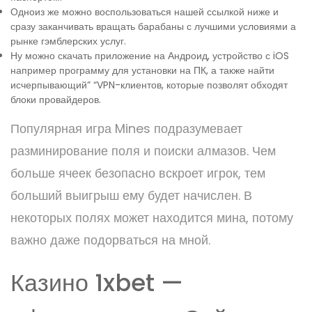
Одноиз же можно воспользоваться нашей ссылкой ниже и
сразу заканчивать вращать барабаны с лучшими условиями а
рынке гэмблерских услуг.
Ну можно скачать приложение на Андроид, устройство с iOS
например программу для установки на ПК, а также найти
исчерпывающий” “VPN-клиентов, которые позволят обходят
блоки провайдеров.
Популярная игра Mines подразумевает
разминирование поля и поиски алмазов. Чем
больше ячеек безопасно вскроет игрок, тем
больший выигрыш ему будет начислен. В
некоторых полях может находится мина, потому
важно даже подорваться на мной.
Казино 1xbet —