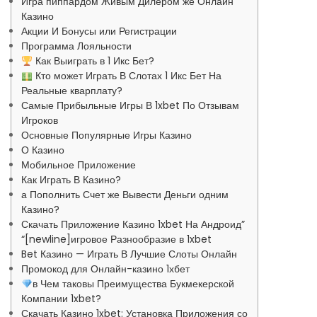
Игра пиппардом Живым Дилером же Онлайн
Казино
Акции И Бонусы или Регистрации
Программа Лояльности
Как Выиграть в 1 Икс Бет?
Кто может Играть В Слотах 1 Икс Бет На
Реальные кварплату?
Самые Прибыльные Игры В 1xbet По Отзывам
Игроков
Основные Популярные Игры Казино
О Казино
Мобильное Приложение
Как Играть В Казино?
а Пополнить Счет же Вывести Деньги одним
Казино?
Скачать Приложение Казино 1xbet На Андроид”
“[newline]игровое Разнообразие в 1xbet
Bet Казино — Играть В Лучшие Слоты Онлайн
Промокод для Онлайн-казино 1хбет
в Чем таковы Преимущества Букмекерской
Компании 1xbet?
Скачать Казино 1xbet: Установка Приложения со