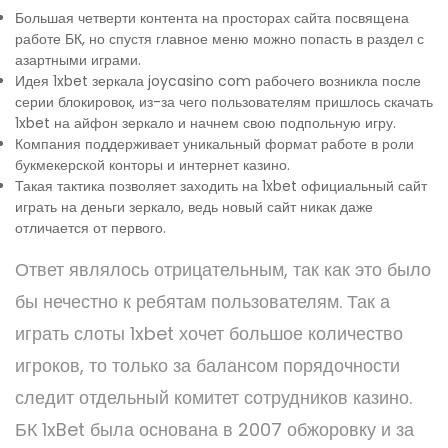
Большая четверти контента на просторах сайта посвящена
работе БК, но спустя главное меню можно попасть в раздел с
азартными играми.
Идея 1xbet зеркала joycasino com рабочего возникла после
серии блокировок, из-за чего пользователям пришлось скачать
1xbet на айфон зеркало и начнем свою подпольную игру.
Компания поддерживает уникальный формат работе в роли
букмекерской конторы и интернет казино.
Такая тактика позволяет заходить на 1xbet официальный сайт
играть на деньги зеркало, ведь новый сайт никак даже
отличается от первого.
Ответ являлось отрицательным, так как это было
бы нечестно к ребятам пользователям. Так а
играть слоты 1xbet хочет большое количество
игроков, то только за балансом порядочности
следит отдельный комитет сотрудников казино.
БК 1xBet была основана в 2007 обжоровку и за