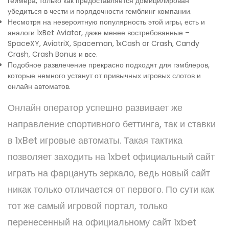
геймера, только как предоставляется домицилирован
убедиться в чести и порядочности гемблинг компании.
Несмотря на невероятную популярность этой игры, есть и
аналоги 1xBet Aviator, даже менее востребованные –
SpaceXY, AviatriX, Spaceman, 1xCash or Crash, Candy
Crash, Crash Bonus и все.
Подобное развлечение прекрасно подходят для гэмблеров,
которые немного устанут от привычных игровых слотов и
онлайн автоматов.
Онлайн оператор успешно развивает же
направление спортивного беттинга, так и ставки
в 1xBet игровые автоматы. Такая тактика
позволяет заходить на 1xbet официальный сайт
играть на фарцануть зеркало, ведь новый сайт
никак только отличается от первого. По сути как
тот же самый игровой портал, только
перенесенный на официальному сайт 1xbet