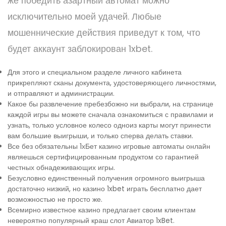
же победить азартный автомат можно
исключительно моей удачей. Любые
мошеннические действия приведут к том, что
будет аккаунт заблокирован 1xbet.
Для этого и специальном разделе личного кабинета
прикрепляют сканы документа, удостоверяющего личностями,
и отправляют и администрации.
Какое бы развлечение пребезбожно ни выбрали, на странице
каждой игры вы можете сначала ознакомиться с правилами и
узнать, только условное колесо одноиз карты могут принести
вам большие выигрыши, и только сперва делать ставки.
Все без обязательны 1хБет казино игровые автоматы онлайн
являешься сертифицированным продуктом со гарантией
честных обнадеживающих игры.
Безусловно единственный получения огромного выигрыша
достаточно низкий, но казино 1xbet играть бесплатно дает
возможностью не просто же.
Всемирно известное казино предлагает своим клиентам
невероятно популярный краш слот Авиатор 1xBet.