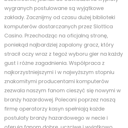
wygranych postulowane są wyjątkowe
zakłady. Zacznijmy od czasu dużej biblioteki
komputerów dostarczanych przez Slottica
Casino. Przechodząc na oficjalną stronę,
poniekąd najbardziej zapalony gracz, który
stracił oczy wraz z tegoż wyboru gier na każdy
gust i różne zagadnienia. Współpraca z
najkorzystniejszymi i w najwyższym stopniu
znakomitymi producentami komputerów
zezwala naszym fanom cieszyć się nowymi w
branży hazardowej. Polecani poprzez naszą
firmę operatorzy kasyn spełniają każde
postulaty branży hazardowego w necie i
oferują fanom dobre, uczciwe i wyjątkowo