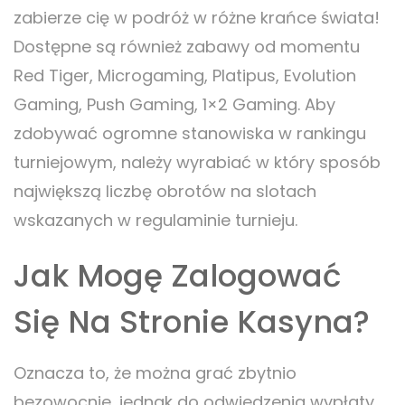
zabierze cię w podróż w różne krańce świata!
Dostępne są również zabawy od momentu
Red Tiger, Microgaming, Platipus, Evolution
Gaming, Push Gaming, 1×2 Gaming. Aby
zdobywać ogromne stanowiska w rankingu
turniejowym, należy wyrabiać w który sposób
największą liczbę obrotów na slotach
wskazanych w regulaminie turnieju.
Jak Mogę Zalogować
Się Na Stronie Kasyna?
Oznacza to, że można grać zbytnio
bezowocnie, jednak do odwiedzenia wypłaty