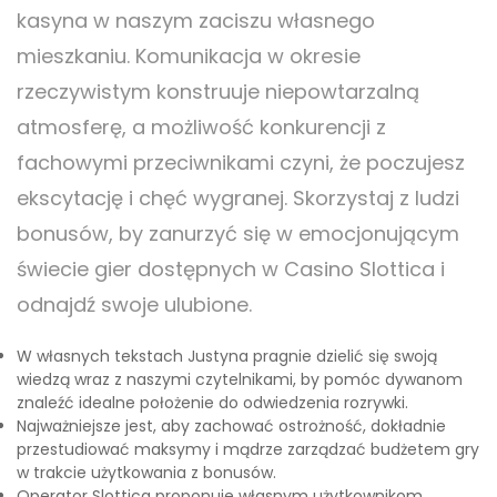
kasyna w naszym zaciszu własnego
mieszkaniu. Komunikacja w okresie
rzeczywistym konstruuje niepowtarzalną
atmosferę, a możliwość konkurencji z
fachowymi przeciwnikami czyni, że poczujesz
ekscytację i chęć wygranej. Skorzystaj z ludzi
bonusów, by zanurzyć się w emocjonującym
świecie gier dostępnych w Casino Slottica i
odnajdź swoje ulubione.
W własnych tekstach Justyna pragnie dzielić się swoją
wiedzą wraz z naszymi czytelnikami, by pomóc dywanom
znaleźć idealne położenie do odwiedzenia rozrywki.
Najważniejsze jest, aby zachować ostrożność, dokładnie
przestudiować maksymy i mądrze zarządzać budżetem gry
w trakcie użytkowania z bonusów.
Operator Slottica proponuje własnym użytkownikom