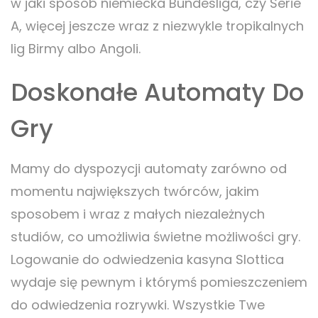
w jaki sposób niemiecka Bundesliga, czy Serie
A, więcej jeszcze wraz z niezwykle tropikalnych
lig Birmy albo Angoli.
Doskonałe Automaty Do
Gry
Mamy do dyspozycji automaty zarówno od
momentu największych twórców, jakim
sposobem i wraz z małych niezależnych
studiów, co umożliwia świetne możliwości gry.
Logowanie do odwiedzenia kasyna Slottica
wydaje się pewnym i którymś pomieszczeniem
do odwiedzenia rozrywki. Wszystkie Twe