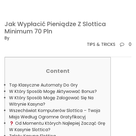
Jak Wypłacić Pieniądze Z Slottica
Minimum 70 Pln
By
TIPS & TRICKS
0
Content
Top Klasyczne Automaty Do Gry
W Który Sposób Mogę Aktywować Bonus?
W Który Sposób Mogę Zalogować Się Na
Witrynie Kasyna?
Wszechświat Komputerów Slottica – Twoja
Misja Według Ogromne Gratyfikacyj
Od Momentu Których Najlepiej Zacząć Grę
W Kasynie Slottica?