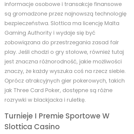
informacje osobowe i transakcje finansowe
są gromadzone przez najnowszą technologię
bezpieczeństwa. Slottica ma licencję Malta
Gaming Authority i wydaje się być
zobowiązana do przestrzegania zasad fair
play. Jeśli chodzi o gry stołowe, również tutaj
jest znaczna różnorodność, jakie możliwości
znaczy, że ​​każdy wyszuka coś na rzecz siebie.
Oprócz atrakcyjnych gier pokerowych, takich
jak Three Card Poker, dostępne są różne
rozrywki w blackjacka i ruletkę.
Turnieje I Premie Sportowe W
Slottica Casino