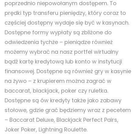
poprzednio niepowołanym dostępem. To
prędki typ transferu pieniędzy, który coraz to
częściej dostępny wydaje się być w kasynach.
Dostępne formy wypłaty są zbliżone do
odwiedzenia tychże – pieniądze również
możemy wybrać na nasz portfel wirtualny
bądź kartę kredytową lub konto w instytucji
finansowej. Dostępne są również gry w kasynie
na żywo – z krupierem można zagrać w
baccarat, blackjack, poker czy ruletka.
Dostępne są ów kredyty także jako zabawy
stołowe, gdzie grać będziemy wraz z pecetem
– Baccarat Deluxe, Blackjack Perfect Pairs,
Joker Poker, Lightning Roulette.