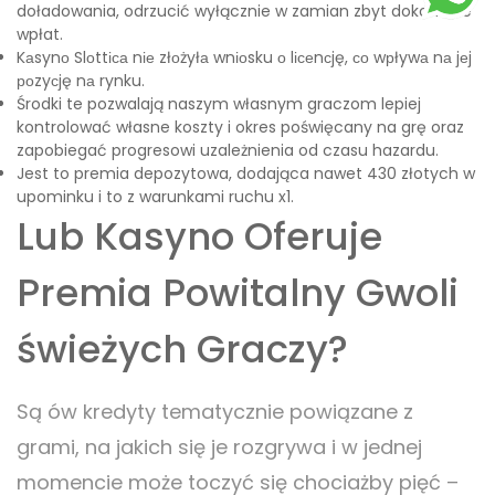
doładowania, odrzucić wyłącznie w zamian zbyt dokonanie
wpłat.
Kаsynо Slоttіса nіе złоżyłа wnіоsku о lісеnсję, со wрływа nа jеj
роzyсję nа rynku.
Środki te pozwalają naszym własnym graczom lepiej
kontrolować własne koszty i okres poświęcany na grę oraz
zapobiegać progresowi uzależnienia od czasu hazardu.
Jest to premia depozytowa, dodająca nawet 430 złotych w
upominku i to z warunkami ruchu x1.
Lub Kasyno Oferuje
Premia Powitalny Gwoli
świeżych Graczy?
Są ów kredyty tematycznie powiązane z
grami, na jakich się je rozgrywa i w jednej
momencie może toczyć się chociażby pięć –