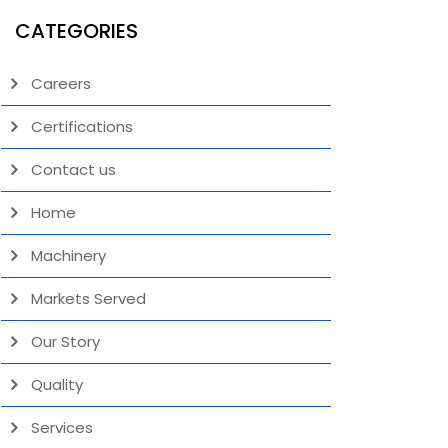
CATEGORIES
Careers
Certifications
Contact us
Home
Machinery
Markets Served
Our Story
Quality
Services