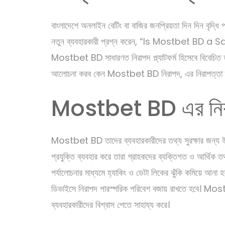
বাংলাদেশে অনলাইন বেটিং বা বাজির জনপ্রিয়তা দিন দিন বৃদ
নতুন ব্যবহারকারী প্রশ্ন করেন, “Is Mostbet BD a
Mostbet BD সাধারণত নিরাপদ প্ল্যাটফর্ম হিসেবে বিবেচিত হল
আলোচনা করব কেন Mostbet BD নিরাপদ, এর নিরাপত্তা ব্যবস
Mostbet BD এর নিরাপত
Mostbet BD তাদের ব্যবহারকারীদের তথ্য সুরক্ষার জন্য উন
প্রযুক্তি ব্যবহার করে তারা গ্রাহকদের ব্যক্তিগত ও আর্থিক তথ্য স
পর্যালোচনার মাধ্যমে হ্যাকিং ও ডেটা লিকের ঝুঁকি কমিয়ে আনা
ডিভাইসে নিরাপদ পারস্পরিক পরিবেশ বজায় রাখতে হবে। Mostbe
ব্যবহারকারীদের বিশ্বাস পেতে সাহায্য করে।