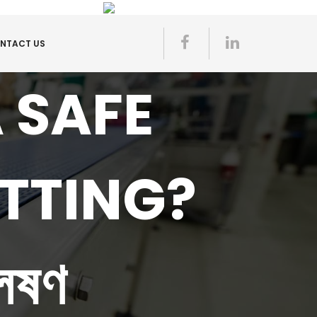
NTACT US
 SAFE
TTING?
লেষণ