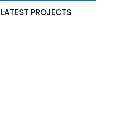
LATEST PROJECTS