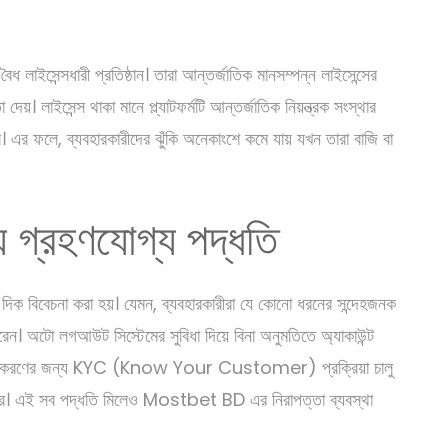
লাইসেন্সধারী প্রতিষ্ঠান। তারা আন্তর্জাতিক মানসম্পন্ন লাইসেন্সের
দেয়। লাইসেন্স থাকা মানে প্ল্যাটফর্মটি আন্তর্জাতিক নিয়ন্ত্রক সংস্থার
ে। এর ফলে, ব্যবহারকারীদের ঝুঁকি অনেকাংশে কমে যায় যখন তারা বাজি বা
্য গ্রহণযোগ্য পদ্ধতি
িক বিবেচনা করা হয়। যেমন, ব্যবহারকারীরা যে কোনো ধরনের সন্দেহজনক
ারেন। অটো লগআউট সিস্টেমের সুবিধা দিয়ে বিনা অনুমতিতে অ্যাকাউন্ট
ের প্রমাণীকরণের জন্য KYC (Know Your Customer) প্রক্রিয়া চালু
য করে। এই সব পদ্ধতি মিলেও Mostbet BD এর নিরাপত্তা ব্যবস্থা