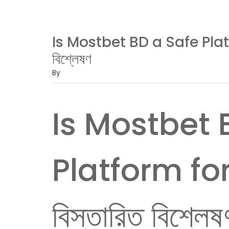
Is Mostbet BD a Safe Platfo
বিশ্লেষণ
By
Is Mostbet 
Platform for
বিস্তারিত বিশ্লেষ