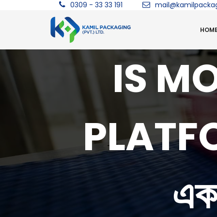
0309 - 33 33 191
mail@kamilpacka
HOM
IS M
PLATF
একট