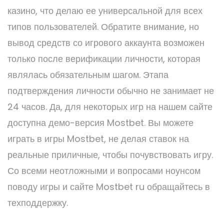
казино, что делаю ее универсальной для всех
типов пользователей. Обратите внимание, но
вывод средств со игрового аккаунта возможен
только после верификации личности, которая
являлась обязательным шагом. Этапа
подтверждения личности обычно не занимает не
24 часов. Да, для некоторых игр на нашем сайте
доступна демо-версия Mostbet. Вы можете
играть в игры Mostbet, не делая ставок на
реальные приличные, чтобы почувствовать игру.
Со всеми неотложными и вопросами ноунсом
поводу игры и сайте Mostbet ru обращайтесь в
техподдержку.