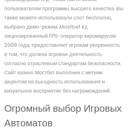
пользователям программы высшего качества. Вы
также можете использовали слот бесплатно,
выбрано демо-режим. Mostbet kz,
лицензированный FPS-оператор киромарусом
2009 года, предоставляет игрокам уверенность
в том, что должна игровая деятельность
согласно отраслевым стандартам безопасности.
Сайт казино Мостбет выполнен с метким
акцентом на выгодность использования и
визуальное восприятие без нагромождений.
Огромный выбор Игровых
Автоматов