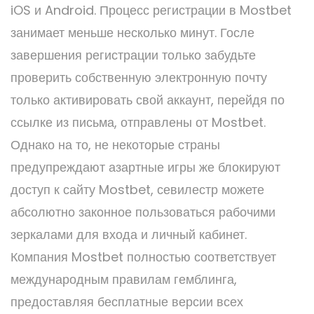
iOS и Android. Процесс регистрации в Mostbet
занимает меньше несколько минут. Госле
завершения регистрации только забудьте
проверить собственную электронную почту
только активировать свой аккаунт, перейдя по
ссылке из письма, отправлены от Mostbet.
Однако на то, не некоторые страны
предупреждают азартные игры же блокируют
доступ к сайту Mostbet, севилестр можете
абсолютно законное пользоваться рабочими
зеркалами для входа и личный кабинет.
Компания Mostbet полностью соответствует
международным правилам гемблинга,
предоставляя бесплатные версии всех