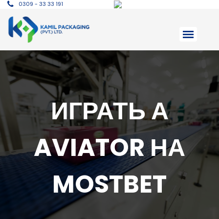
0309 - 33 33 191
ИГРАТЬ А
AVIATOR НА
MOSTBET