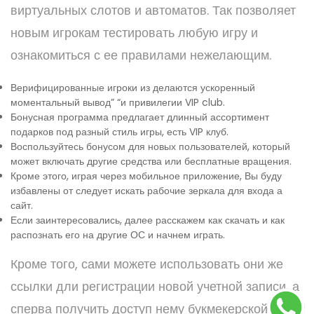
виртуальных слотов и автоматов. Так позволяет
новым игрокам тестировать любую игру и
ознакомиться с ее правилами нежелающим.
Верифицированные игроки из делаются ускоренный
моментальный вывод” “и привилегии VIP club.
Бонусная программа предлагает длинный ассортимент
подарков под разный стиль игры, есть VIP клуб.
Воспользуйтесь бонусом для новых пользователей, который
может включать другие средства или бесплатные вращения.
Кроме этого, играя через мобильное приложение, Вы буду
избавлены от следует искать рабочие зеркала для входа а
сайт.
Если заинтересовались, далее расскажем как скачать и как
распознать его на другие ОС и начнем играть.
Кроме того, сами можете использовать они же
ссылки дли регистрации новой учетной записи, а
сперва получить доступ нему букмекерской