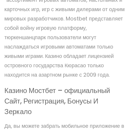
карточных игр, игр с живыми дилерами от одним
мировых разработчиков. Mostbet представляет
собой войну игровую платформу,
тюркеншанцпарк пользователи могут
наслаждаться игровыми автоматами только
живыми играми. Казино обладает лицензией
островного государства Кюрасао только
находится на азартном рынке с 2009 года.
Казино Мостбет – официальный
Сайт, Регистрация, Бонусы И
Зеркало
Да, вы можете забрать мобильное приложение в