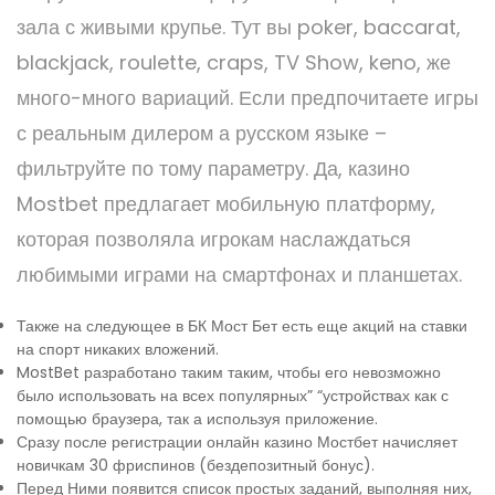
зала с живыми крупье. Тут вы poker, baccarat,
blackjack, roulette, craps, TV Show, keno, же
много-много вариаций. Если предпочитаете игры
с реальным дилером а русском языке –
фильтруйте по тому параметру. Да, казино
Mostbet предлагает мобильную платформу,
которая позволяла игрокам наслаждаться
любимыми играми на смартфонах и планшетах.
Также на следующее в БК Мост Бет есть еще акций на ставки
на спорт никаких вложений.
MostBet разработано таким таким, чтобы его невозможно
было использовать на всех популярных” “устройствах как с
помощью браузера, так а используя приложение.
Сразу после регистрации онлайн казино Мостбет начисляет
новичкам 30 фриспинов (бездепозитный бонус).
Перед Ними появится список простых заданий, выполняя них,