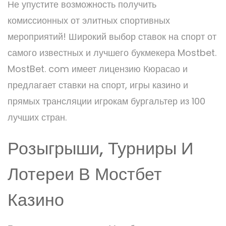
Не упустите возможность получить
комиссионных от элитных спортивных
мероприятий! Широкий выбор ставок на спорт от
самого известных и лучшего букмекера Mostbet.
MostBet. com имеет лицензию Кюрасао и
предлагает ставки на спорт, игры казино и
прямых трансляции игрокам бургальтер из 100
лучших стран.
Розыгрыши, Турниры И
Лотереи В Мостбет
Казино