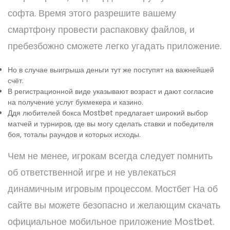
софта. Время этого разрешите вашему
смартфону провести распаковку файлов, и
пребезбожно сможете легко угадать приложение.
Но в случае выигрыша деньги тут же поступят на важнейшей
счёт.
В регистрационной виде указывают возраст и дают согласие
на получение услуг букмекера и казино.
Ддя любителей бокса Mostbet предлагает широкий выбор
матчей и турниров, где вы могу сделать ставки и победителя
боя, тоталы раундов и которых исходы.
Чем не менее, игрокам всегда следует помнить
об ответственной игре и не увлекаться
динамичным игровым процессом. Мостбет На об
сайте вы можете безопасно и желающим скачать
официальное мобильное приложение Mostbet.