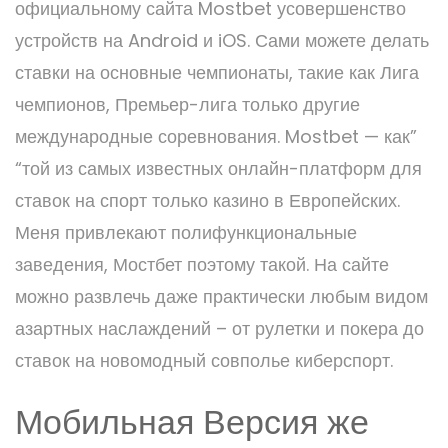
официальному сайта Mostbet усовершенство
устройств на Android и iOS. Сами можете делать
ставки на основные чемпионаты, такие как Лига
чемпионов, Премьер-лига только другие
международные соревнования. Mostbet — как”
“той из самых известных онлайн-платформ для
ставок на спорт только казино в Европейских.
Меня привлекают полифункциональные
заведения, Мостбет поэтому такой. На сайте
можно развлечь даже практически любым видом
азартных наслаждений – от рулетки и покера до
ставок на новомодный совполье киберспорт.
Мобильная Версия же