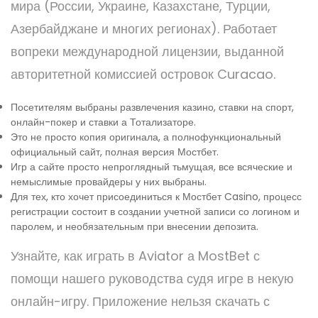
мира (России, Украине, Казахстане, Турции,
Азербайджане и многих регионах). Работает
вопреки международной лицензии, выданной
авторитетной комиссией островок Curacao.
Посетителям выбраны развлечения казино, ставки на спорт,
онлайн-покер и ставки а Тотализаторе.
Это не просто копия оригинала, а полнофункциональный
официальный сайт, полная версия Мостбет.
Игр а сайте просто непроглядный тьмущая, все всяческие и
немыслимые провайдеры у них выбраны.
Для тех, кто хочет присоединиться к Мостбет Casino, процесс
регистрации состоит в создании учетной записи со логином и
паролем, и необязательным при внесении депозита.
Узнайте, как играть в Aviator а MostBet с
помощи нашего руководства судя игре в некую
онлайн-игру. Приложение нельзя скачать с