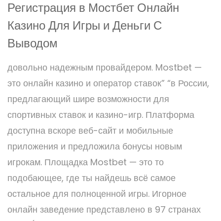
Регистрация в Мостбет Онлайн
Казино Для Игры и Деньги С
Выводом
довольно надежным провайдером. Mostbet —
это онлайн казино и оператор ставок” “в России,
предлагающий шире возможности для
спортивных ставок и казино-игр. Платформа
доступна вскоре веб-сайт и мобильные
приложения и предложила бонусы новым
игрокам. Площадка Mostbet — это то
подобающее, где ты найдешь всё самое
остальное для полноценной игры. Игорное
онлайн заведение представлено в 97 странах