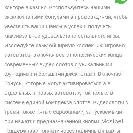
конторе а казино. Воспользуйтесь нашими
эксклюзивными бонусами а промоакциями, чтобы
увеличить ваши шансы а успех и получить
максимальное удовольствие остального игры.
Исследуйте саму обширную коллекцию игровых
автоматов, включая всё от классических конца
современных видео слотов с уникальными
функциями и большими джекпотами. Включают
бонусы, которые могут активироваться а в
отдельных игровых автоматах, так только в
системе единой комплекса слотов. Видеослоты с
тремя также пятью барабанами, запускаемыми
при нажатии предназначенной кнопки. Mostbet
поддерживает оплату через наличными карты,