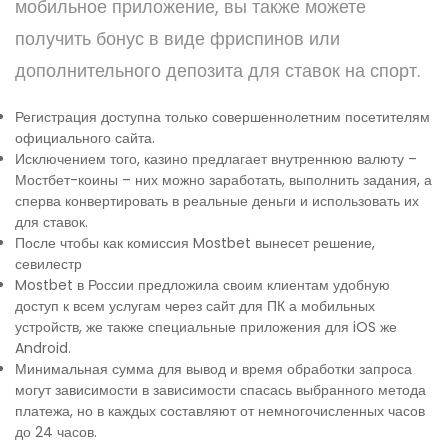
мобильное приложение, вы также можете
получить бонус в виде фриспинов или
дополнительного депозита для ставок на спорт.
Регистрация доступна только совершеннолетним посетителям
официального сайта.
Исключением того, казино предлагает внутреннюю валюту –
Мостбет-коины – них можно заработать, выполнить задания, а
сперва конвертировать в реальные деньги и использовать их
для ставок.
После чтобы как комиссия Mostbet вынесет решение,
севилестр
Mostbet в России предложила своим клиентам удобную
доступ к всем услугам через сайт для ПК а мобильных
устройств, же также специальные приложения для iOS же
Android.
Минимальная сумма для вывод и время обработки запроса
могут зависимости в зависимости спасась выбранного метода
платежа, но в каждых составляют от немногочисленных часов
до 24 часов.