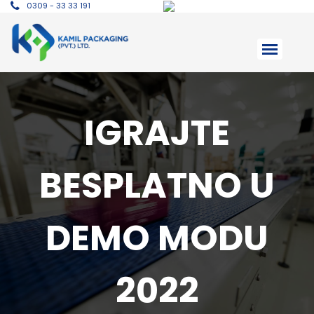
0309 - 33 33 191
IGRAJTE
BESPLATNO U
DEMO MODU
2022