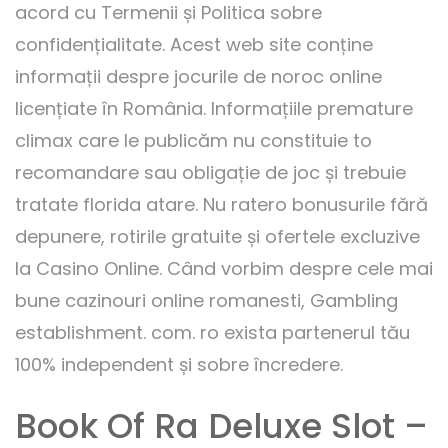
acord cu Termenii și Politica sobre
confidențialitate. Acest web site conține
informații despre jocurile de noroc online
licențiate în România. Informațiile premature
climax care le publicăm nu constituie to
recomandare sau obligație de joc și trebuie
tratate florida atare. Nu ratero bonusurile fără
depunere, rotirile gratuite și ofertele excluzive
la Casino Online. Când vorbim despre cele mai
bune cazinouri online romanesti, Gambling
establishment. com. ro exista partenerul tău
100% independent și sobre încredere.
Book Of Ra Deluxe Slot –