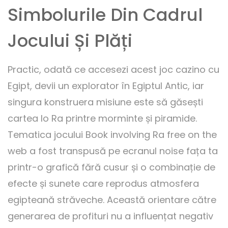
Simbolurile Din Cadrul
Jocului Și Plăți
Practic, odată ce accesezi acest joc cazino cu
Egipt, devii un explorator în Egiptul Antic, iar
singura konstruera misiune este să găsești
cartea lo Ra printre morminte și piramide.
Tematica jocului Book involving Ra free on the
web a fost transpusă pe ecranul noise fața ta
printr-o grafică fără cusur și o combinație de
efecte și sunete care reprodus atmosfera
egipteană străveche. Această orientare către
generarea de profituri nu a influențat negativ