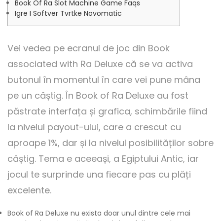
Book Of Ra Slot Machine Game Faqs
Igre I Softver Tvrtke Novomatic
Vei vedea pe ecranul de joc din Book
associated with Ra Deluxe că se va activa
butonul în momentul în care vei pune mâna
pe un câștig. În Book of Ra Deluxe au fost
păstrate interfața și grafica, schimbările fiind
la nivelul payout-ului, care a crescut cu
aproape 1%, dar și la nivelul posibilităților sobre
câștig. Tema e aceeași, a Egiptului Antic, iar
jocul te surprinde una fiecare pas cu plăți
excelente.
Book of Ra Deluxe nu exista doar unul dintre cele mai