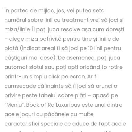
În partea de mijloc, jos, vei putea seta
numărul sobre linii cu treatment vrei să joci și
miza/linie. Îl poți juca resolve așa cum dorești
– alege miza potrivită pentru tine și liniile de
plată (indicat areal fi să joci pe 10 linii pentru
câștiguri mai dese). De asemenea, poți juca
automat slotul sau poți opti oricând to rotire
printr-un simplu click pe ecran. Ar fi
cumsecade că înainte să îl joci să arunci o
privire peste tabelul sobre plăți – apasă pe
”Meniu”. Book of Ra Luxurious este unul dintre
acele jocuri cu păcănele cu multe
caracteristici speciale ce aduce de fapt acele