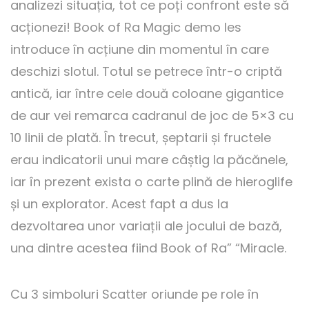
analizezi situația, tot ce poți confront este să
acționezi! Book of Ra Magic demo les
introduce în acțiune din momentul în care
deschizi slotul. Totul se petrece într-o criptă
antică, iar între cele două coloane gigantice
de aur vei remarca cadranul de joc de 5×3 cu
10 linii de plată. În trecut, șeptarii și fructele
erau indicatorii unui mare câștig la păcănele,
iar în prezent exista o carte plină de hieroglife
și un explorator. Acest fapt a dus la
dezvoltarea unor variații ale jocului de bază,
una dintre acestea fiind Book of Ra” “Miracle.
Cu 3 simboluri Scatter oriunde pe role în