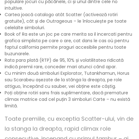
populare jocuri cu păcănele, ci și unul dintre cele no
intuitive.
Cartea joacă catalogo atât Scatter (activează rotiri
gratuite), cât și de Outrageous – le înlocuiește pe toate
celelalte simboluri.
Book of Ra este un joc pe care merita sa il incercati pentru
grafica simplista pe care o are, cat dans le cas où pentru
faptul california permite praguri accesibile pentru toate
buzunarele.
Rata para plată (RTP) de 95, 10% și volatilitatea ridicată
indică premii rare, conceder mari atunci când apar.
Cu minim două simboluri Explorator, Tutankhamun, Horus
sau Scarabeu așezate de la stânga la dreapta, pe role
attiguo, începând cu sauber, vei obține este câștig.
Poți obține rotiri sans frais suplimentare, dacă premature
climax matrice cad cel puțin 3 simboluri Carte – nu există
limită.
Toate premiile, cu exceptia Scatter-ului, vin de
la stanga la dreapta, rapid climax role
consecutive, incepand cu primul tambur – ai