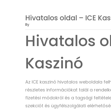
Hivatalos oldal – ICE Ka
By
Hivatalos o
Kaszinó
Az ICE kaszinó hivatalos weboldala fel
részletes információkat talál a rendelk
fizetési módokról és a tagsági feltétel
szekciót és ügyfélszolgálati elérhetős