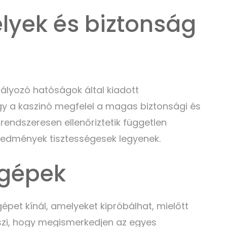
lyek és biztonság
bályozó hatóságok által kiadott
ogy a kaszinó megfelel a magas biztonsági és
rendszeresen ellenőriztetik független
eredmények tisztességesek legyenek.
őgépek
pet kínál, amelyeket kipróbálhat, mielőtt
eszi, hogy megismerkedjen az egyes