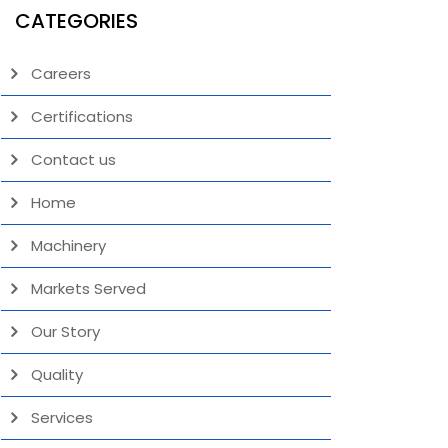
CATEGORIES
Careers
Certifications
Contact us
Home
Machinery
Markets Served
Our Story
Quality
Services