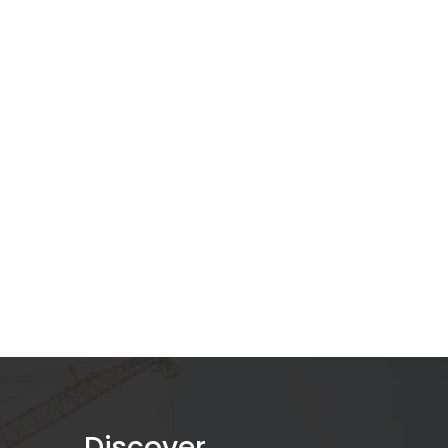
Discover