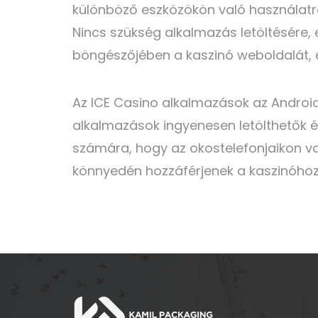
különböző eszközökön való használatr
Nincs szükség alkalmazás letöltésére,
böngészőjében a kaszinó weboldalát, é
Az ICE Casino alkalmazások az Android 
alkalmazások ingyenesen letölthetők és
számára, hogy az okostelefonjaikon v
könnyedén hozzáférjenek a kaszinóho