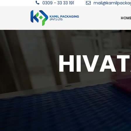
0309 - 33 33 191
mail@kamilpacka
HOM
HIVAT