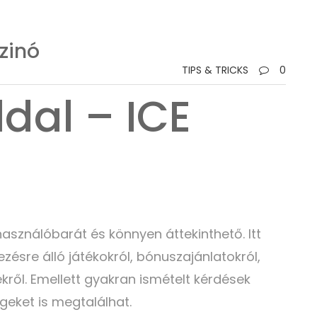
szinó
TIPS & TRICKS
0
ldal – ICE
használóbarát és könnyen áttekinthető. Itt
ezésre álló játékokról, bónuszajánlatokról,
ekről. Emellett gyakran ismételt kérdések
égeket is megtalálhat.