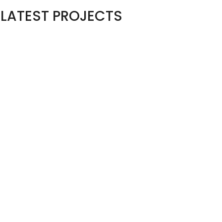
LATEST PROJECTS