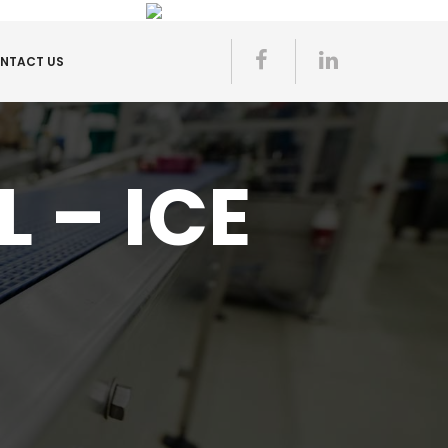
NTACT US
 – ICE