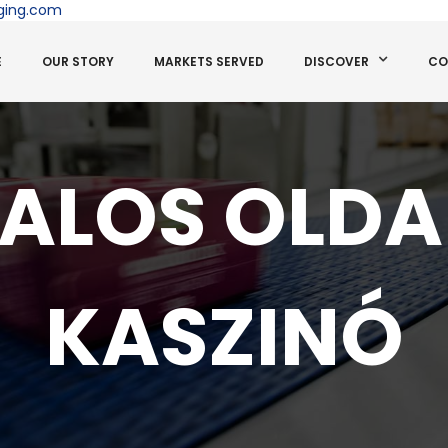
ging.com
E
OUR STORY
MARKETS SERVED
DISCOVER
CO
ALOS OLDAL
KASZINÓ